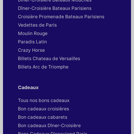
Dîner-Croisière Bateaux Parisiens
Croisière Promenade Bateaux Parisiens
Vedettes de Paris
Moulin Rouge
Paradis Latin
Crazy Horse
Billets Chateau de Versailles
Billets Arc de Triomphe
Cadeaux
Tous nos bons cadeaux
Bon cadeaux croisières
Bon cadeaux cabarets
Bon cadeaux Dîner-Croisière
Bons Cadeaux Disneyland Paris