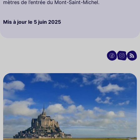
mètres de l’entrée du Mont-Saint-Michel.
Mis à jour le
5 juin 2025