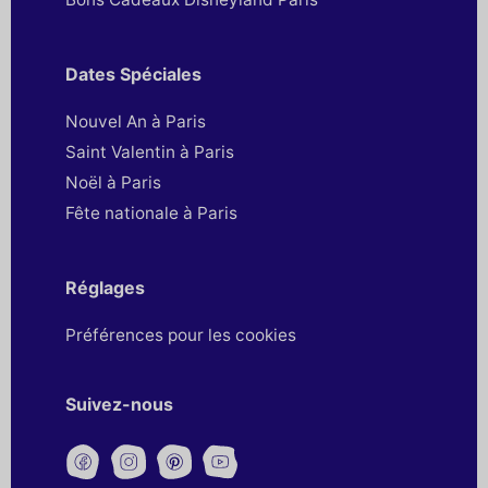
Dates Spéciales
Nouvel An à Paris
Saint Valentin à Paris
Noël à Paris
Fête nationale à Paris
Réglages
Préférences pour les cookies
Suivez-nous