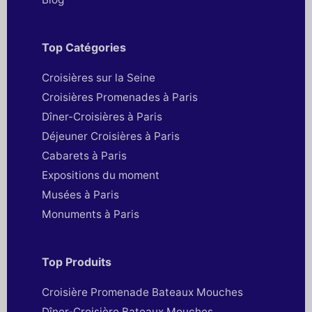
Top Catégories
Croisières sur la Seine
Croisières Promenades à Paris
Dîner-Croisières à Paris
Déjeuner Croisières à Paris
Cabarets à Paris
Expositions du moment
Musées à Paris
Monuments à Paris
Top Produits
Croisière Promenade Bateaux Mouches
Dîner-Croisière Bateaux Mouches