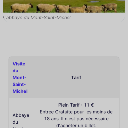
L'abbaye du Mont-Saint-Michel
Visite
du
Mont-
Tarif
Saint-
Michel
Plein Tarif : 11 €
Entrée Gratuite pour les moins de
Abbaye
18 ans. Il n'est pas nécessaire
du
d'acheter un billet.