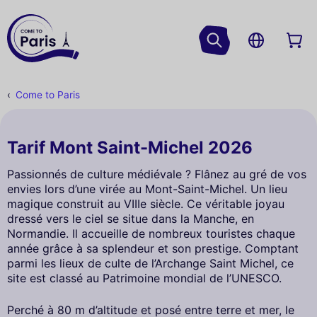
Come to Paris
Tarif Mont Saint-Michel 2026
Passionnés de culture médiévale ? Flânez au gré de vos
envies lors d’une virée au Mont-Saint-Michel. Un lieu
magique construit au VIIIe siècle. Ce véritable joyau
dressé vers le ciel se situe dans la Manche, en
Normandie. Il accueille de nombreux touristes chaque
année grâce à sa splendeur et son prestige. Comptant
parmi les lieux de culte de l’Archange Saint Michel, ce
site est classé au Patrimoine mondial de l’UNESCO.
Perché à 80 m d’altitude et posé entre terre et mer, le