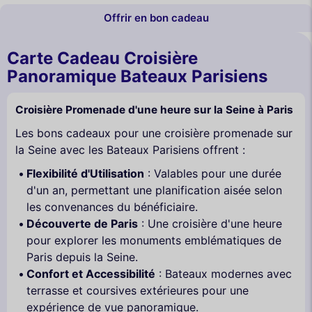
Offrir en bon cadeau
Carte Cadeau Croisière
Panoramique Bateaux Parisiens
Croisière Promenade d'une heure sur la Seine à Paris
Les bons cadeaux pour une croisière promenade sur
la Seine avec les Bateaux Parisiens offrent :
Flexibilité d'Utilisation
: Valables pour une durée
d'un an, permettant une planification aisée selon
les convenances du bénéficiaire.
Découverte de Paris
: Une croisière d'une heure
pour explorer les monuments emblématiques de
Paris depuis la Seine.
Confort et Accessibilité
: Bateaux modernes avec
terrasse et coursives extérieures pour une
expérience de vue panoramique.