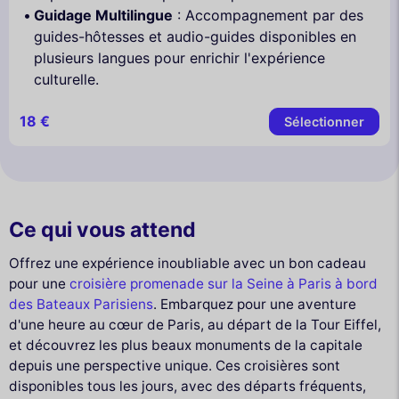
Guidage Multilingue
: Accompagnement par des
guides-hôtesses et audio-guides disponibles en
plusieurs langues pour enrichir l'expérience
culturelle.
18 €
Sélectionner
Ce qui vous attend
Offrez une expérience inoubliable avec un bon cadeau
pour une
croisière promenade sur la Seine à Paris à bord
des Bateaux Parisiens
. Embarquez pour une aventure
d'une heure au cœur de Paris, au départ de la Tour Eiffel,
et découvrez les plus beaux monuments de la capitale
depuis une perspective unique. Ces croisières sont
disponibles tous les jours, avec des départs fréquents,