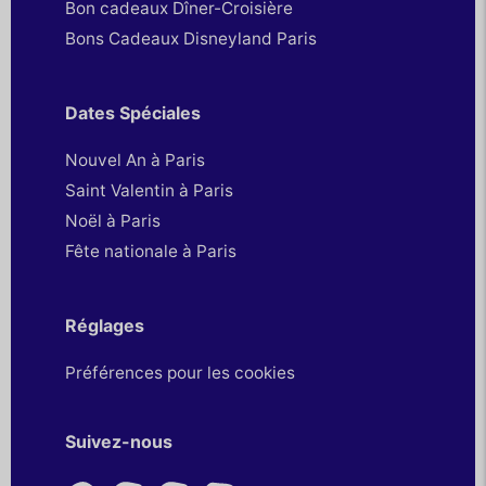
Bon cadeaux Dîner-Croisière
Bons Cadeaux Disneyland Paris
Dates Spéciales
Nouvel An à Paris
Saint Valentin à Paris
Noël à Paris
Fête nationale à Paris
Réglages
Préférences pour les cookies
Suivez-nous