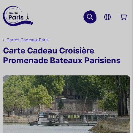
Cartes Cadeaux Paris
Carte Cadeau Croisière
Promenade Bateaux Parisiens