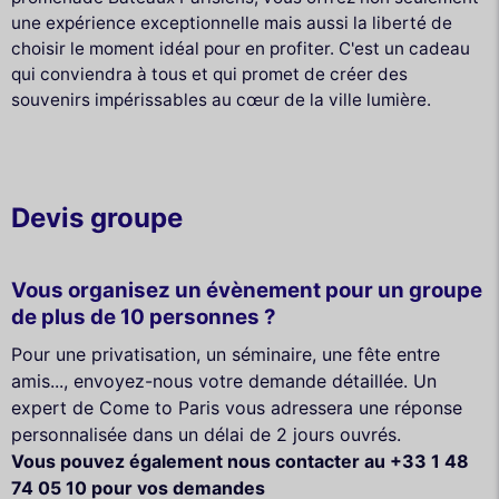
une expérience exceptionnelle mais aussi la liberté de
choisir le moment idéal pour en profiter. C'est un cadeau
qui conviendra à tous et qui promet de créer des
souvenirs impérissables au cœur de la ville lumière.
Devis groupe
Vous organisez un évènement pour un groupe
de plus de 10 personnes ?
Pour une privatisation, un séminaire, une fête entre
amis..., envoyez-nous votre demande détaillée. Un
expert de Come to Paris vous adressera une réponse
personnalisée dans un délai de 2 jours ouvrés.
Vous pouvez également nous contacter au +33 1 48
74 05 10 pour vos demandes