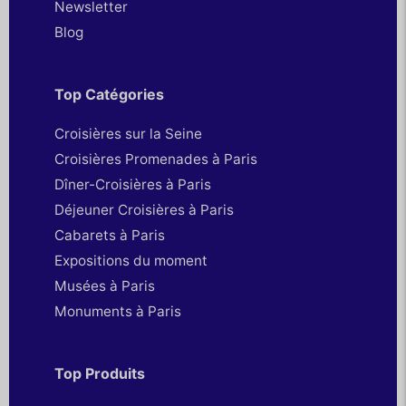
Newsletter
Blog
Top Catégories
Croisières sur la Seine
Croisières Promenades à Paris
Dîner-Croisières à Paris
Déjeuner Croisières à Paris
Cabarets à Paris
Expositions du moment
Musées à Paris
Monuments à Paris
Top Produits