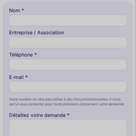
Nom *
Entreprise / Association
Téléphone *
E-mail *
Votre numéro ne sera pas utilisé à des fins promotionnelles, il nous
sert à vous contacter pour toute précision concernant votre demande.
Détaillez votre demande *