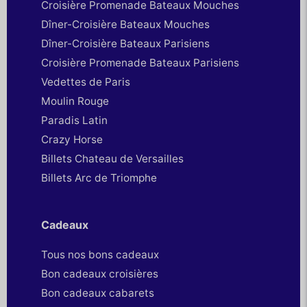
Croisière Promenade Bateaux Mouches
Dîner-Croisière Bateaux Mouches
Dîner-Croisière Bateaux Parisiens
Croisière Promenade Bateaux Parisiens
Vedettes de Paris
Moulin Rouge
Paradis Latin
Crazy Horse
Billets Chateau de Versailles
Billets Arc de Triomphe
Cadeaux
Tous nos bons cadeaux
Bon cadeaux croisières
Bon cadeaux cabarets