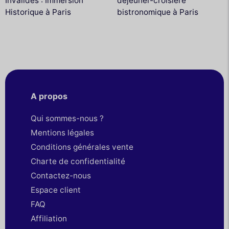
Invalides : Immersion
déjeuner-croisière
Historique à Paris
bistronomique à Paris
A propos
Qui sommes-nous ?
Mentions légales
Conditions générales vente
Charte de confidentialité
Contactez-nous
Espace client
FAQ
Affiliation