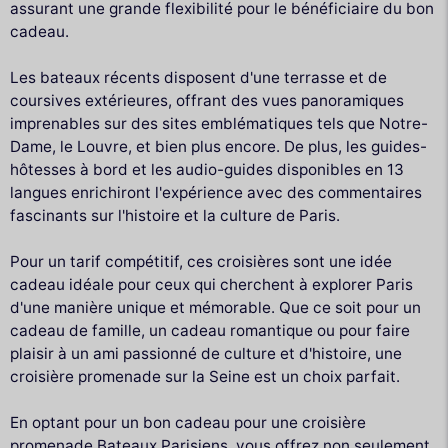
assurant une grande flexibilité pour le bénéficiaire du bon
cadeau.
Les bateaux récents disposent d'une terrasse et de
coursives extérieures, offrant des vues panoramiques
imprenables sur des sites emblématiques tels que Notre-
Dame, le Louvre, et bien plus encore. De plus, les guides-
hôtesses à bord et les audio-guides disponibles en 13
langues enrichiront l'expérience avec des commentaires
fascinants sur l'histoire et la culture de Paris.
Pour un tarif compétitif, ces croisières sont une idée
cadeau idéale pour ceux qui cherchent à explorer Paris
d'une manière unique et mémorable. Que ce soit pour un
cadeau de famille, un cadeau romantique ou pour faire
plaisir à un ami passionné de culture et d'histoire, une
croisière promenade sur la Seine est un choix parfait.
En optant pour un bon cadeau pour une croisière
promenade Bateaux Parisiens, vous offrez non seulement