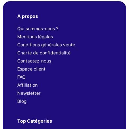
A propos
Qui sommes-nous ?
Mentions légales
Conditions générales vente
Charte de confidentialité
Contactez-nous
Espace client
FAQ
Affiliation
Newsletter
Blog
Top Catégories