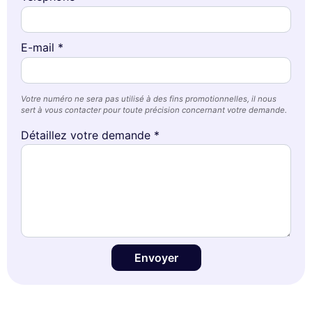
E-mail *
Votre numéro ne sera pas utilisé à des fins promotionnelles, il nous
sert à vous contacter pour toute précision concernant votre demande.
Détaillez votre demande *
Envoyer