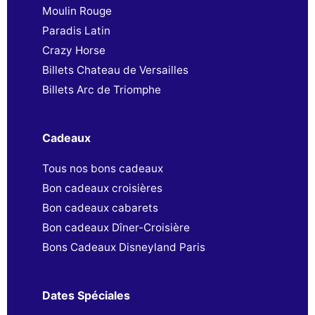
Moulin Rouge
Paradis Latin
Crazy Horse
Billets Chateau de Versailles
Billets Arc de Triomphe
Cadeaux
Tous nos bons cadeaux
Bon cadeaux croisières
Bon cadeaux cabarets
Bon cadeaux Dîner-Croisière
Bons Cadeaux Disneyland Paris
Dates Spéciales