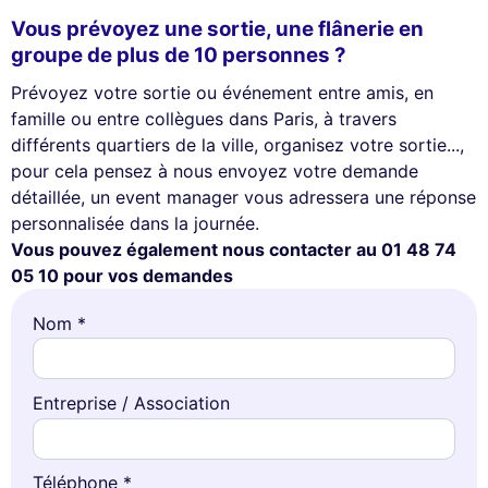
Vous prévoyez une sortie, une flânerie en
groupe de plus de 10 personnes ?
Prévoyez votre sortie ou événement entre amis, en
famille ou entre collègues dans Paris, à travers
différents quartiers de la ville, organisez votre sortie...,
pour cela pensez à nous envoyez votre demande
détaillée, un event manager vous adressera une réponse
personnalisée dans la journée.
Vous pouvez également nous contacter au 01 48 74
05 10 pour vos demandes
Nom *
Entreprise / Association
Téléphone *