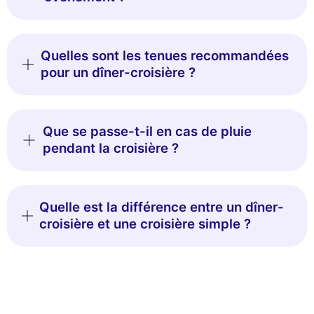
Quelles sont les tenues recommandées
pour un dîner-croisière ?
Que se passe-t-il en cas de pluie
pendant la croisière ?
Quelle est la différence entre un dîner-
croisière et une croisière simple ?