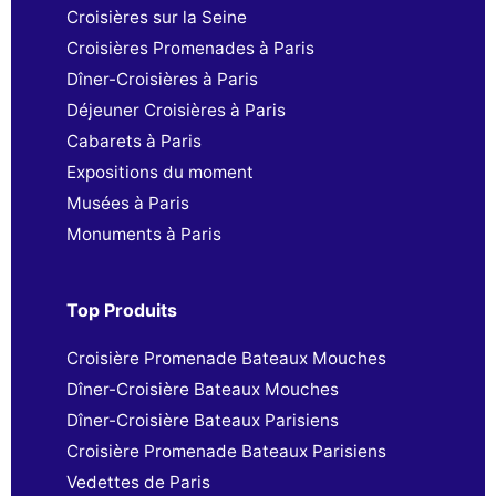
Croisières sur la Seine
Croisières Promenades à Paris
Dîner-Croisières à Paris
Déjeuner Croisières à Paris
Cabarets à Paris
Expositions du moment
Musées à Paris
Monuments à Paris
Top Produits
Croisière Promenade Bateaux Mouches
Dîner-Croisière Bateaux Mouches
Dîner-Croisière Bateaux Parisiens
Croisière Promenade Bateaux Parisiens
Vedettes de Paris