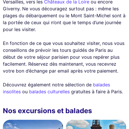
Versailles, vers les
Châteaux de la Loire
ou encore
Giverny. Ne vous découragez surtout pas : même les
plages du débarquement ou le Mont Saint-Michel sont à
la portée de ceux qui n’ont que le temps d’une journée
pour les visiter.
En fonction de ce que vous souhaitez visiter, nous vous
conseillons de prévoir les tours guidés de Paris au
début de votre séjour parisien pour vous repérer plus
facilement. Réservez dès maintenant, vous recevrez
votre bon d’échange par email après votre paiement.
Découvrez également notre sélection de
balades
insolites
ou
balades culturelles
gratuites à faire à Paris.
Nos excursions et balades