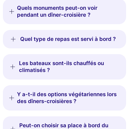
Quels monuments peut-on voir
pendant un dîner-croisière ?
Quel type de repas est servi à bord ?
Les bateaux sont-ils chauffés ou
climatisés ?
Y a-t-il des options végétariennes lors
des dîners-croisières ?
Peut-on choisir sa place à bord du