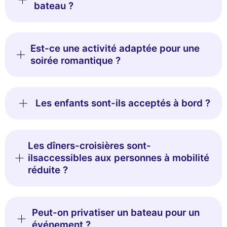
bateau ?
Est-ce une activité adaptée pour une
soirée romantique ?
Les enfants sont-ils acceptés à bord ?
Les dîners-croisières sont-
ilsaccessibles aux personnes à mobilité
réduite ?
Peut-on privatiser un bateau pour un
événement ?