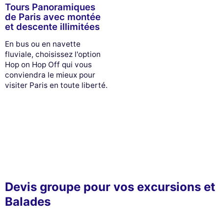
Tours Panoramiques
de Paris avec montée
et descente illimitées
En bus ou en navette
fluviale, choisissez l'option
Hop on Hop Off qui vous
conviendra le mieux pour
visiter Paris en toute liberté.
Devis groupe pour vos excursions et
Balades