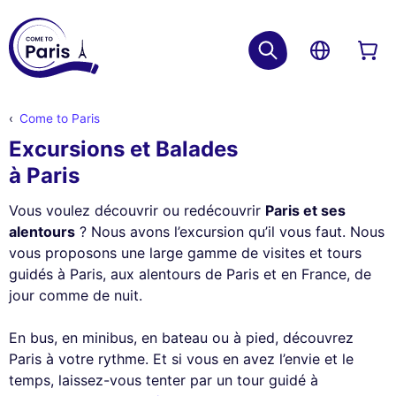
Come to Paris
Excursions et Balades
à Paris
Vous voulez découvrir ou redécouvrir
Paris et ses
alentours
? Nous avons l’excursion qu’il vous faut. Nous
vous proposons une large gamme de visites et tours
guidés à Paris, aux alentours de Paris et en France, de
jour comme de nuit.
En bus, en minibus, en bateau ou à pied, découvrez
Paris à votre rythme. Et si vous en avez l’envie et le
temps, laissez-vous tenter par un tour guidé à