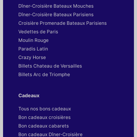
Dîner-Croisière Bateaux Mouches
Dîner-Croisière Bateaux Parisiens
Croisière Promenade Bateaux Parisiens
Vedettes de Paris
Moulin Rouge
Paradis Latin
Crazy Horse
Billets Chateau de Versailles
Billets Arc de Triomphe
Cadeaux
Tous nos bons cadeaux
Bon cadeaux croisières
Bon cadeaux cabarets
Bon cadeaux Dîner-Croisière