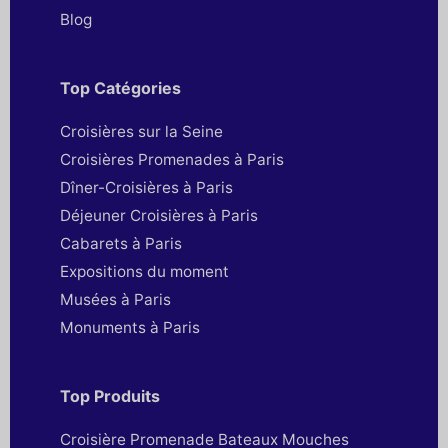
Blog
Top Catégories
Croisières sur la Seine
Croisières Promenades à Paris
Dîner-Croisières à Paris
Déjeuner Croisières à Paris
Cabarets à Paris
Expositions du moment
Musées à Paris
Monuments à Paris
Top Produits
Croisière Promenade Bateaux Mouches