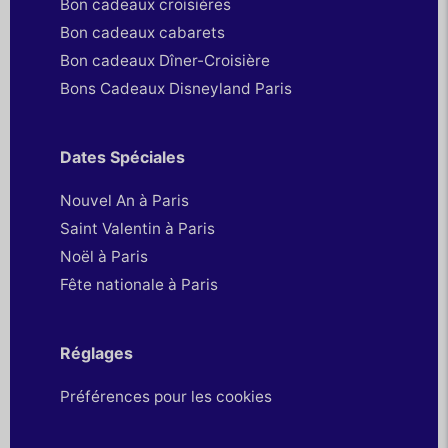
Bon cadeaux croisières
Bon cadeaux cabarets
Bon cadeaux Dîner-Croisière
Bons Cadeaux Disneyland Paris
Dates Spéciales
Nouvel An à Paris
Saint Valentin à Paris
Noël à Paris
Fête nationale à Paris
Réglages
Préférences pour les cookies