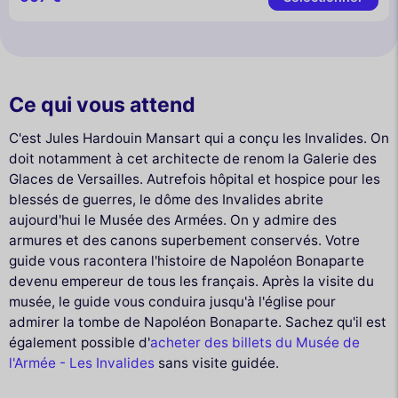
Ce qui vous attend
C'est Jules Hardouin Mansart qui a conçu les Invalides. On
doit notamment à cet architecte de renom la Galerie des
Glaces de Versailles. Autrefois hôpital et hospice pour les
blessés de guerres, le dôme des Invalides abrite
aujourd'hui le Musée des Armées. On y admire des
armures et des canons superbement conservés. Votre
guide vous racontera l'histoire de Napoléon Bonaparte
devenu empereur de tous les français. Après la visite du
musée, le guide vous conduira jusqu'à l'église pour
admirer la tombe de Napoléon Bonaparte. Sachez qu'il est
également possible d'
acheter des billets du Musée de
l'Armée - Les Invalides
sans visite guidée.