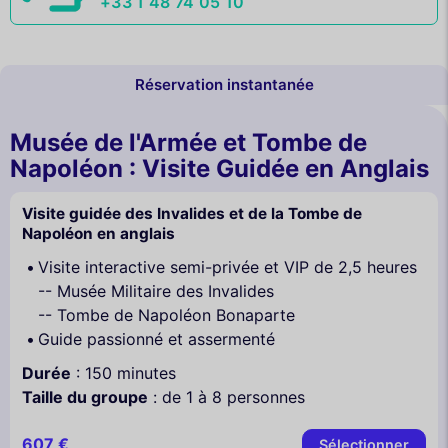
+33 1 48 74 05 10
Réservation instantanée
Musée de l'Armée et Tombe de
Napoléon : Visite Guidée en Anglais
Visite guidée des Invalides et de la Tombe de
Napoléon en anglais
Visite interactive semi-privée et VIP de 2,5 heures
-- Musée Militaire des Invalides
-- Tombe de Napoléon Bonaparte
Guide passionné et assermenté
Durée
: 150 minutes
Taille du groupe
: de 1 à 8 personnes
607 €
Sélectionner