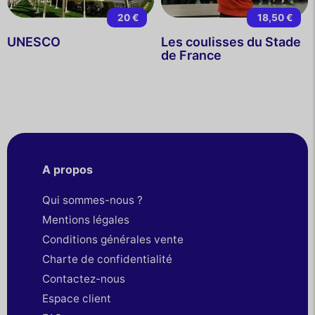
20 €
18,50 €
UNESCO
Les coulisses du Stade
de France
A propos
Qui sommes-nous ?
Mentions légales
Conditions générales vente
Charte de confidentialité
Contactez-nous
Espace client