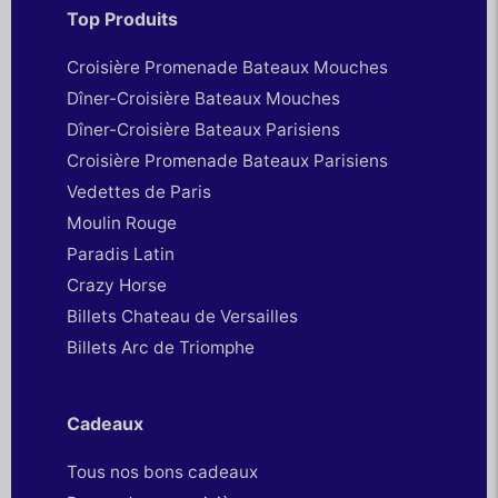
Top Produits
Croisière Promenade Bateaux Mouches
Dîner-Croisière Bateaux Mouches
Dîner-Croisière Bateaux Parisiens
Croisière Promenade Bateaux Parisiens
Vedettes de Paris
Moulin Rouge
Paradis Latin
Crazy Horse
Billets Chateau de Versailles
Billets Arc de Triomphe
Cadeaux
Tous nos bons cadeaux