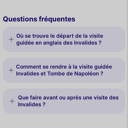
Questions fréquentes
Où se trouve le départ de la visite
guidée en anglais des Invalides ?
Comment se rendre à la visite guidée
Invalides et Tombe de Napoléon ?
Que faire avant ou après une visite des
Invalides ?