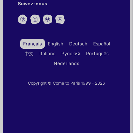
Suivez-nous
Français
English
Deutsch
Español
中文
Italiano
Русский
Português
Nederlands
Copyright © Come to Paris 1999 - 2026