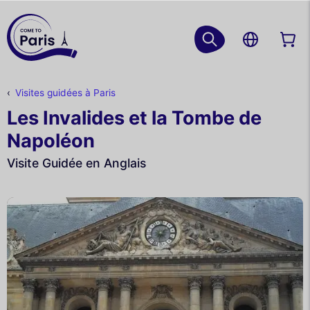
Visites guidées à Paris
Les Invalides et la Tombe de
Napoléon
Visite Guidée en Anglais