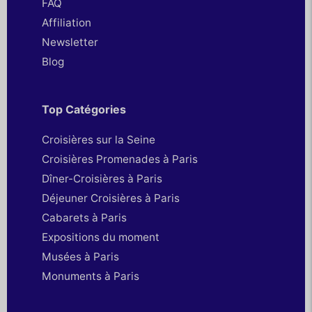
FAQ
Affiliation
Newsletter
Blog
Top Catégories
Croisières sur la Seine
Croisières Promenades à Paris
Dîner-Croisières à Paris
Déjeuner Croisières à Paris
Cabarets à Paris
Expositions du moment
Musées à Paris
Monuments à Paris