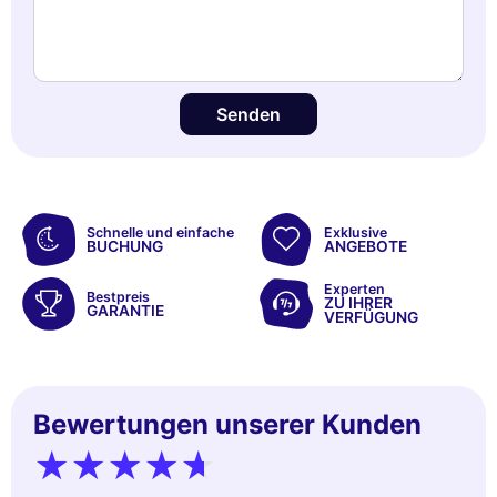
Senden
Schnelle und einfache
Exklusive
BUCHUNG
ANGEBOTE
Experten
Bestpreis
ZU IHRER
GARANTIE
VERFÜGUNG
Bewertungen unserer Kunden