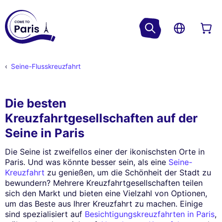
Seine-Flusskreuzfahrt
Die besten
Kreuzfahrtgesellschaften auf der
Seine in Paris
Die Seine ist zweifellos einer der ikonischsten Orte in
Paris. Und was könnte besser sein, als eine
Seine-
Kreuzfahrt
zu genießen, um die Schönheit der Stadt zu
bewundern? Mehrere Kreuzfahrtgesellschaften teilen
sich den Markt und bieten eine Vielzahl von Optionen,
um das Beste aus Ihrer Kreuzfahrt zu machen. Einige
sind spezialisiert auf
Besichtigungskreuzfahrten in Paris
,