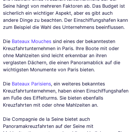
Seine hängt von mehreren Faktoren ab. Das Budget ist
sicherlich ein wichtiger Aspekt, aber es gibt auch
andere Dinge zu beachten. Der Einschiffungshafen kann
zum Beispiel die Wahl des Unternehmens beeinflussen.
Die
Bateaux Mouches
sind eines der bekanntesten
Kreuzfahrtunternehmen in Paris. Ihre Boote mit oder
ohne Mahlzeiten sind leicht erkennbar an ihren
verglasten Dächern, die einen Panoramablick auf die
wichtigsten Monumente von Paris bieten.
Die
Bateaux Parisiens
, ein weiteres bekanntes
Kreuzfahrtunternehmen, haben einen Einschiffungshafen
am Fuße des Eiffelturms. Sie bieten ebenfalls
Kreuzfahrten mit oder ohne Mahlzeiten an.
Die Compagnie de la Seine bietet auch
Panoramakreuzfahrten auf der Seine mit