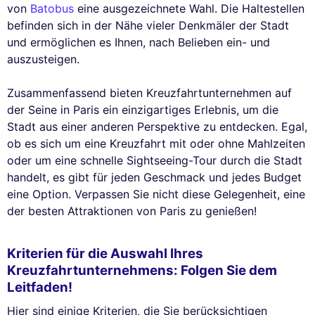
von
Batobus
eine ausgezeichnete Wahl. Die Haltestellen
befinden sich in der Nähe vieler Denkmäler der Stadt
und ermöglichen es Ihnen, nach Belieben ein- und
auszusteigen.
Zusammenfassend bieten Kreuzfahrtunternehmen auf
der Seine in Paris ein einzigartiges Erlebnis, um die
Stadt aus einer anderen Perspektive zu entdecken. Egal,
ob es sich um eine Kreuzfahrt mit oder ohne Mahlzeiten
oder um eine schnelle Sightseeing-Tour durch die Stadt
handelt, es gibt für jeden Geschmack und jedes Budget
eine Option. Verpassen Sie nicht diese Gelegenheit, eine
der besten Attraktionen von Paris zu genießen!
Kriterien für die Auswahl Ihres
Kreuzfahrtunternehmens: Folgen Sie dem
Leitfaden!
Hier sind einige Kriterien, die Sie berücksichtigen