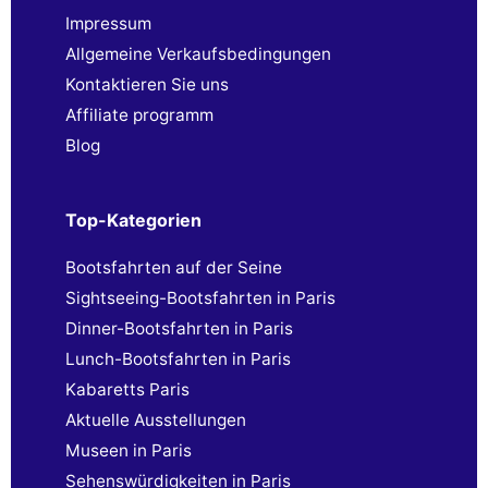
Impressum
Allgemeine Verkaufsbedingungen
Kontaktieren Sie uns
Affiliate programm
Blog
Top-Kategorien
Bootsfahrten auf der Seine
Sightseeing-Bootsfahrten in Paris
Dinner-Bootsfahrten in Paris
Lunch-Bootsfahrten in Paris
Kabaretts Paris
Aktuelle Ausstellungen
Museen in Paris
Sehenswürdigkeiten in Paris