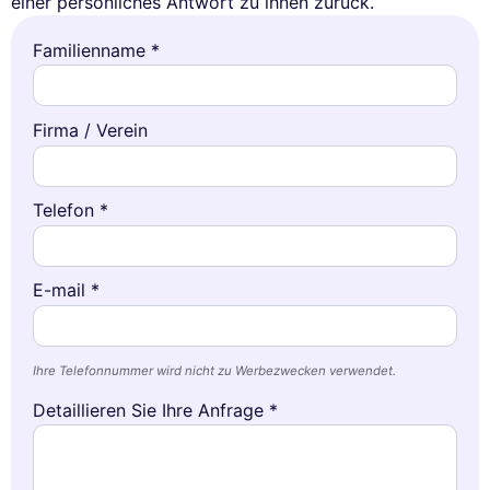
einer persönliches Antwort zu ihnen zurück.
Familienname *
Firma / Verein
Telefon *
E-mail *
Ihre Telefonnummer wird nicht zu Werbezwecken verwendet.
Detaillieren Sie Ihre Anfrage *