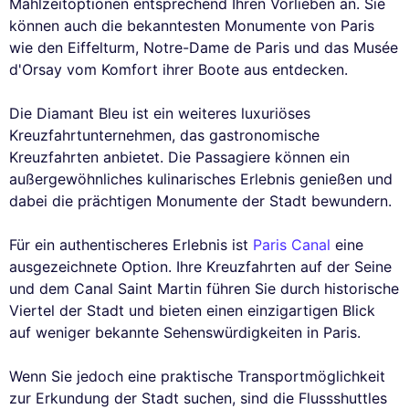
Mahlzeitoptionen entsprechend Ihren Vorlieben an. Sie
können auch die bekanntesten Monumente von Paris
wie den Eiffelturm, Notre-Dame de Paris und das Musée
d'Orsay vom Komfort ihrer Boote aus entdecken.
Die Diamant Bleu ist ein weiteres luxuriöses
Kreuzfahrtunternehmen, das gastronomische
Kreuzfahrten anbietet. Die Passagiere können ein
außergewöhnliches kulinarisches Erlebnis genießen und
dabei die prächtigen Monumente der Stadt bewundern.
Für ein authentischeres Erlebnis ist
Paris Canal
eine
ausgezeichnete Option. Ihre Kreuzfahrten auf der Seine
und dem Canal Saint Martin führen Sie durch historische
Viertel der Stadt und bieten einen einzigartigen Blick
auf weniger bekannte Sehenswürdigkeiten in Paris.
Wenn Sie jedoch eine praktische Transportmöglichkeit
zur Erkundung der Stadt suchen, sind die Flussshuttles