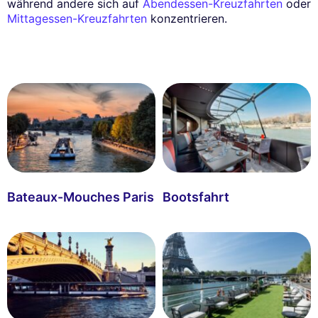
während andere sich auf
Abendessen-Kreuzfahrten
oder
Mittagessen-Kreuzfahrten
konzentrieren.
Bateaux-Mouches Paris
Bootsfahrt