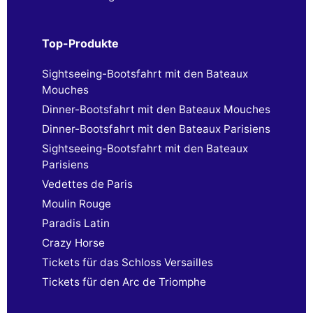
Top-Produkte
Sightseeing-Bootsfahrt mit den Bateaux
Mouches
Dinner-Bootsfahrt mit den Bateaux Mouches
Dinner-Bootsfahrt mit den Bateaux Parisiens
Sightseeing-Bootsfahrt mit den Bateaux
Parisiens
Vedettes de Paris
Moulin Rouge
Paradis Latin
Crazy Horse
Tickets für das Schloss Versailles
Tickets für den Arc de Triomphe