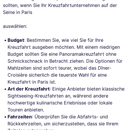
sollten, wenn Sie Ihr Kreuzfahrtunternehmen auf der
Seine in Paris
auswählen:
Budget
: Bestimmen Sie, wie viel Sie für Ihre
Kreuzfahrt ausgeben möchten. Mit einem niedrigen
Budget sollten Sie eine Panoramakreuzfahrt ohne
Schnickschnack in Betracht ziehen. Die Optionen für
Mahlzeiten sind sofort teurer, wobei das Dîner-
Croisière sicherlich die teuerste Wahl für eine
Kreuzfahrt in Paris ist.
Art der Kreuzfahrt
: Einige Anbieter bieten klassische
Sightseeing-Kreuzfahrten an, während andere
hochwertige kulinarische Erlebnisse oder lokale
Touren anbieten.
Fahrzeiten
: Überprüfen Sie die Abfahrts- und
Rückkehrzeiten, um sicherzustellen, dass sie Ihrem