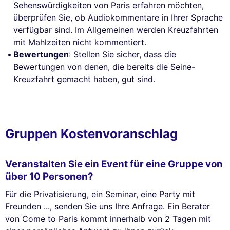
Sehenswürdigkeiten von Paris erfahren möchten,
überprüfen Sie, ob Audiokommentare in Ihrer Sprache
verfügbar sind. Im Allgemeinen werden Kreuzfahrten
mit Mahlzeiten nicht kommentiert.
Bewertungen
: Stellen Sie sicher, dass die
Bewertungen von denen, die bereits die Seine-
Kreuzfahrt gemacht haben, gut sind.
Gruppen Kostenvoranschlag
Veranstalten Sie ein Event für eine Gruppe von
über 10 Personen?
Für die Privatisierung, ein Seminar, eine Party mit
Freunden ..., senden Sie uns Ihre Anfrage. Ein Berater
von Come to Paris kommt innerhalb von 2 Tagen mit