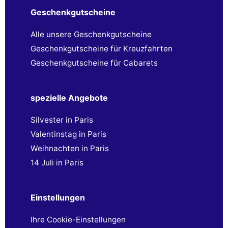
Geschenkgutscheine
Alle unsere Geschenkgutscheine
Geschenkgutscheine für Kreuzfahrten
Geschenkgutscheine für Cabarets
spezielle Angebote
Silvester in Paris
Valentinstag in Paris
Weihnachten in Paris
14 Juli in Paris
Einstellungen
Ihre Cookie-Einstellungen