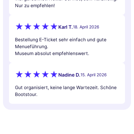
Nur zu empfehlen!
Karl T.
18. April 2026
Bestellung E-Ticket sehr einfach und gute
Menueführung.
Museum absolut empfehlenswert.
Nadine D.
15. April 2026
Gut organisiert, keine lange Wartezeit. Schöne
Bootstour.