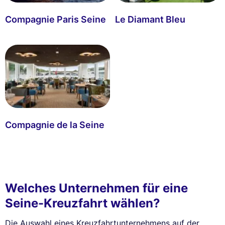
Compagnie Paris Seine
Le Diamant Bleu
Compagnie de la Seine
Welches Unternehmen für eine
Seine-Kreuzfahrt wählen?
Die Auswahl eines Kreuzfahrtunternehmens auf der