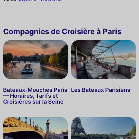
Compagnies de Croisière à Paris
Bateaux-Mouches Paris
Les Bateaux Parisiens
— Horaires, Tarifs et
Croisières sur la Seine