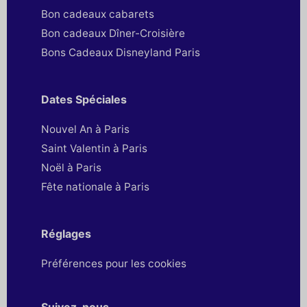
Bon cadeaux cabarets
Bon cadeaux Dîner-Croisière
Bons Cadeaux Disneyland Paris
Dates Spéciales
Nouvel An à Paris
Saint Valentin à Paris
Noël à Paris
Fête nationale à Paris
Réglages
Préférences pour les cookies