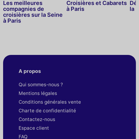
Les meilleures
Croisières et Cabarets
Déj
compagnies de
à Paris
la 
croisières sur la Seine
à Paris
A propos
Qui sommes-nous ?
Mentions légales
Conditions générales vente
Charte de confidentialité
Contactez-nous
Espace client
FAQ