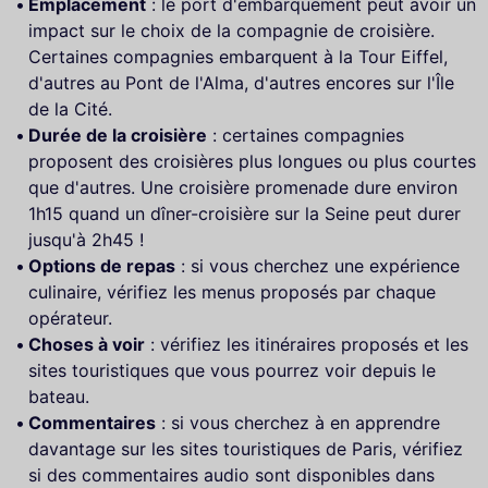
Emplacement
: le port d'embarquement peut avoir un
impact sur le choix de la compagnie de croisière.
Certaines compagnies embarquent à la Tour Eiffel,
d'autres au Pont de l'Alma, d'autres encores sur l'Île
de la Cité.
Durée de la croisière
: certaines compagnies
proposent des croisières plus longues ou plus courtes
que d'autres. Une croisière promenade dure environ
1h15 quand un dîner-croisière sur la Seine peut durer
jusqu'à 2h45 !
Options de repas
: si vous cherchez une expérience
culinaire, vérifiez les menus proposés par chaque
opérateur.
Choses à voir
: vérifiez les itinéraires proposés et les
sites touristiques que vous pourrez voir depuis le
bateau.
Commentaires
: si vous cherchez à en apprendre
davantage sur les sites touristiques de Paris, vérifiez
si des commentaires audio sont disponibles dans