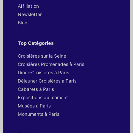
Affiliation
Newsletter
Blog
Top Catégories
Croisières sur la Seine
Croisières Promenades à Paris
Dîner-Croisières à Paris
Déjeuner Croisières à Paris
Cabarets à Paris
Expositions du moment
Musées à Paris
Monuments à Paris