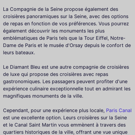
La Compagnie de la Seine propose également des
croisières panoramiques sur la Seine, avec des options
de repas en fonction de vos préférences. Vous pourrez
également découvrir les monuments les plus
emblématiques de Paris tels que la Tour Eiffel, Notre-
Dame de Paris et le musée d'Orsay depuis le confort de
leurs bateaux.
Le Diamant Bleu est une autre compagnie de croisières
de luxe qui propose des croisières avec repas
gastronomiques. Les passagers peuvent profiter d'une
expérience culinaire exceptionnelle tout en admirant les
magnifiques monuments de la ville.
Cependant, pour une expérience plus locale,
Paris Canal
est une excellente option. Leurs croisières sur la Seine
et le Canal Saint Martin vous emmènent à travers des
quartiers historiques de la ville, offrant une vue unique