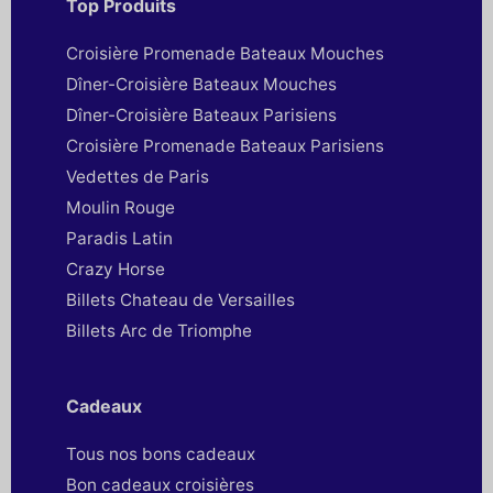
Top Produits
Croisière Promenade Bateaux Mouches
Dîner-Croisière Bateaux Mouches
Dîner-Croisière Bateaux Parisiens
Croisière Promenade Bateaux Parisiens
Vedettes de Paris
Moulin Rouge
Paradis Latin
Crazy Horse
Billets Chateau de Versailles
Billets Arc de Triomphe
Cadeaux
Tous nos bons cadeaux
Bon cadeaux croisières