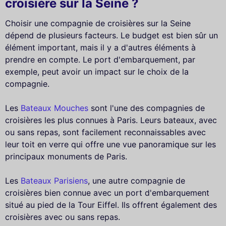
croisière sur la Seine ?
Choisir une compagnie de croisières sur la Seine
dépend de plusieurs facteurs. Le budget est bien sûr un
élément important, mais il y a d'autres éléments à
prendre en compte. Le port d'embarquement, par
exemple, peut avoir un impact sur le choix de la
compagnie.
Les
Bateaux Mouches
sont l'une des compagnies de
croisières les plus connues à Paris. Leurs bateaux, avec
ou sans repas, sont facilement reconnaissables avec
leur toit en verre qui offre une vue panoramique sur les
principaux monuments de Paris.
Les
Bateaux Parisiens
, une autre compagnie de
croisières bien connue avec un port d'embarquement
situé au pied de la Tour Eiffel. Ils offrent également des
croisières avec ou sans repas.