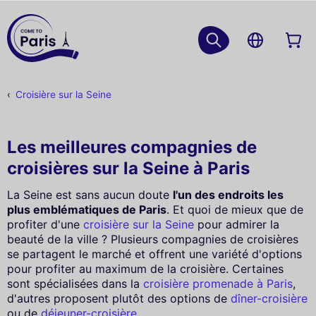
Croisière sur la Seine
Les meilleures compagnies de
croisières sur la Seine à Paris
La Seine est sans aucun doute
l'un des endroits les
plus emblématiques de Paris
. Et quoi de mieux que de
profiter d'une
croisière sur la Seine
pour admirer la
beauté de la ville ? Plusieurs compagnies de croisières
se partagent le marché et offrent une variété d'options
pour profiter au maximum de la croisière. Certaines
sont spécialisées dans la
croisière promenade à Paris
,
d'autres proposent plutôt des options de
dîner-croisière
ou de
déjeuner-croisière
.