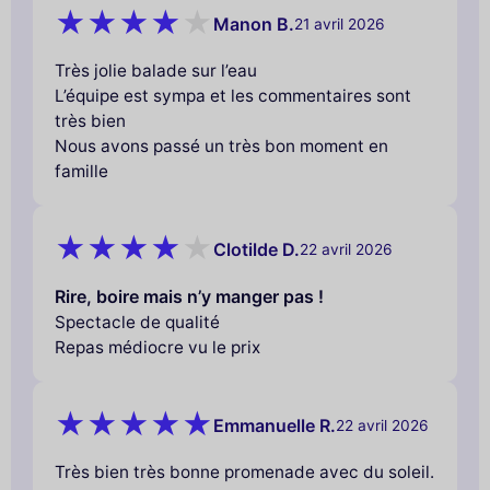
Manon B.
21 avril 2026
Très jolie balade sur l’eau
L’équipe est sympa et les commentaires sont
très bien
Nous avons passé un très bon moment en
famille
Clotilde D.
22 avril 2026
Rire, boire mais n’y manger pas !
Spectacle de qualité
Repas médiocre vu le prix
Emmanuelle R.
22 avril 2026
Très bien très bonne promenade avec du soleil.