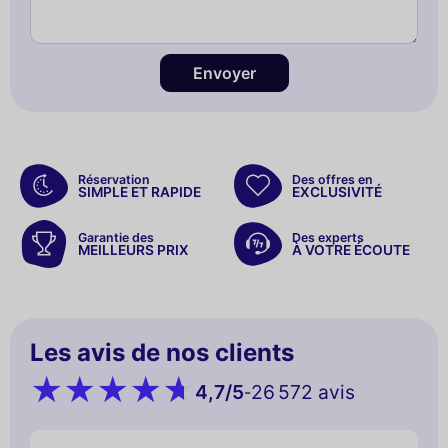
Envoyer
Réservation
Des offres en
SIMPLE ET RAPIDE
EXCLUSIVITÉ
Garantie des
Des experts
MEILLEURS PRIX
À VOTRE ÉCOUTE
Les avis de nos clients
4,7
/5
26 572 avis
-