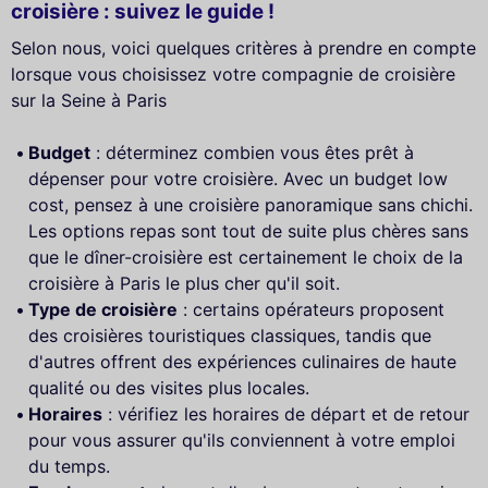
croisière : suivez le guide !
Selon nous, voici quelques critères à prendre en compte
lorsque vous choisissez votre compagnie de croisière
sur la Seine à Paris
Budget
: déterminez combien vous êtes prêt à
dépenser pour votre croisière. Avec un budget low
cost, pensez à une croisière panoramique sans chichi.
Les options repas sont tout de suite plus chères sans
que le dîner-croisière est certainement le choix de la
croisière à Paris le plus cher qu'il soit.
Type de croisière
: certains opérateurs proposent
des croisières touristiques classiques, tandis que
d'autres offrent des expériences culinaires de haute
qualité ou des visites plus locales.
Horaires
: vérifiez les horaires de départ et de retour
pour vous assurer qu'ils conviennent à votre emploi
du temps.