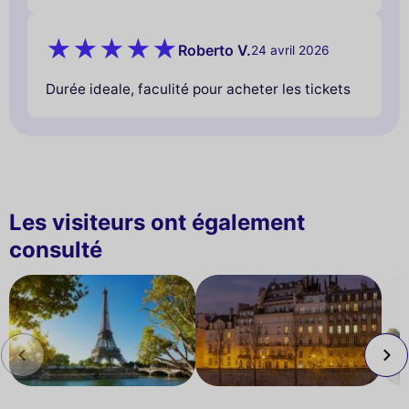
Roberto V.
24 avril 2026
Durée ideale, faculité pour acheter les tickets
Les visiteurs ont également
consulté