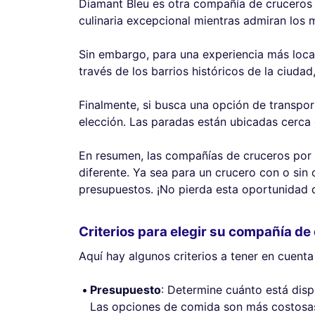
Diamant Bleu es otra compañía de cruceros 
culinaria excepcional mientras admiran los
Sin embargo, para una experiencia más loca
través de los barrios históricos de la ciuda
Finalmente, si busca una opción de transpor
elección. Las paradas están ubicadas cerca 
En resumen, las compañías de cruceros por e
diferente. Ya sea para un crucero con o sin 
presupuestos. ¡No pierda esta oportunidad d
Criterios para elegir su compañía de 
Aquí hay algunos criterios a tener en cuenta
Presupuesto
: Determine cuánto está disp
Las opciones de comida son más costosas,