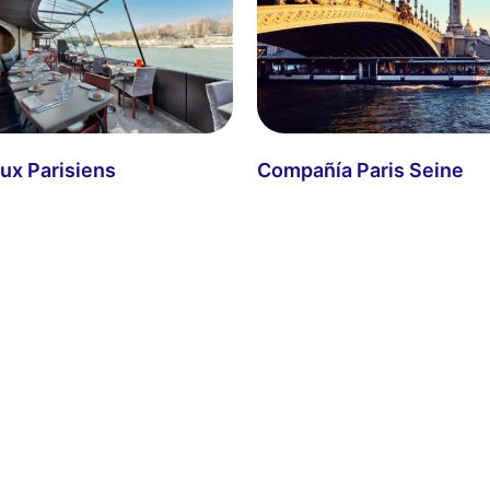
ux Parisiens
Compañía Paris Seine