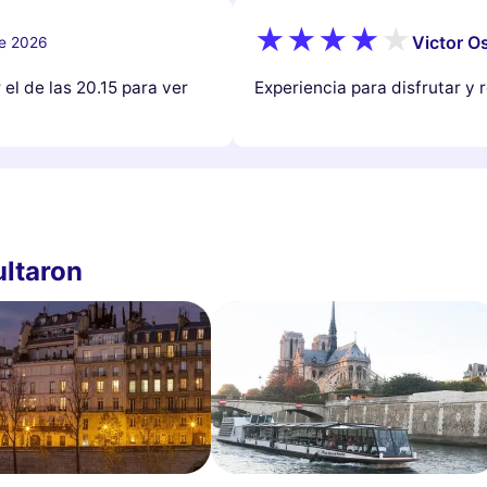
Victor Os
de 2026
el de las 20.15 para ver
Experiencia para disfrutar y r
ultaron