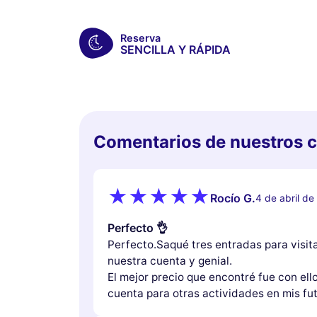
Reserva
SENCILLA Y RÁPIDA
Comentarios de nuestros c
Rocío G.
4 de abril d
Perfecto 👌
Perfecto.Saqué tres entradas para visita
nuestra cuenta y genial.
El mejor precio que encontré fue con ello
cuenta para otras actividades en mis fut