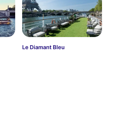
Le Diamant Bleu