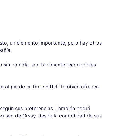
sto, un elemento importante, pero hay otros
añía.
 sin comida, son fácilmente reconocibles
 al pie de la Torre Eiffel. También ofrecen
según sus preferencias. También podrá
 Museo de Orsay, desde la comodidad de sus