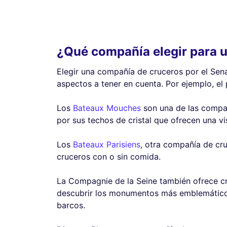
¿Qué compañía elegir para u
Elegir una compañía de cruceros por el Sen
aspectos a tener en cuenta. Por ejemplo, el
Los
Bateaux Mouches
son una de las compañ
por sus techos de cristal que ofrecen una v
Los
Bateaux Parisiens
, otra compañía de cru
cruceros con o sin comida.
La Compagnie de la Seine también ofrece c
descubrir los monumentos más emblemáticos 
barcos.