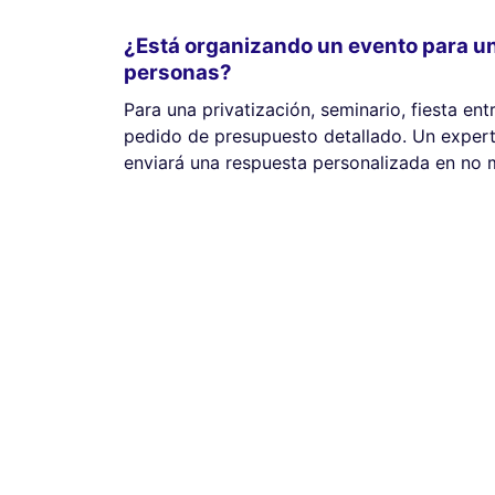
¿Está organizando un evento para u
personas?
Para una privatización, seminario, fiesta ent
pedido de presupuesto detallado. Un expert
enviará una respuesta personalizada en no 