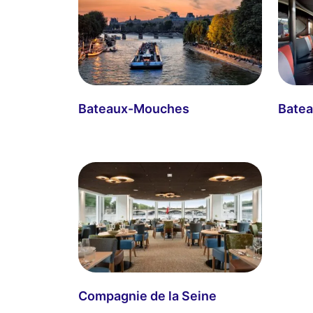
Bateaux-Mouches
Batea
Compagnie de la Seine