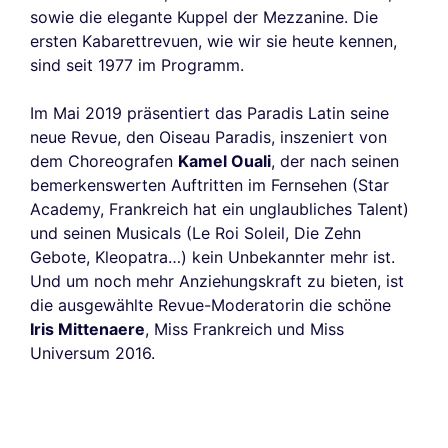
sowie die elegante Kuppel der Mezzanine. Die
ersten Kabarettrevuen, wie wir sie heute kennen,
sind seit 1977 im Programm.
Im Mai 2019 präsentiert das Paradis Latin seine
neue Revue, den Oiseau Paradis, inszeniert von
dem Choreografen
Kamel Ouali
, der nach seinen
bemerkenswerten Auftritten im Fernsehen (Star
Academy, Frankreich hat ein unglaubliches Talent)
und seinen Musicals (Le Roi Soleil, Die Zehn
Gebote, Kleopatra…) kein Unbekannter mehr ist.
Und um noch mehr Anziehungskraft zu bieten, ist
die ausgewählte Revue-Moderatorin die schöne
Iris Mittenaere
, Miss Frankreich und Miss
Universum 2016.