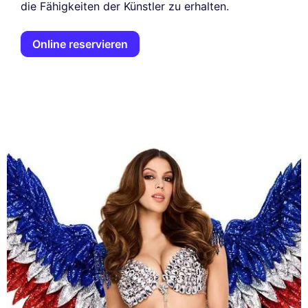
die Fähigkeiten der Künstler zu erhalten.
Online reservieren