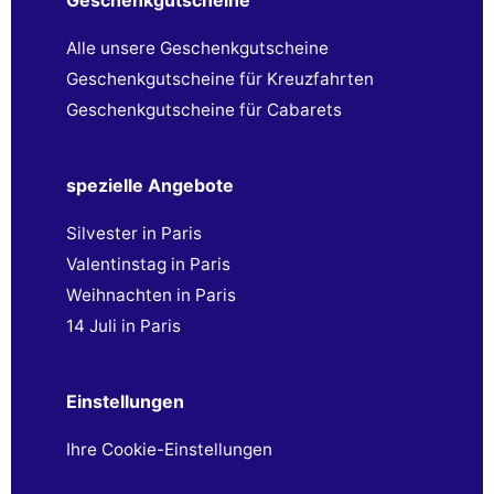
Alle unsere Geschenkgutscheine
Geschenkgutscheine für Kreuzfahrten
Geschenkgutscheine für Cabarets
spezielle Angebote
Silvester in Paris
Valentinstag in Paris
Weihnachten in Paris
14 Juli in Paris
Einstellungen
Ihre Cookie-Einstellungen