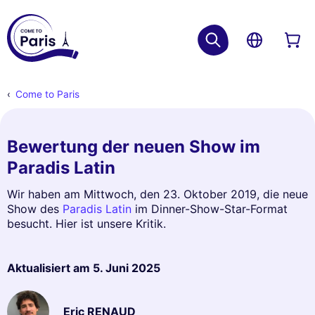
Come to Paris
Bewertung der neuen Show im
Paradis Latin
Wir haben am Mittwoch, den 23. Oktober 2019, die neue
Show des
Paradis Latin
im Dinner-Show-Star-Format
besucht. Hier ist unsere Kritik.
Aktualisiert am
5. Juni 2025
Eric RENAUD