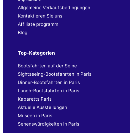
Allgemeine Verkaufsbedingungen
Kontaktieren Sie uns
Affiliate programm
Blog
Top-Kategorien
Bootsfahrten auf der Seine
Sightseeing-Bootsfahrten in Paris
Dinner-Bootsfahrten in Paris
Lunch-Bootsfahrten in Paris
Kabaretts Paris
Aktuelle Ausstellungen
Museen in Paris
Sehenswürdigkeiten in Paris