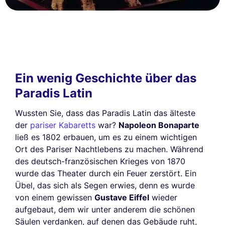
Ein wenig Geschichte über das
Paradis Latin
Wussten Sie, dass das Paradis Latin das älteste
der
pariser Kabaretts
war?
Napoleon Bonaparte
ließ es 1802 erbauen, um es zu einem wichtigen
Ort des Pariser Nachtlebens zu machen. Während
des deutsch-französischen Krieges von 1870
wurde das Theater durch ein Feuer zerstört. Ein
Übel, das sich als Segen erwies, denn es wurde
von einem gewissen
Gustave Eiffel
wieder
aufgebaut, dem wir unter anderem die schönen
Säulen verdanken, auf denen das Gebäude ruht,