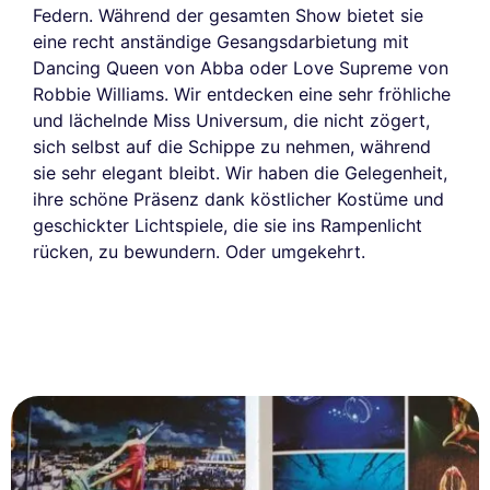
Federn. Während der gesamten Show bietet sie
eine recht anständige Gesangsdarbietung mit
Dancing Queen von Abba oder Love Supreme von
Robbie Williams. Wir entdecken eine sehr fröhliche
und lächelnde Miss Universum, die nicht zögert,
sich selbst auf die Schippe zu nehmen, während
sie sehr elegant bleibt. Wir haben die Gelegenheit,
ihre schöne Präsenz dank köstlicher Kostüme und
geschickter Lichtspiele, die sie ins Rampenlicht
rücken, zu bewundern. Oder umgekehrt.