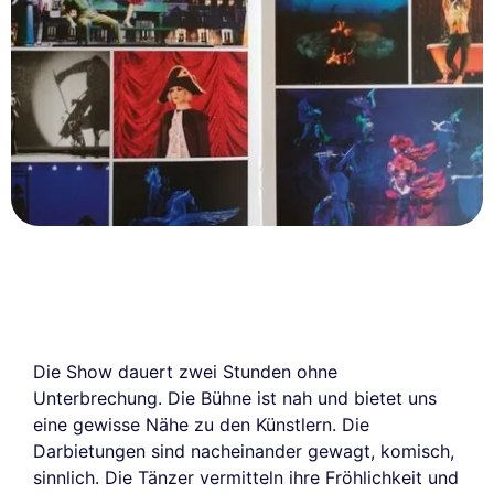
Die Show dauert zwei Stunden ohne
Unterbrechung. Die Bühne ist nah und bietet uns
eine gewisse Nähe zu den Künstlern. Die
Darbietungen sind nacheinander gewagt, komisch,
sinnlich. Die Tänzer vermitteln ihre Fröhlichkeit und