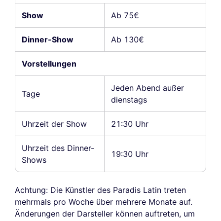
Show
Ab 75€
Dinner-Show
Ab 130€
Vorstellungen
Jeden Abend außer
Tage
dienstags
Uhrzeit der Show
21:30 Uhr
Uhrzeit des Dinner-
19:30 Uhr
Shows
Achtung: Die Künstler des Paradis Latin treten
mehrmals pro Woche über mehrere Monate auf.
Änderungen der Darsteller können auftreten, um