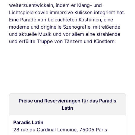
weiterzuentwickeln, indem er Klang- und
Lichtspiele sowie immersive Kulissen integriert hat.
Eine Parade von beleuchteten Kostümen, eine
moderne und originelle Szenografie, mitreißende
und aktuelle Musik und vor allem eine strahlende
und erfüllte Truppe von Tänzern und Künstlern.
Preise und Reservierungen für das Paradis
Latin
Paradis Latin
28 rue du Cardinal Lemoine, 75005 Paris