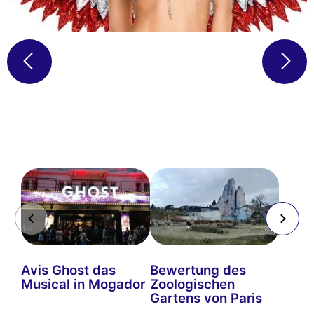
Avis Ghost das
Bewertung des
Musical in Mogador
Zoologischen
Gartens von Paris