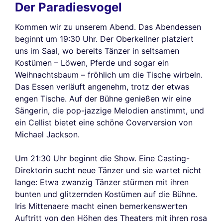
Der Paradiesvogel
Kommen wir zu unserem Abend. Das Abendessen
beginnt um 19:30 Uhr. Der Oberkellner platziert
uns im Saal, wo bereits Tänzer in seltsamen
Kostümen – Löwen, Pferde und sogar ein
Weihnachtsbaum – fröhlich um die Tische wirbeln.
Das Essen verläuft angenehm, trotz der etwas
engen Tische. Auf der Bühne genießen wir eine
Sängerin, die pop-jazzige Melodien anstimmt, und
ein Cellist bietet eine schöne Coverversion von
Michael Jackson.
Um 21:30 Uhr beginnt die Show. Eine Casting-
Direktorin sucht neue Tänzer und sie wartet nicht
lange: Etwa zwanzig Tänzer stürmen mit ihren
bunten und glitzernden Kostümen auf die Bühne.
Iris Mittenaere macht einen bemerkenswerten
Auftritt von den Höhen des Theaters mit ihren rosa