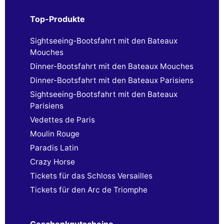
Top-Produkte
Sightseeing-Bootsfahrt mit den Bateaux
Mouches
Dinner-Bootsfahrt mit den Bateaux Mouches
Dinner-Bootsfahrt mit den Bateaux Parisiens
Sightseeing-Bootsfahrt mit den Bateaux
Parisiens
Vedettes de Paris
Moulin Rouge
Paradis Latin
Crazy Horse
Tickets für das Schloss Versailles
Tickets für den Arc de Triomphe
Geschenkgutscheine