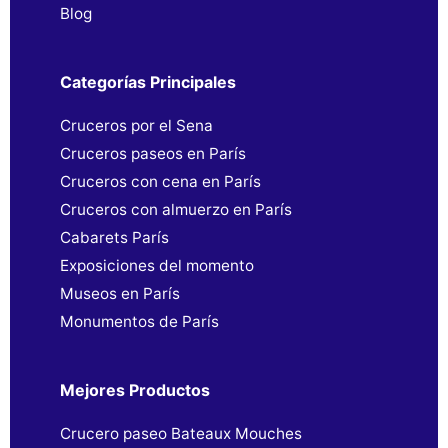
Blog
Categorías Principales
Cruceros por el Sena
Cruceros paseos en París
Cruceros con cena en París
Cruceros con almuerzo en París
Cabarets París
Exposiciones del momento
Museos en París
Monumentos de París
Mejores Productos
Crucero paseo Bateaux Mouches