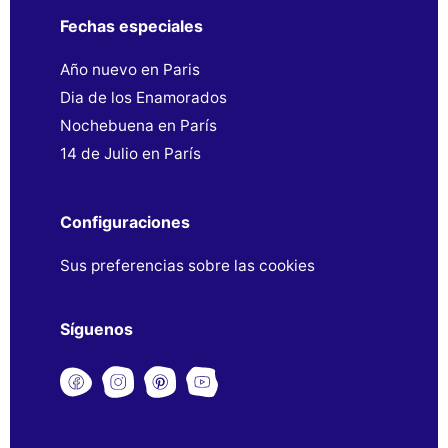
Fechas especiales
Año nuevo en Paris
Dia de los Enamorados
Nochebuena en París
14 de Julio en París
Configuraciones
Sus preferencias sobre las cookies
Síguenos