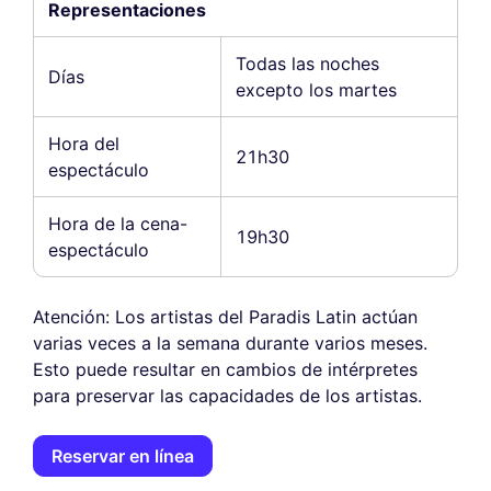
Representaciones
Todas las noches
Días
excepto los martes
Hora del
21h30
espectáculo
Hora de la cena-
19h30
espectáculo
Atención: Los artistas del Paradis Latin actúan
varias veces a la semana durante varios meses.
Esto puede resultar en cambios de intérpretes
para preservar las capacidades de los artistas.
Reservar en línea