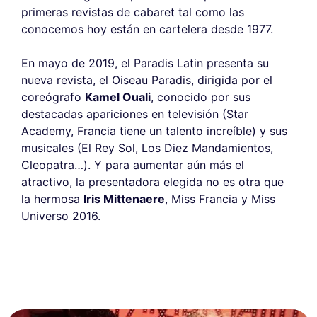
primeras revistas de cabaret tal como las
conocemos hoy están en cartelera desde 1977.
En mayo de 2019, el Paradis Latin presenta su
nueva revista, el Oiseau Paradis, dirigida por el
coreógrafo
Kamel Ouali
, conocido por sus
destacadas apariciones en televisión (Star
Academy, Francia tiene un talento increíble) y sus
musicales (El Rey Sol, Los Diez Mandamientos,
Cleopatra…). Y para aumentar aún más el
atractivo, la presentadora elegida no es otra que
la hermosa
Iris Mittenaere
, Miss Francia y Miss
Universo 2016.