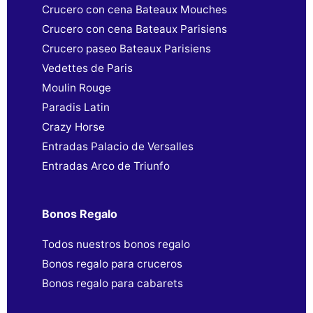
Crucero con cena Bateaux Mouches
Crucero con cena Bateaux Parisiens
Crucero paseo Bateaux Parisiens
Vedettes de Paris
Moulin Rouge
Paradis Latin
Crazy Horse
Entradas Palacio de Versalles
Entradas Arco de Triunfo
Bonos Regalo
Todos nuestros bonos regalo
Bonos regalo para cruceros
Bonos regalo para cabarets