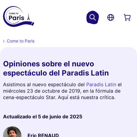
Come to Paris
Opiniones sobre el nuevo
espectáculo del Paradis Latin
Asistimos al nuevo espectáculo del
Paradis Latin
el
miércoles 23 de octubre de 2019, en la fórmula de
cena-espectáculo Star. Aquí está nuestra crítica.
Actualizado el
5 de junio de 2025
Eric RENAUD