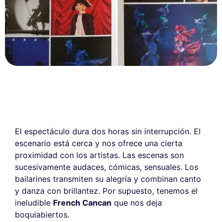
El espectáculo dura dos horas sin interrupción. El
escenario está cerca y nos ofrece una cierta
proximidad con los artistas. Las escenas son
sucesivamente audaces, cómicas, sensuales. Los
bailarines transmiten su alegría y combinan canto
y danza con brillantez. Por supuesto, tenemos el
ineludible
French Cancan
que nos deja
boquiabiertos.