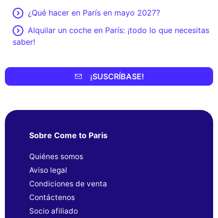
¿Qué hacer en París en mayo 2027?
Alquilar un coche en París: ¡todo lo que necesitas
saber!
¡SUSCRÍBASE!
Sobre Come to Paris
Quiénes somos
Aviso legal
Condiciones de venta
Contáctenos
Socio afiliado