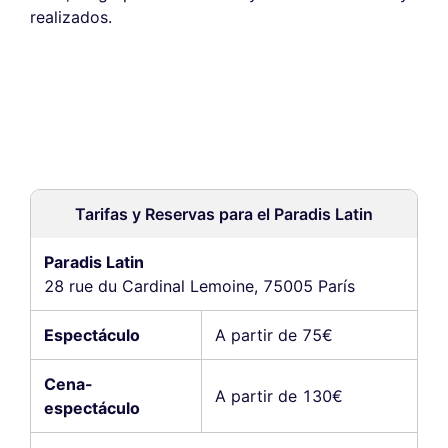
realizados.
Tarifas y Reservas para el Paradis Latin
Paradis Latin
28 rue du Cardinal Lemoine, 75005 París
Espectáculo
A partir de 75€
Cena-
A partir de 130€
espectáculo