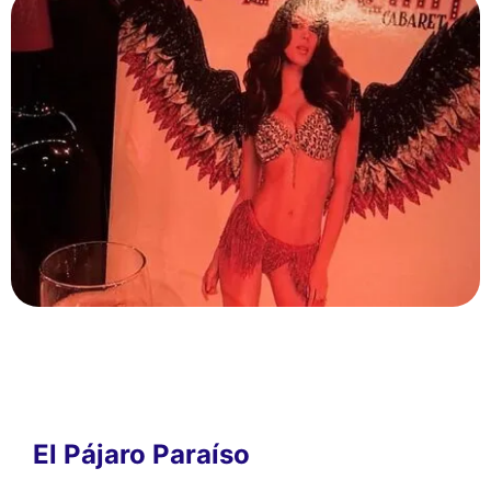
El Pájaro Paraíso