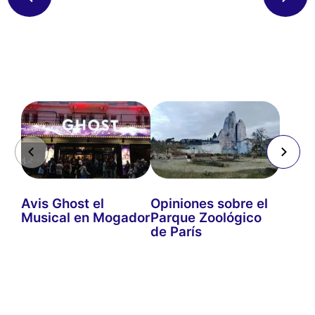
Avis Ghost el
Opiniones sobre el
Musical en Mogador
Parque Zoológico
de París