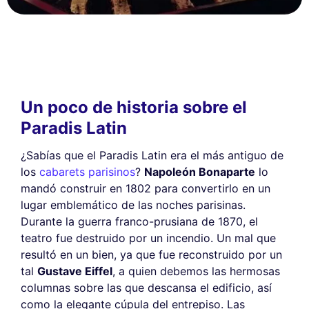
Un poco de historia sobre el
Paradis Latin
¿Sabías que el Paradis Latin era el más antiguo de
los
cabarets parisinos
?
Napoleón Bonaparte
lo
mandó construir en 1802 para convertirlo en un
lugar emblemático de las noches parisinas.
Durante la guerra franco-prusiana de 1870, el
teatro fue destruido por un incendio. Un mal que
resultó en un bien, ya que fue reconstruido por un
tal
Gustave Eiffel
, a quien debemos las hermosas
columnas sobre las que descansa el edificio, así
como la elegante cúpula del entrepiso. Las