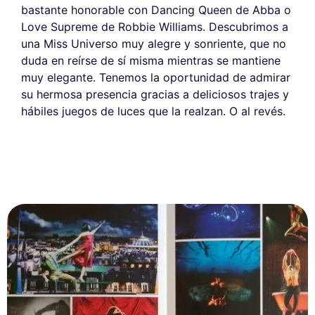
bastante honorable con Dancing Queen de Abba o
Love Supreme de Robbie Williams. Descubrimos a
una Miss Universo muy alegre y sonriente, que no
duda en reírse de sí misma mientras se mantiene
muy elegante. Tenemos la oportunidad de admirar
su hermosa presencia gracias a deliciosos trajes y
hábiles juegos de luces que la realzan. O al revés.