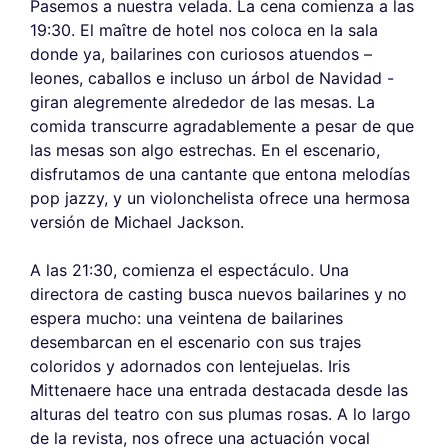
Pasemos a nuestra velada. La cena comienza a las
19:30. El maître de hotel nos coloca en la sala
donde ya, bailarines con curiosos atuendos –
leones, caballos e incluso un árbol de Navidad -
giran alegremente alrededor de las mesas. La
comida transcurre agradablemente a pesar de que
las mesas son algo estrechas. En el escenario,
disfrutamos de una cantante que entona melodías
pop jazzy, y un violonchelista ofrece una hermosa
versión de Michael Jackson.
A las 21:30, comienza el espectáculo. Una
directora de casting busca nuevos bailarines y no
espera mucho: una veintena de bailarines
desembarcan en el escenario con sus trajes
coloridos y adornados con lentejuelas. Iris
Mittenaere hace una entrada destacada desde las
alturas del teatro con sus plumas rosas. A lo largo
de la revista, nos ofrece una actuación vocal