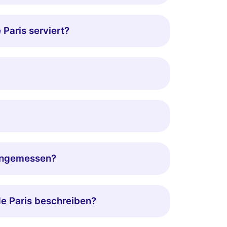
Paris serviert?
 angemessen?
e Paris beschreiben?