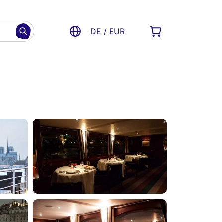
DE / EUR