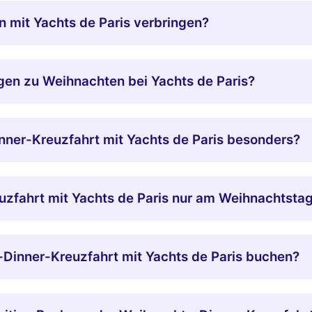
 mit Yachts de Paris verbringen?
ngen zu Weihnachten bei Yachts de Paris?
ner-Kreuzfahrt mit Yachts de Paris besonders?
uzfahrt mit Yachts de Paris nur am Weihnachtsta
Dinner-Kreuzfahrt mit Yachts de Paris buchen?