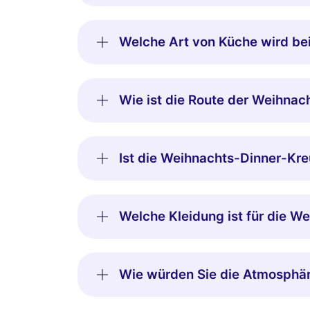
Welche Art von Küche wird bei
Wie ist die Route der Weihnac
Ist die Weihnachts-Dinner-Kreu
Welche Kleidung ist für die W
Wie würden Sie die Atmosphär