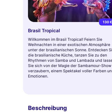
130 
Brasil Tropical
Willkommen im Brasil Tropical! Feiern Sie
Weihnachten in einer exotischen Atmosphäre
unter der brasilianischen Sonne. Entdecken S
die brasilianische Küche, tanzen Sie zu den
Rhythmen von Samba und Lambada und lass
Sie sich von der Magie der Sambamour-Show
verzaubern, einem Spektakel voller Farben u
Emotionen.
Beschreibung