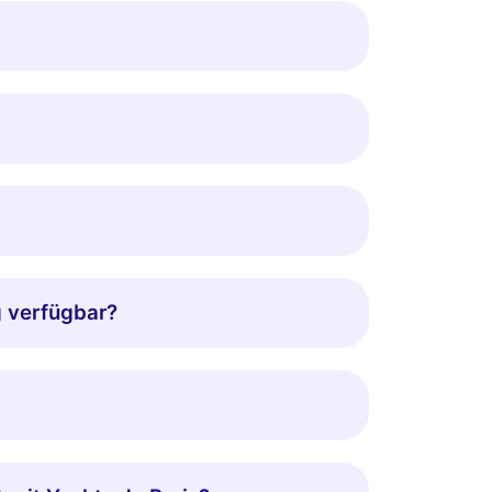
g verfügbar?