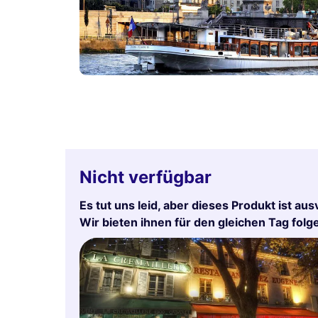
Nicht verfügbar
Es tut uns leid, aber dieses Produkt ist aus
Wir bieten ihnen für den gleichen Tag fol