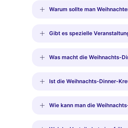
Warum sollte man Weihnachten
Gibt es spezielle Veranstaltu
Was macht die Weihnachts-Din
Ist die Weihnachts-Dinner-Kre
Wie kann man die Weihnachts-