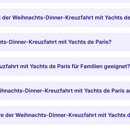
 der Weihnachts-Dinner-Kreuzfahrt mit Yachts de 
hts-Dinner-Kreuzfahrt mit Yachts de Paris?
zfahrt mit Yachts de Paris für Familien geeignet?
eihnachts-Dinner-Kreuzfahrt mit Yachts de Paris
e der Weihnachts-Dinner-Kreuzfahrt mit Yachts d