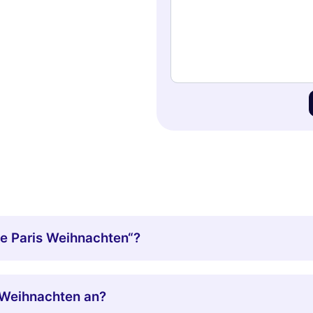
de Paris Weihnachten“?
 Weihnachten an?