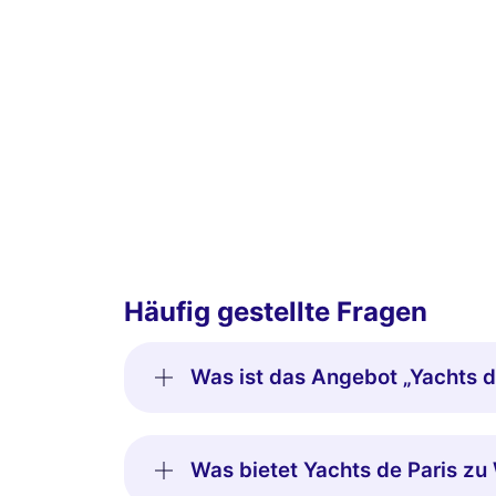
Häufig gestellte Fragen
Was ist das Angebot „Yachts 
Was bietet Yachts de Paris zu