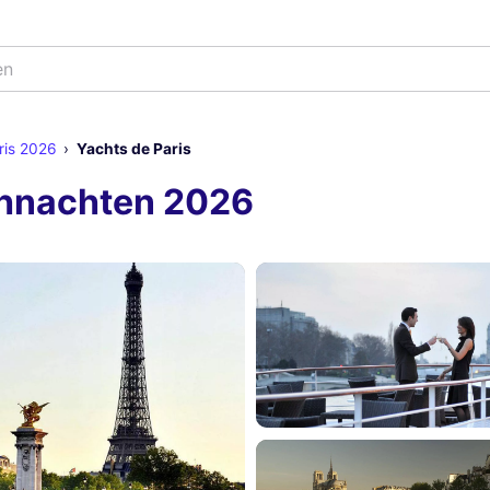
ris 2026
Yachts de Paris
ihnachten 2026