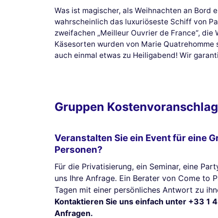
Was ist magischer, als Weihnachten an Bord e
wahrscheinlich das luxuriöseste Schiff von P
zweifachen „Meilleur Ouvrier de France“, di
Käsesorten wurden von Marie Quatrehomme sor
auch einmal etwas zu Heiligabend! Wir garan
Gruppen Kostenvoranschlag
Veranstalten Sie ein Event für eine 
Personen?
Für die Privatisierung, ein Seminar, eine Part
uns Ihre Anfrage. Ein Berater von Come to 
Tagen mit einer persönliches Antwort zu ihn
Kontaktieren Sie uns einfach unter +33 1 4
Anfragen.