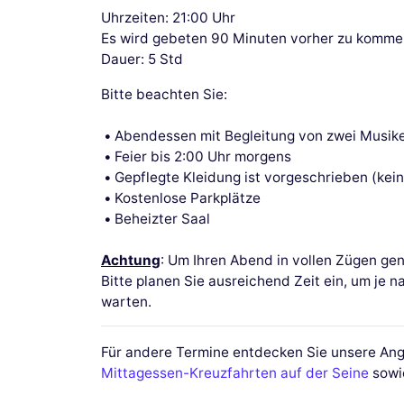
Uhrzeiten: 21:00 Uhr
Es wird gebeten 90 Minuten vorher zu komme
Dauer: 5 Std
Bitte beachten Sie:
Abendessen mit Begleitung von zwei Musike
Feier bis 2:00 Uhr morgens
Gepflegte Kleidung ist vorgeschrieben (keine
Kostenlose Parkplätze
Beheizter Saal
Achtung
: Um Ihren Abend in vollen Zügen ge
Bitte planen Sie ausreichend Zeit ein, um je 
warten.
Für andere Termine entdecken Sie unsere Ang
Mittagessen-Kreuzfahrten auf der Seine
sow