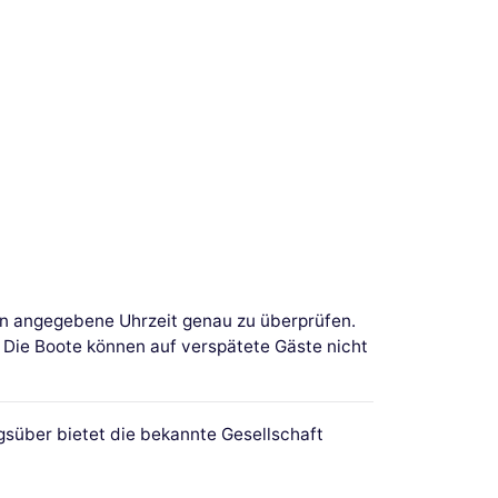
ein angegebene Uhrzeit genau zu überprüfen.
. Die Boote können auf verspätete Gäste nicht
gsüber bietet die bekannte Gesellschaft