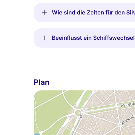
Wie sind die Zeiten für den S
Beeinflusst ein Schiffswechse
Plan