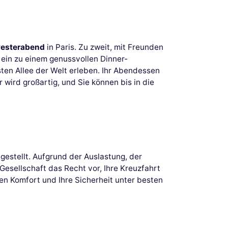
vesterabend
in Paris. Zu zweit, mit Freunden
 ein zu einem genussvollen Dinner-
ten Allee der Welt erleben. Ihr Abendessen
 wird großartig, und Sie können bis in die
gestellt. Aufgrund der Auslastung, der
esellschaft das Recht vor, Ihre Kreuzfahrt
en Komfort und Ihre Sicherheit unter besten