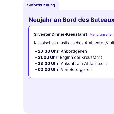
Sofortbuchung
Neujahr an Bord des Batea
Silvester Dinner-Kreuzfahrt
(Menü ansehen
Klassisches musikalisches Ambiente (Viol
20.30 Uhr
: Anbordgehen
21.00 Uhr
: Beginn der Kreuzfahrt
23.30 Uhr
: Ankunft am Abfahrtsort
02.00 Uhr
: Von Bord gehen