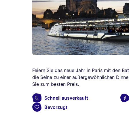
Feiern Sie das neue Jahr in Paris mit den 
die Seine zu einer außergewöhnlichen Dinner
Sie zum besten Preis.
Schnell ausverkauft
Bevorzugt