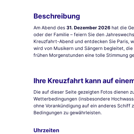
Beschreibung
Am Abend des
31. Dezember 2026
hat die Ge
oder der Familie – feiern Sie den Jahreswech
Kreuzfahrt-Abend und entdecken Sie Paris, wä
wird von Musikern und Sängern begleitet, die f
frühen Morgenstunden eine tolle Stimmung g
Ihre Kreuzfahrt kann auf eine
Die auf dieser Seite gezeigten Fotos dienen 
Wetterbedingungen (insbesondere Hochwasser d
ohne Vorankündigung auf ein anderes Schiff z
Bedingungen zu gewährleisten.
Uhrzeiten