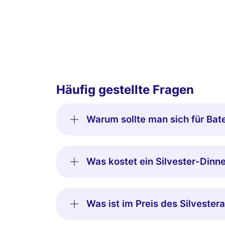
Häufig gestellte Fragen
Warum sollte man sich für Bat
Was kostet ein Silvester-Din
Was ist im Preis des Silveste