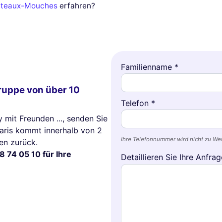
ateaux-Mouches
erfahren?
Familienname *
Gruppe von über 10
Telefon *
y mit Freunden ..., senden Sie
Paris kommt innerhalb von 2
Ihre Telefonnummer wird nicht zu W
en zurück.
8 74 05 10 für Ihre
Detaillieren Sie Ihre Anfrag