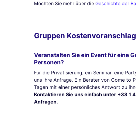
Möchten Sie mehr über die
Geschichte der B
Gruppen Kostenvoranschlag
Veranstalten Sie ein Event für eine 
Personen?
Für die Privatisierung, ein Seminar, eine Part
uns Ihre Anfrage. Ein Berater von Come to 
Tagen mit einer persönliches Antwort zu ihn
Kontaktieren Sie uns einfach unter +33 1 4
Anfragen.