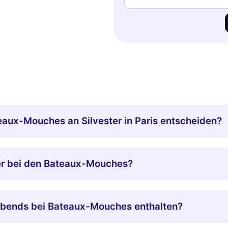
eaux-Mouches an Silvester in Paris entscheiden?
ner bei den Bateaux-Mouches?
rabends bei Bateaux-Mouches enthalten?