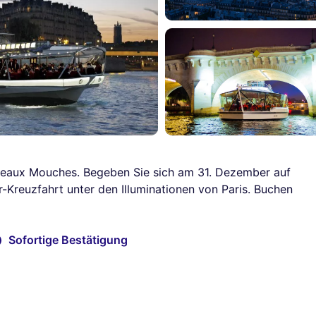
Bateaux Mouches. Begeben Sie sich am 31. Dezember auf
-Kreuzfahrt unter den Illuminationen von Paris. Buchen
Sofortige Bestätigung