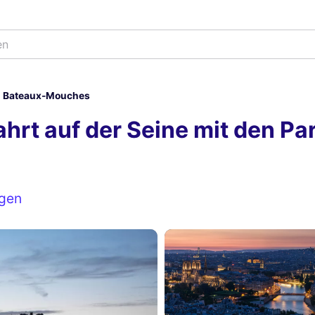
Bateaux-Mouches
hrt auf der Seine mit den Pa
gen