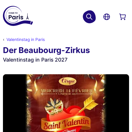
Valentinstag in Paris
Der Beaubourg-Zirkus
Valentinstag in Paris 2027