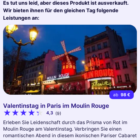
Es tut uns leid, aber dieses Produkt ist ausverkauft.
Wir bieten ihnen für den gleichen Tag folgende
Leistungen an:
ab
98 €
Valentinstag in Paris im Moulin Rouge
4,3
(9)
Erleben Sie Leidenschaft durch das Prisma von Rot im
Moulin Rouge am Valentinstag. Verbringen Sie einen
romantischen Abend in diesem ikonischen Pariser Cabaret