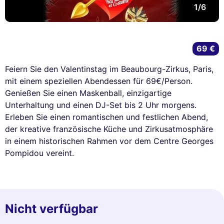
1/6
69 €
Feiern Sie den Valentinstag im Beaubourg-Zirkus, Paris,
mit einem speziellen Abendessen für 69€/Person.
Genießen Sie einen Maskenball, einzigartige
Unterhaltung und einen DJ-Set bis 2 Uhr morgens.
Erleben Sie einen romantischen und festlichen Abend,
der kreative französische Küche und Zirkusatmosphäre
in einem historischen Rahmen vor dem Centre Georges
Pompidou vereint.
Nicht verfügbar