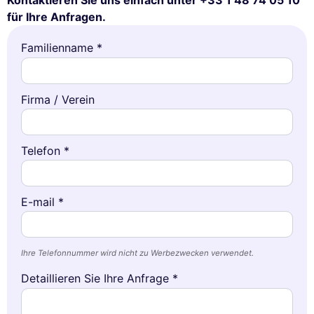
Kontaktieren Sie uns einfach unter +33 1 48 74 05 10
für Ihre Anfragen.
Familienname *
Firma / Verein
Telefon *
E-mail *
Ihre Telefonnummer wird nicht zu Werbezwecken verwendet.
Detaillieren Sie Ihre Anfrage *