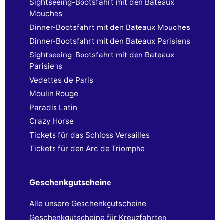
Sightseeing-Bootsfahrt mit den Bateaux
Mouches
Dinner-Bootsfahrt mit den Bateaux Mouches
Dinner-Bootsfahrt mit den Bateaux Parisiens
Sightseeing-Bootsfahrt mit den Bateaux
Parisiens
Vedettes de Paris
Moulin Rouge
Paradis Latin
Crazy Horse
Tickets für das Schloss Versailles
Tickets für den Arc de Triomphe
Geschenkgutscheine
Alle unsere Geschenkgutscheine
Geschenkgutscheine für Kreuzfahrten