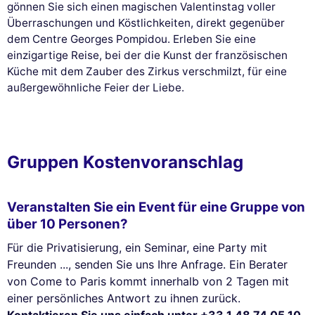
gönnen Sie sich einen magischen Valentinstag voller
Überraschungen und Köstlichkeiten, direkt gegenüber
dem Centre Georges Pompidou. Erleben Sie eine
einzigartige Reise, bei der die Kunst der französischen
Küche mit dem Zauber des Zirkus verschmilzt, für eine
außergewöhnliche Feier der Liebe.
Gruppen Kostenvoranschlag
Veranstalten Sie ein Event für eine Gruppe von
über 10 Personen?
Für die Privatisierung, ein Seminar, eine Party mit
Freunden ..., senden Sie uns Ihre Anfrage. Ein Berater
von Come to Paris kommt innerhalb von 2 Tagen mit
einer persönliches Antwort zu ihnen zurück.