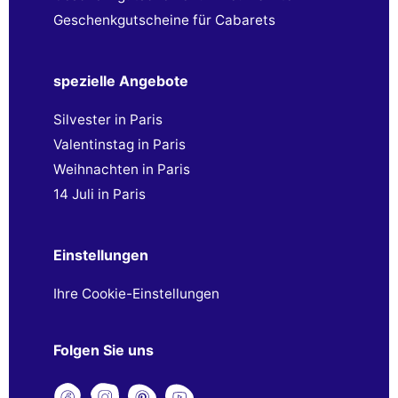
Geschenkgutscheine für Cabarets
spezielle Angebote
Silvester in Paris
Valentinstag in Paris
Weihnachten in Paris
14 Juli in Paris
Einstellungen
Ihre Cookie-Einstellungen
Folgen Sie uns