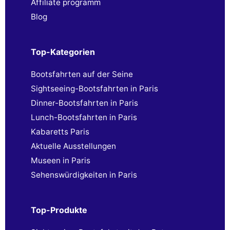
Affiliate programm
Blog
Top-Kategorien
Bootsfahrten auf der Seine
Sightseeing-Bootsfahrten in Paris
Dinner-Bootsfahrten in Paris
Lunch-Bootsfahrten in Paris
Kabaretts Paris
Aktuelle Ausstellungen
Museen in Paris
Sehenswürdigkeiten in Paris
Top-Produkte