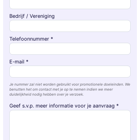
Bedrijf / Vereniging
Telefoonnummer *
E-mail *
Je nummer zal niet worden gebruikt voor promotionele doeleinden. We
benutten het om contact met je op te nemen indien we meer
duidelijkheid nodig hebben over je verzoek.
Geef s.v.p. meer informatie voor je aanvraag *