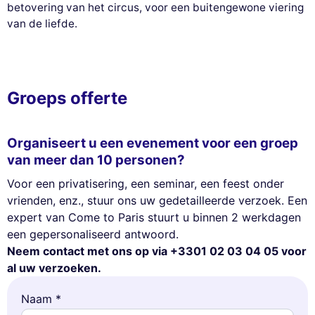
betovering van het circus, voor een buitengewone viering
van de liefde.
Groeps offerte
Organiseert u een evenement voor een groep
van meer dan 10 personen?
Voor een privatisering, een seminar, een feest onder
vrienden, enz., stuur ons uw gedetailleerde verzoek. Een
expert van Come to Paris stuurt u binnen 2 werkdagen
een gepersonaliseerd antwoord.
Neem contact met ons op via +3301 02 03 04 05 voor
al uw verzoeken.
Naam *