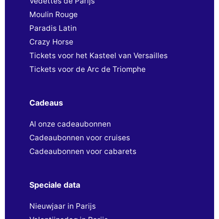
Vedettes de Parijs
Moulin Rouge
Paradis Latin
Crazy Horse
Tickets voor het Kasteel van Versailles
Tickets voor de Arc de Triomphe
Cadeaus
Al onze cadeaubonnen
Cadeaubonnen voor cruises
Cadeaubonnen voor cabarets
Speciale data
Nieuwjaar in Parijs