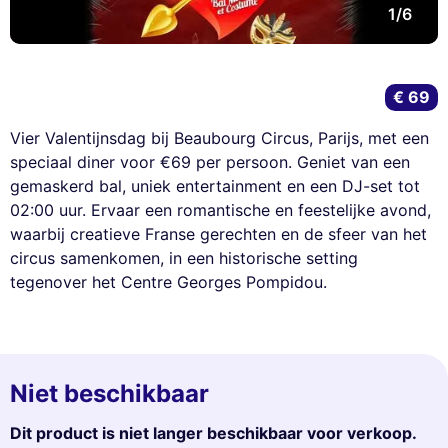
1/6
€ 69
Vier Valentijnsdag bij Beaubourg Circus, Parijs, met een
speciaal diner voor €69 per persoon. Geniet van een
gemaskerd bal, uniek entertainment en een DJ-set tot
02:00 uur. Ervaar een romantische en feestelijke avond,
waarbij creatieve Franse gerechten en de sfeer van het
circus samenkomen, in een historische setting
tegenover het Centre Georges Pompidou.
Niet beschikbaar
Dit product is niet langer beschikbaar voor verkoop.