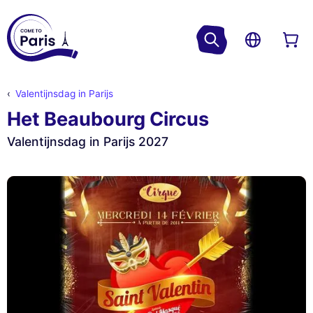
Valentijnsdag in Parijs
Het Beaubourg Circus
Valentijnsdag in Parijs 2027