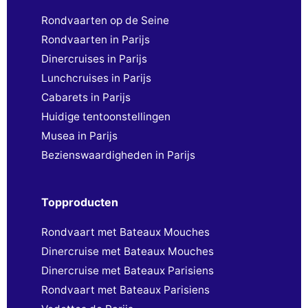
Rondvaarten op de Seine
Rondvaarten in Parijs
Dinercruises in Parijs
Lunchcruises in Parijs
Cabarets in Parijs
Huidige tentoonstellingen
Musea in Parijs
Bezienswaardigheden in Parijs
Topproducten
Rondvaart met Bateaux Mouches
Dinercruise met Bateaux Mouches
Dinercruise met Bateaux Parisiens
Rondvaart met Bateaux Parisiens