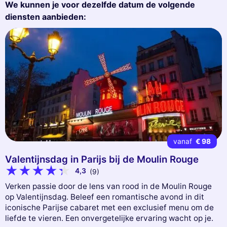
We kunnen je voor dezelfde datum de volgende
diensten aanbieden:
vanaf
€ 98
Valentijnsdag in Parijs bij de Moulin Rouge
4,3
(9)
Verken passie door de lens van rood in de Moulin Rouge
op Valentijnsdag. Beleef een romantische avond in dit
iconische Parijse cabaret met een exclusief menu om de
liefde te vieren. Een onvergetelijke ervaring wacht op je.