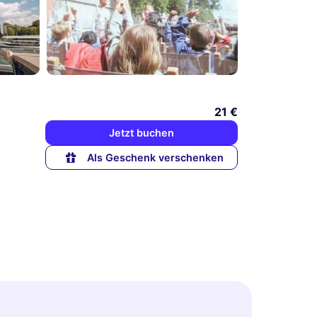
21 €
Jetzt buchen
Als Geschenk verschenken