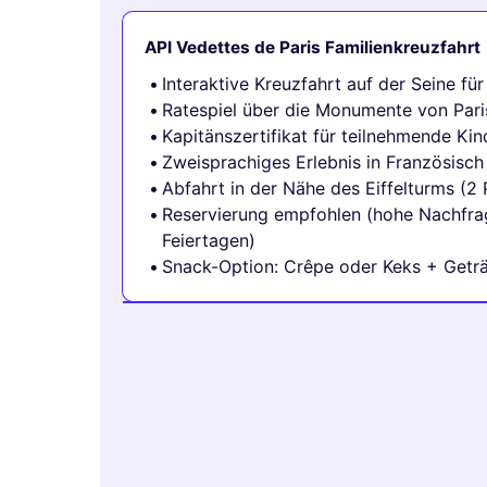
API Vedettes de Paris Familienkreuzfahrt
Interaktive Kreuzfahrt auf der Seine für
Ratespiel über die Monumente von Pari
Kapitänszertifikat für teilnehmende Kin
Zweisprachiges Erlebnis in Französisch
Abfahrt in der Nähe des Eiffelturms (2 
Reservierung empfohlen (hohe Nachfr
Feiertagen)
Snack-Option: Crêpe oder Keks + Geträ