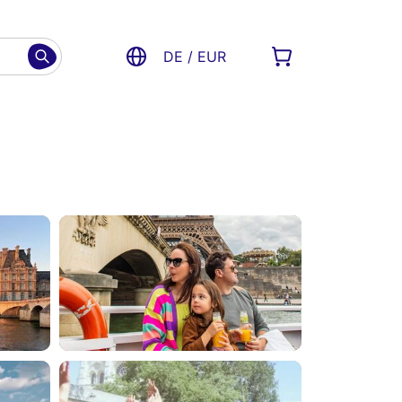
DE / EUR