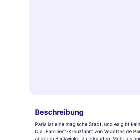
Beschreibung
Paris ist eine magische Stadt, und es gibt ke
Die „Familien“-Kreuzfahrt von Vedettes de Pa
anderen Blickwinkel zu erkunden. Mehr als nu