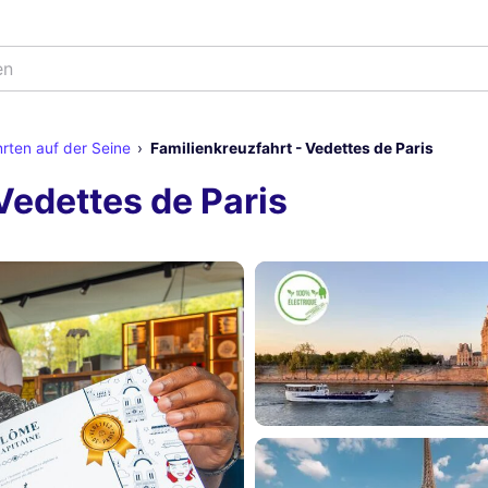
e
rten auf der Seine
Familienkreuzfahrt - Vedettes de Paris
Vedettes de Paris