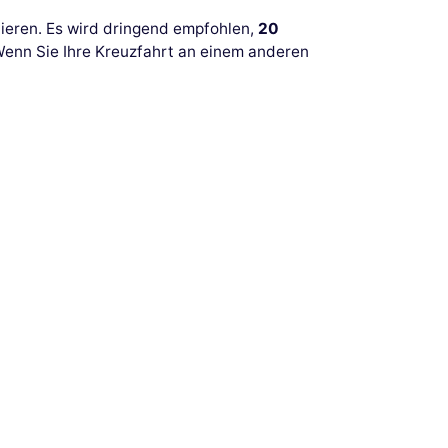
riieren. Es wird dringend empfohlen,
20
 Wenn Sie Ihre Kreuzfahrt an einem anderen