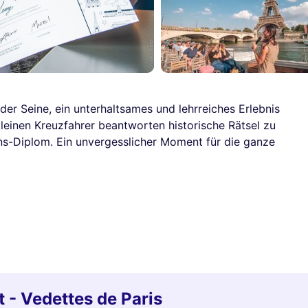
der Seine, ein unterhaltsames und lehrreiches Erlebnis
 kleinen Kreuzfahrer beantworten historische Rätsel zu
ns-Diplom. Ein unvergesslicher Moment für die ganze
t - Vedettes de Paris