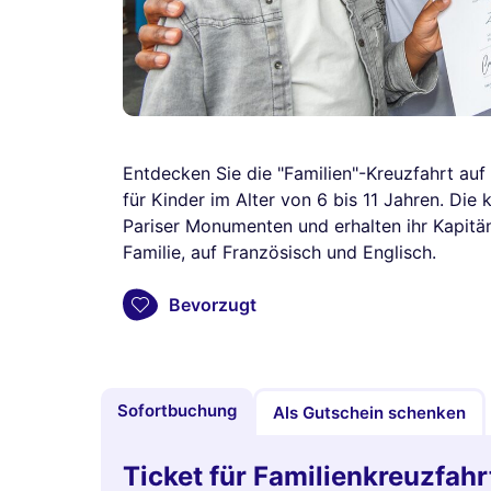
Entdecken Sie die "Familien"-Kreuzfahrt auf 
für Kinder im Alter von 6 bis 11 Jahren. Die
Pariser Monumenten und erhalten ihr Kapitä
Familie, auf Französisch und Englisch.
Bevorzugt
Sofortbuchung
Als Gutschein schenken
Ticket für Familienkreuzfahr