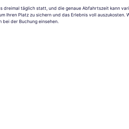
is dreimal täglich statt, und die genaue Abfahrtszeit kann va
um Ihren Platz zu sichern und das Erlebnis voll auszukosten.
n bei der Buchung einsehen.