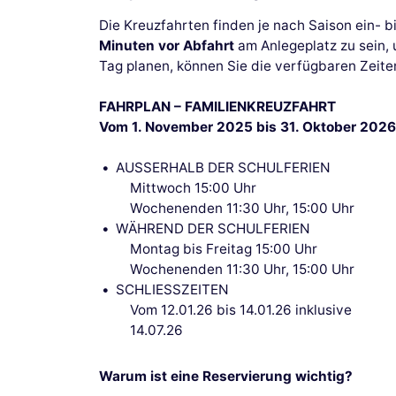
Die Kreuzfahrten finden je nach Saison ein- b
Minuten vor Abfahrt
am Anlegeplatz zu sein, 
Tag planen, können Sie die verfügbaren Zeite
FAHRPLAN – FAMILIENKREUZFAHRT
Vom 1. November 2025 bis 31. Oktober 2026
AUSSERHALB DER SCHULFERIEN
Mittwoch 15:00 Uhr
Wochenenden 11:30 Uhr, 15:00 Uhr
WÄHREND DER SCHULFERIEN
Montag bis Freitag 15:00 Uhr
Wochenenden 11:30 Uhr, 15:00 Uhr
SCHLIESSZEITEN
Vom 12.01.26 bis 14.01.26 inklusive
14.07.26
Warum ist eine Reservierung wichtig?