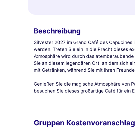
Beschreibung
Silvester 2027 im Grand Café des Capucines i
werden. Treten Sie ein in die Pracht dieses e
Atmosphäre wird durch das atemberaubende D
Sie an diesem legendären Ort, an dem sich ei
mit Getränken, während Sie mit Ihren Freunde
Genießen Sie die magische Atmosphäre von Pa
besuchen Sie dieses großartige Café für ein E
Gruppen Kostenvoranschlag