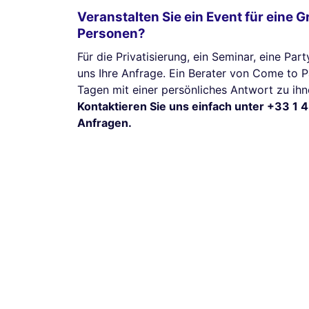
Veranstalten Sie ein Event für eine 
Personen?
Für die Privatisierung, ein Seminar, eine Part
uns Ihre Anfrage. Ein Berater von Come to 
Tagen mit einer persönliches Antwort zu ihn
Kontaktieren Sie uns einfach unter +33 1 4
Anfragen.