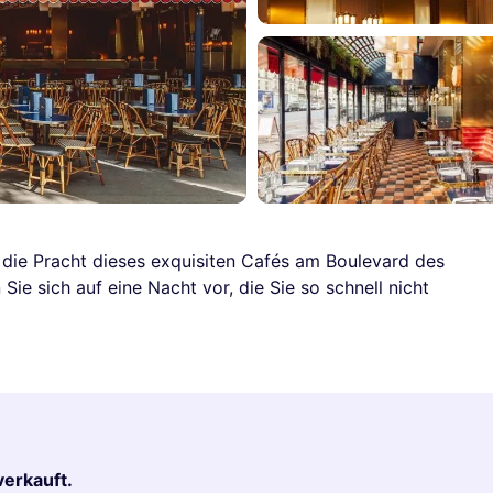
 die Pracht dieses exquisiten Cafés am Boulevard des
ie sich auf eine Nacht vor, die Sie so schnell nicht
verkauft.