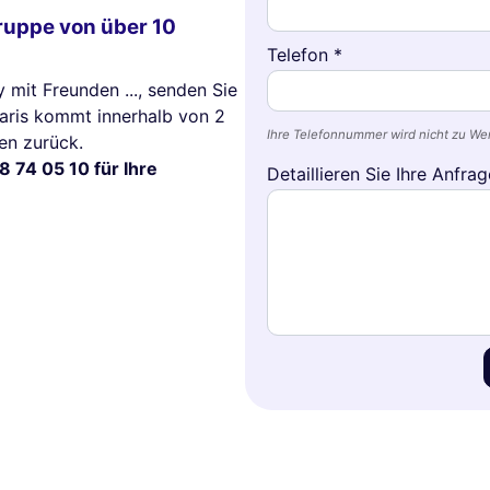
Gruppe von über 10
Telefon *
y mit Freunden ..., senden Sie
Paris kommt innerhalb von 2
Ihre Telefonnummer wird nicht zu W
en zurück.
8 74 05 10 für Ihre
Detaillieren Sie Ihre Anfrag