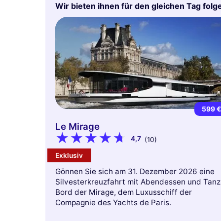
Wir bieten ihnen für den gleichen Tag fol
599 
Le Mirage
4,7
(10)
Exklusiv
Gönnen Sie sich am 31. Dezember 2026 eine
Silvesterkreuzfahrt mit Abendessen und Tanz
Bord der Mirage, dem Luxusschiff der
Compagnie des Yachts de Paris.