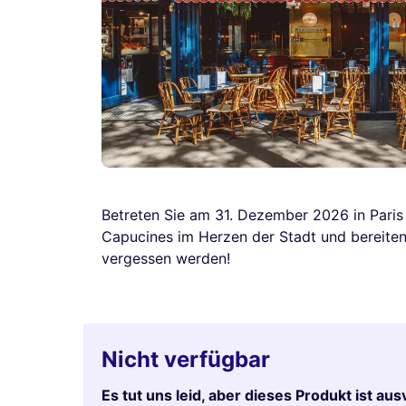
Betreten Sie am 31. Dezember 2026 in Paris
Capucines im Herzen der Stadt und bereiten S
vergessen werden!
Nicht verfügbar
Es tut uns leid, aber dieses Produkt ist aus