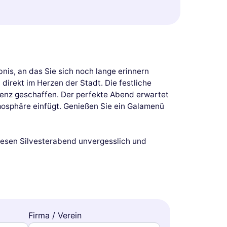
nis, an das Sie sich noch lange erinnern
direkt im Herzen der Stadt. Die festliche
enz geschaffen. Der perfekte Abend erwartet
tmosphäre einfügt. Genießen Sie ein Galamenü
iesen Silvesterabend unvergesslich und
Firma / Verein