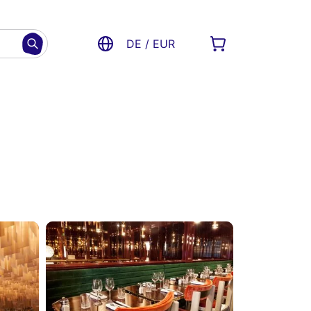
DE / EUR