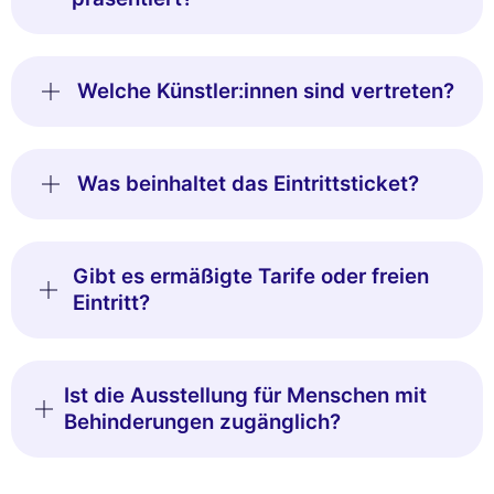
Welche Künstler:innen sind vertreten?
Was beinhaltet das Eintrittsticket?
Gibt es ermäßigte Tarife oder freien
Eintritt?
Ist die Ausstellung für Menschen mit
Behinderungen zugänglich?