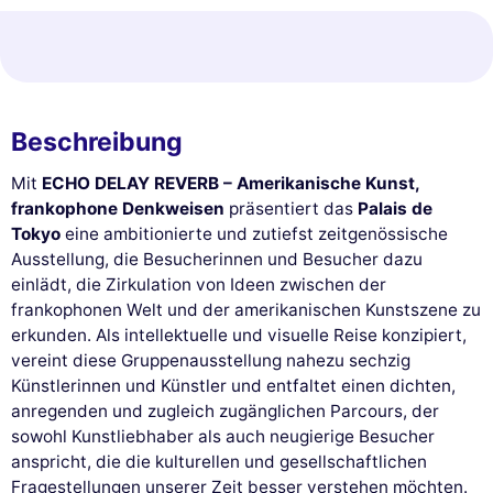
Beschreibung
Mit
ECHO DELAY REVERB – Amerikanische Kunst,
frankophone Denkweisen
präsentiert das
Palais de
Tokyo
eine ambitionierte und zutiefst zeitgenössische
Ausstellung, die Besucherinnen und Besucher dazu
einlädt, die Zirkulation von Ideen zwischen der
frankophonen Welt und der amerikanischen Kunstszene zu
erkunden. Als intellektuelle und visuelle Reise konzipiert,
vereint diese Gruppenausstellung nahezu sechzig
Künstlerinnen und Künstler und entfaltet einen dichten,
anregenden und zugleich zugänglichen Parcours, der
sowohl Kunstliebhaber als auch neugierige Besucher
anspricht, die die kulturellen und gesellschaftlichen
Fragestellungen unserer Zeit besser verstehen möchten.