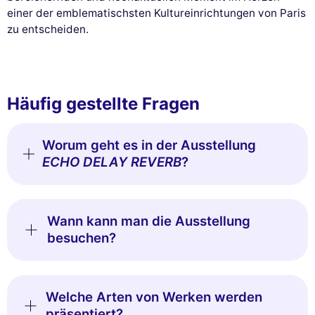
einer der emblematischsten Kultureinrichtungen von Paris
zu entscheiden.
Häufig gestellte Fragen
Worum geht es in der Ausstellung
ECHO DELAY REVERB
?
Wann kann man die Ausstellung
besuchen?
Welche Arten von Werken werden
präsentiert?