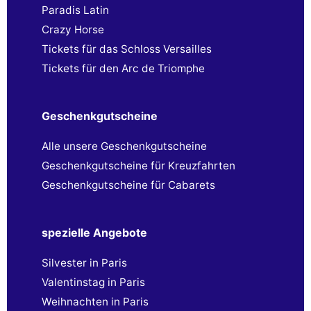
Paradis Latin
Crazy Horse
Tickets für das Schloss Versailles
Tickets für den Arc de Triomphe
Geschenkgutscheine
Alle unsere Geschenkgutscheine
Geschenkgutscheine für Kreuzfahrten
Geschenkgutscheine für Cabarets
spezielle Angebote
Silvester in Paris
Valentinstag in Paris
Weihnachten in Paris