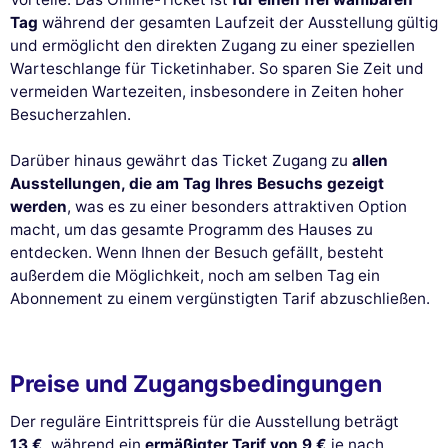
Tag
während der gesamten Laufzeit der Ausstellung gültig
und ermöglicht den direkten Zugang zu einer speziellen
Warteschlange für Ticketinhaber. So sparen Sie Zeit und
vermeiden Wartezeiten, insbesondere in Zeiten hoher
Besucherzahlen.
Darüber hinaus gewährt das Ticket Zugang zu
allen
Ausstellungen, die am Tag Ihres Besuchs gezeigt
werden
, was es zu einer besonders attraktiven Option
macht, um das gesamte Programm des Hauses zu
entdecken. Wenn Ihnen der Besuch gefällt, besteht
außerdem die Möglichkeit, noch am selben Tag ein
Abonnement zu einem vergünstigten Tarif abzuschließen.
Preise und Zugangsbedingungen
Der reguläre Eintrittspreis für die Ausstellung beträgt
13 €
, während ein
ermäßigter Tarif von 9 €
je nach