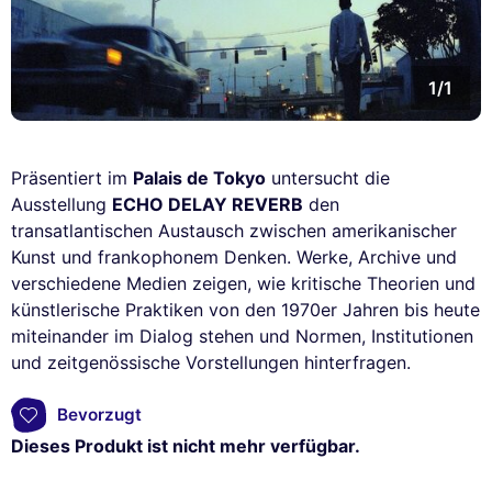
1/1
Präsentiert im
Palais de Tokyo
untersucht die
Ausstellung
ECHO DELAY REVERB
den
transatlantischen Austausch zwischen amerikanischer
Kunst und frankophonem Denken. Werke, Archive und
verschiedene Medien zeigen, wie kritische Theorien und
künstlerische Praktiken von den 1970er Jahren bis heute
miteinander im Dialog stehen und Normen, Institutionen
und zeitgenössische Vorstellungen hinterfragen.
Bevorzugt
Dieses Produkt ist nicht mehr verfügbar.