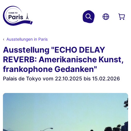
Ausstellungen in Paris
Ausstellung "ECHO DELAY
REVERB: Amerikanische Kunst,
frankophone Gedanken"
Palais de Tokyo vom 22.10.2025 bis 15.02.2026