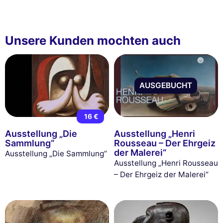
Unsere Kunden mochten auch
AUSGEBUCHT
16 €
Ausstellung „Die
Ausstellung „Henri
Sammlung“
Rousseau – Der Ehrgeiz
der Malerei“
Ausstellung „Die Sammlung“
Ausstellung „Henri Rousseau
– Der Ehrgeiz der Malerei“