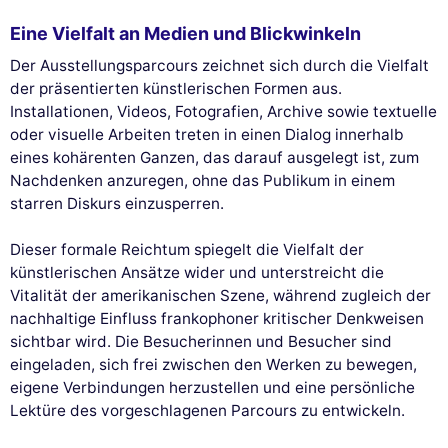
Eine Vielfalt an Medien und Blickwinkeln
Der Ausstellungsparcours zeichnet sich durch die Vielfalt
der präsentierten künstlerischen Formen aus.
Installationen, Videos, Fotografien, Archive sowie textuelle
oder visuelle Arbeiten treten in einen Dialog innerhalb
eines kohärenten Ganzen, das darauf ausgelegt ist, zum
Nachdenken anzuregen, ohne das Publikum in einem
starren Diskurs einzusperren.
Dieser formale Reichtum spiegelt die Vielfalt der
künstlerischen Ansätze wider und unterstreicht die
Vitalität der amerikanischen Szene, während zugleich der
nachhaltige Einfluss frankophoner kritischer Denkweisen
sichtbar wird. Die Besucherinnen und Besucher sind
eingeladen, sich frei zwischen den Werken zu bewegen,
eigene Verbindungen herzustellen und eine persönliche
Lektüre des vorgeschlagenen Parcours zu entwickeln.