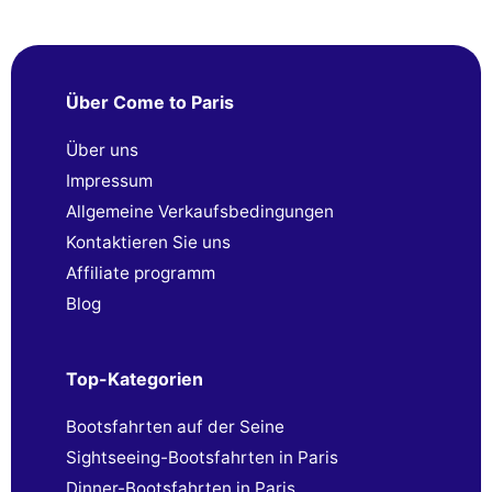
Über Come to Paris
Über uns
Impressum
Allgemeine Verkaufsbedingungen
Kontaktieren Sie uns
Affiliate programm
Blog
Top-Kategorien
Bootsfahrten auf der Seine
Sightseeing-Bootsfahrten in Paris
Dinner-Bootsfahrten in Paris