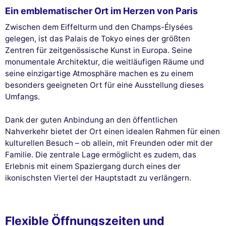
Ein emblematischer Ort im Herzen von Paris
Zwischen dem Eiffelturm und den Champs-Élysées
gelegen, ist das Palais de Tokyo eines der größten
Zentren für zeitgenössische Kunst in Europa. Seine
monumentale Architektur, die weitläufigen Räume und
seine einzigartige Atmosphäre machen es zu einem
besonders geeigneten Ort für eine Ausstellung dieses
Umfangs.
Dank der guten Anbindung an den öffentlichen
Nahverkehr bietet der Ort einen idealen Rahmen für einen
kulturellen Besuch – ob allein, mit Freunden oder mit der
Familie. Die zentrale Lage ermöglicht es zudem, das
Erlebnis mit einem Spaziergang durch eines der
ikonischsten Viertel der Hauptstadt zu verlängern.
Flexible Öffnungszeiten und