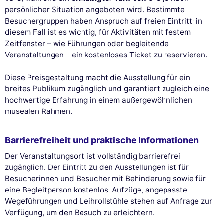
persönlicher Situation angeboten wird. Bestimmte
Besuchergruppen haben Anspruch auf freien Eintritt; in
diesem Fall ist es wichtig, für Aktivitäten mit festem
Zeitfenster – wie Führungen oder begleitende
Veranstaltungen – ein kostenloses Ticket zu reservieren.
Diese Preisgestaltung macht die Ausstellung für ein
breites Publikum zugänglich und garantiert zugleich eine
hochwertige Erfahrung in einem außergewöhnlichen
musealen Rahmen.
Barrierefreiheit und praktische Informationen
Der Veranstaltungsort ist vollständig barrierefrei
zugänglich. Der Eintritt zu den Ausstellungen ist für
Besucherinnen und Besucher mit Behinderung sowie für
eine Begleitperson kostenlos. Aufzüge, angepasste
Wegeführungen und Leihrollstühle stehen auf Anfrage zur
Verfügung, um den Besuch zu erleichtern.