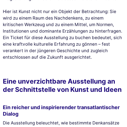
Hier ist Kunst nicht nur ein Objekt der Betrachtung: Sie
wird zu einem Raum des Nachdenkens, zu einem
kritischen Werkzeug und zu einem Mittel, um Normen,
Institutionen und dominante Erzählungen zu hinterfragen.
Ein Ticket für diese Ausstellung zu buchen bedeutet, sich
eine kraftvolle kulturelle Erfahrung zu gönnen – fest
verankert in der jüngeren Geschichte und zugleich
entschlossen auf die Zukunft ausgerichtet.
Eine unverzichtbare Ausstellung an
der Schnittstelle von Kunst und Ideen
Ein reicher und inspirierender transatlantischer
Dialog
Die Ausstellung beleuchtet, wie bestimmte Denkansätze