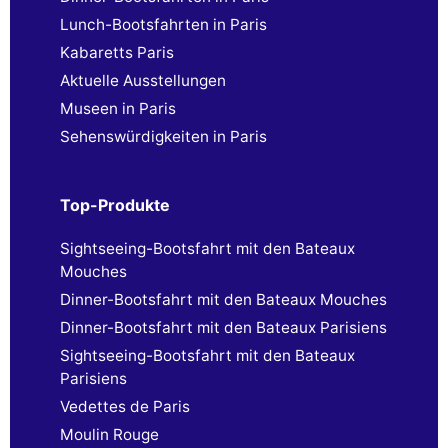
Lunch-Bootsfahrten in Paris
Kabaretts Paris
Aktuelle Ausstellungen
Museen in Paris
Sehenswürdigkeiten in Paris
Top-Produkte
Sightseeing-Bootsfahrt mit den Bateaux
Mouches
Dinner-Bootsfahrt mit den Bateaux Mouches
Dinner-Bootsfahrt mit den Bateaux Parisiens
Sightseeing-Bootsfahrt mit den Bateaux
Parisiens
Vedettes de Paris
Moulin Rouge