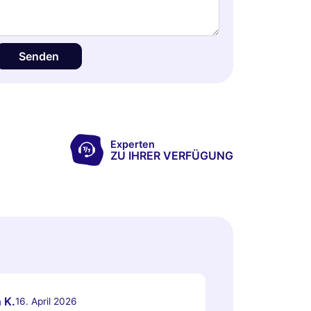
Senden
Experten
ZU IHRER VERFÜGUNG
 K.
16. April 2026