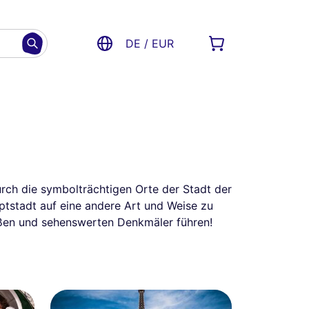
DE / EUR
rch die symbolträchtigen Orte der Stadt der
uptstadt auf eine andere Art und Weise zu
raßen und sehenswerten Denkmäler führen!