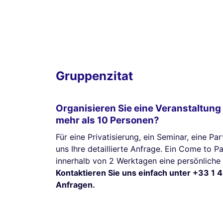
Gruppenzitat
Organisieren Sie eine Veranstaltung
mehr als 10 Personen?
Für eine Privatisierung, ein Seminar, eine Pa
uns Ihre detaillierte Anfrage. Ein Come to P
innerhalb von 2 Werktagen eine persönliche
Kontaktieren Sie uns einfach unter +33 1 4
Anfragen.