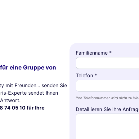
Familienname *
 für eine Gruppe von
Telefon *
rty mit Freunden... senden Sie
aris-Experte sendet Ihnen
Ihre Telefonnummer wird nicht zu W
 Antwort.
8 74 05 10 für Ihre
Detaillieren Sie Ihre Anfrag