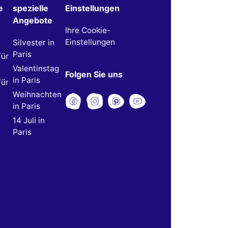
e
spezielle
Einstellungen
Angebote
Ihre Cookie-
Einstellungen
Silvester in
Paris
für
Valentinstag
Folgen Sie uns
in Paris
für
Weihnachten
in Paris
14 Juli in
Paris