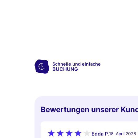
Schnelle und einfache
BUCHUNG
Bewertungen unserer Kun
Edda P.
18. April 2026