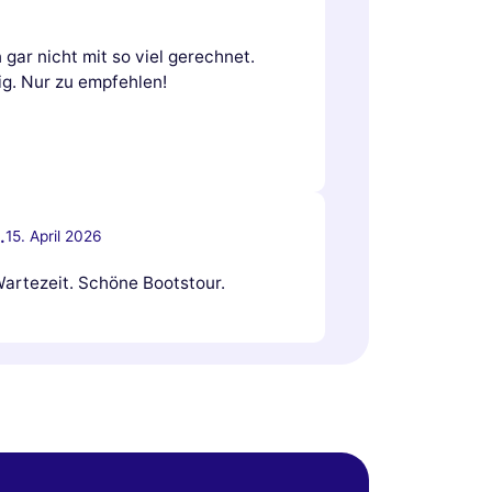
gar nicht mit so viel gerechnet.
ig. Nur zu empfehlen!
.
15. April 2026
Wartezeit. Schöne Bootstour.