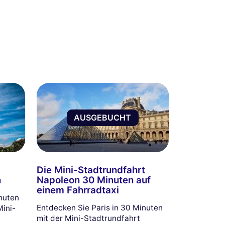
AUSGEBUCHT
Die Mini-Stadtrundfahrt
n
Napoleon 30 Minuten auf
einem Fahrradtaxi
inuten
Entdecken Sie Paris in 30 Minuten
Mini-
mit der Mini-Stadtrundfahrt