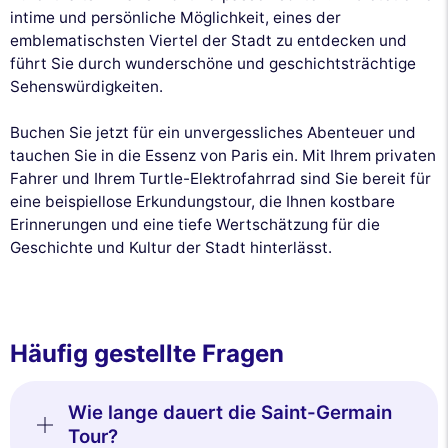
intime und persönliche Möglichkeit, eines der
emblematischsten Viertel der Stadt zu entdecken und
führt Sie durch wunderschöne und geschichtsträchtige
Sehenswürdigkeiten.
Buchen Sie jetzt für ein unvergessliches Abenteuer und
tauchen Sie in die Essenz von Paris ein. Mit Ihrem privaten
Fahrer und Ihrem Turtle-Elektrofahrrad sind Sie bereit für
eine beispiellose Erkundungstour, die Ihnen kostbare
Erinnerungen und eine tiefe Wertschätzung für die
Geschichte und Kultur der Stadt hinterlässt.
Häufig gestellte Fragen
Wie lange dauert die Saint-Germain
Tour?