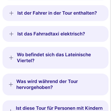
Ist der Fahrer in der Tour enthalten?
Ist das Fahrradtaxi elektrisch?
Wo befindet sich das Lateinische
Viertel?
Was wird während der Tour
hervorgehoben?
Ist diese Tour für Personen mit Kindern