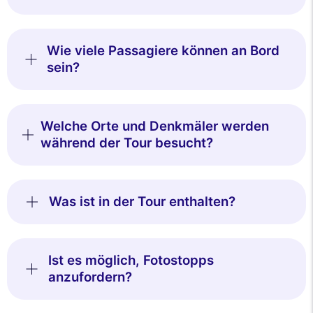
Wie viele Passagiere können an Bord
sein?
Welche Orte und Denkmäler werden
während der Tour besucht?
Was ist in der Tour enthalten?
Ist es möglich, Fotostopps
anzufordern?