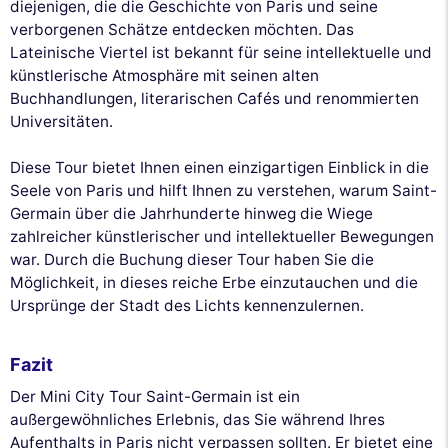
diejenigen, die die Geschichte von Paris und seine
verborgenen Schätze entdecken möchten. Das
Lateinische Viertel ist bekannt für seine intellektuelle und
künstlerische Atmosphäre mit seinen alten
Buchhandlungen, literarischen Cafés und renommierten
Universitäten.
Diese Tour bietet Ihnen einen einzigartigen Einblick in die
Seele von Paris und hilft Ihnen zu verstehen, warum Saint-
Germain über die Jahrhunderte hinweg die Wiege
zahlreicher künstlerischer und intellektueller Bewegungen
war. Durch die Buchung dieser Tour haben Sie die
Möglichkeit, in dieses reiche Erbe einzutauchen und die
Ursprünge der Stadt des Lichts kennenzulernen.
Fazit
Der Mini City Tour Saint-Germain ist ein
außergewöhnliches Erlebnis, das Sie während Ihres
Aufenthalts in Paris nicht verpassen sollten. Er bietet eine