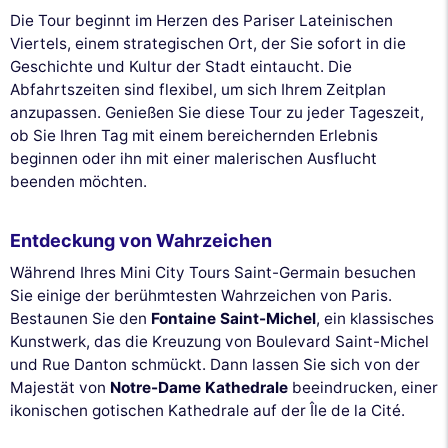
Die Tour beginnt im Herzen des Pariser Lateinischen
Viertels, einem strategischen Ort, der Sie sofort in die
Geschichte und Kultur der Stadt eintaucht. Die
Abfahrtszeiten sind flexibel, um sich Ihrem Zeitplan
anzupassen. Genießen Sie diese Tour zu jeder Tageszeit,
ob Sie Ihren Tag mit einem bereichernden Erlebnis
beginnen oder ihn mit einer malerischen Ausflucht
beenden möchten.
Entdeckung von Wahrzeichen
Während Ihres Mini City Tours Saint-Germain besuchen
Sie einige der berühmtesten Wahrzeichen von Paris.
Bestaunen Sie den
Fontaine Saint-Michel
, ein klassisches
Kunstwerk, das die Kreuzung von Boulevard Saint-Michel
und Rue Danton schmückt. Dann lassen Sie sich von der
Majestät von
Notre-Dame Kathedrale
beeindrucken, einer
ikonischen gotischen Kathedrale auf der Île de la Cité.