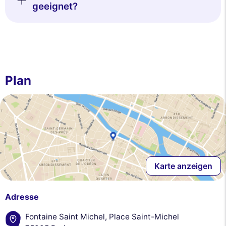
geeignet?
Plan
Karte anzeigen
Adresse
Fontaine Saint Michel, Place Saint-Michel