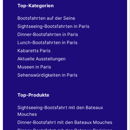
Top-Kategorien
Bootsfahrten auf der Seine
Sightseeing-Bootsfahrten in Paris
Dinner-Bootsfahrten in Paris
Lunch-Bootsfahrten in Paris
Kabaretts Paris
Aktuelle Ausstellungen
Museen in Paris
Sehenswürdigkeiten in Paris
Top-Produkte
Sightseeing-Bootsfahrt mit den Bateaux
Mouches
Dinner-Bootsfahrt mit den Bateaux Mouches