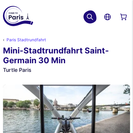
Paris Stadtrundfahrt
Mini-Stadtrundfahrt Saint-
Germain 30 Min
Turtle Paris