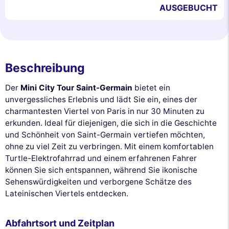
AUSGEBUCHT
Beschreibung
Der
Mini City Tour Saint-Germain
bietet ein
unvergessliches Erlebnis und lädt Sie ein, eines der
charmantesten Viertel von Paris in nur 30 Minuten zu
erkunden. Ideal für diejenigen, die sich in die Geschichte
und Schönheit von Saint-Germain vertiefen möchten,
ohne zu viel Zeit zu verbringen. Mit einem komfortablen
Turtle-Elektrofahrrad und einem erfahrenen Fahrer
können Sie sich entspannen, während Sie ikonische
Sehenswürdigkeiten und verborgene Schätze des
Lateinischen Viertels entdecken.
Abfahrtsort und Zeitplan