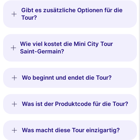
Gibt es zusätzliche Optionen für die
Tour?
Wie viel kostet die Mini City Tour
Saint-Germain?
Wo beginnt und endet die Tour?
Was ist der Produktcode für die Tour?
Was macht diese Tour einzigartig?