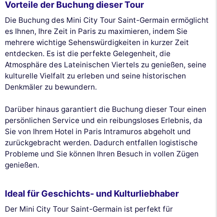
Vorteile der Buchung dieser Tour
Die Buchung des Mini City Tour Saint-Germain ermöglicht
es Ihnen, Ihre Zeit in Paris zu maximieren, indem Sie
mehrere wichtige Sehenswürdigkeiten in kurzer Zeit
entdecken. Es ist die perfekte Gelegenheit, die
Atmosphäre des Lateinischen Viertels zu genießen, seine
kulturelle Vielfalt zu erleben und seine historischen
Denkmäler zu bewundern.
Darüber hinaus garantiert die Buchung dieser Tour einen
persönlichen Service und ein reibungsloses Erlebnis, da
Sie von Ihrem Hotel in Paris Intramuros abgeholt und
zurückgebracht werden. Dadurch entfallen logistische
Probleme und Sie können Ihren Besuch in vollen Zügen
genießen.
Ideal für Geschichts- und Kulturliebhaber
Der Mini City Tour Saint-Germain ist perfekt für