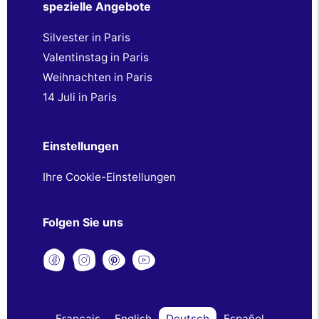
spezielle Angebote
Silvester in Paris
Valentinstag in Paris
Weihnachten in Paris
14 Juli in Paris
Einstellungen
Ihre Cookie-Einstellungen
Folgen Sie uns
Français
English
Deutsch
Español