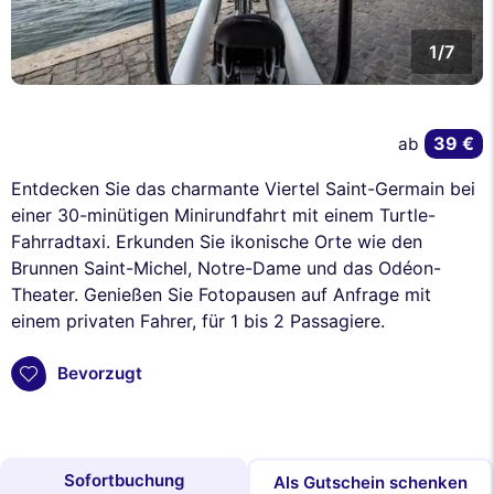
1/7
39 €
ab
Entdecken Sie das charmante Viertel Saint-Germain bei
einer 30-minütigen Minirundfahrt mit einem Turtle-
Fahrradtaxi. Erkunden Sie ikonische Orte wie den
Brunnen Saint-Michel, Notre-Dame und das Odéon-
Theater. Genießen Sie Fotopausen auf Anfrage mit
einem privaten Fahrer, für 1 bis 2 Passagiere.
Bevorzugt
Sofortbuchung
Als Gutschein schenken