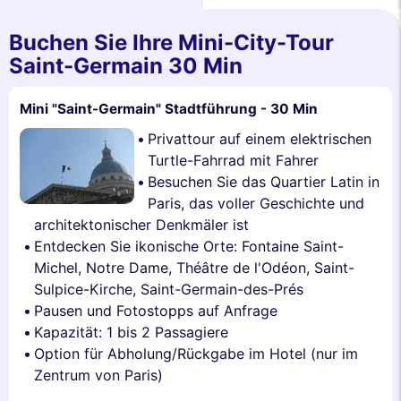
Buchen Sie Ihre Mini-City-Tour
Saint-Germain 30 Min
Mini "Saint-Germain" Stadtführung - 30 Min
Privattour auf einem elektrischen
Turtle-Fahrrad mit Fahrer
Besuchen Sie das Quartier Latin in
Paris, das voller Geschichte und
architektonischer Denkmäler ist
Entdecken Sie ikonische Orte: Fontaine Saint-
Michel, Notre Dame, Théâtre de l'Odéon, Saint-
Sulpice-Kirche, Saint-Germain-des-Prés
Pausen und Fotostopps auf Anfrage
Kapazität: 1 bis 2 Passagiere
Option für Abholung/Rückgabe im Hotel (nur im
Zentrum von Paris)