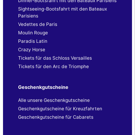
Dinner-Bootsfahrt mit den Bateaux Parisiens
Sightseeing-Bootsfahrt mit den Bateaux
Parisiens
Vedettes de Paris
Moulin Rouge
Paradis Latin
Crazy Horse
Tickets für das Schloss Versailles
Tickets für den Arc de Triomphe
Geschenkgutscheine
Alle unsere Geschenkgutscheine
Geschenkgutscheine für Kreuzfahrten
Geschenkgutscheine für Cabarets