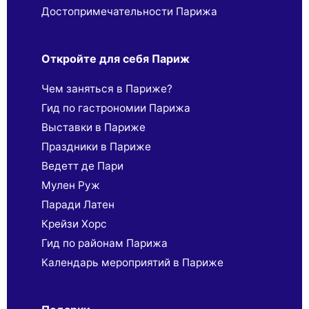
Достопримечательности Парижа
Откройте для себя Париж
Чем заняться в Париже?
Гид по гастрономии Парижа
Выставки в Париже
Праздники в Париже
Ведетт де Пари
Мулен Руж
Паради Латен
Крейзи Хорс
Гид по районам Парижа
Календарь мероприятий в Париже