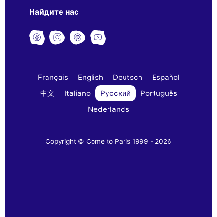
Найдите нас
Français
English
Deutsch
Español
中文
Italiano
Русский
Português
Nederlands
Copyright © Come to Paris 1999 - 2026