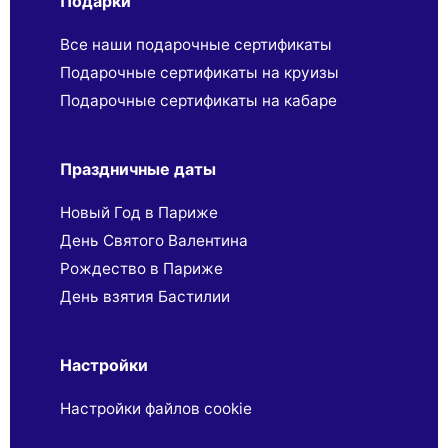
Подарки
Все наши подарочные сертификаты
Подарочные сертификаты на круизы
Подарочные сертификаты на кабаре
Праздничные даты
Новый Год в Париже
День Святого Валентина
Рождество в Париже
День взятия Бастилии
Настройки
Настройки файлов cookie