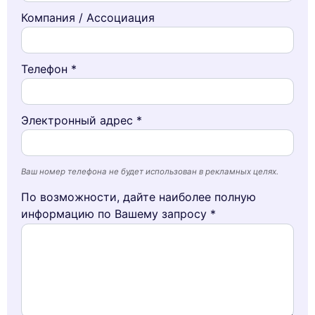
Компания / Ассоциация
Телефон *
Электронный адрес *
Ваш номер телефона не будет использован в рекламных целях.
По возможности, дайте наиболее полную
информацию по Вашему запросу *