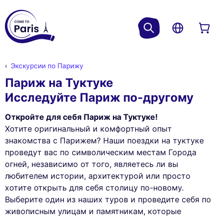
Экскурсии по Парижу
Париж на Туктуке
Исследуйте Париж по-другому
Откройте для себя Париж на Туктуке!
Хотите оригинальный и комфортный опыт
знакомства с Парижем? Наши поездки на туктуке
проведут вас по символическим местам Города
огней, независимо от того, являетесь ли вы
любителем истории, архитектурой или просто
хотите открыть для себя столицу по-новому.
Выберите один из наших туров и проведите себя по
живописным улицам и памятникам, которые