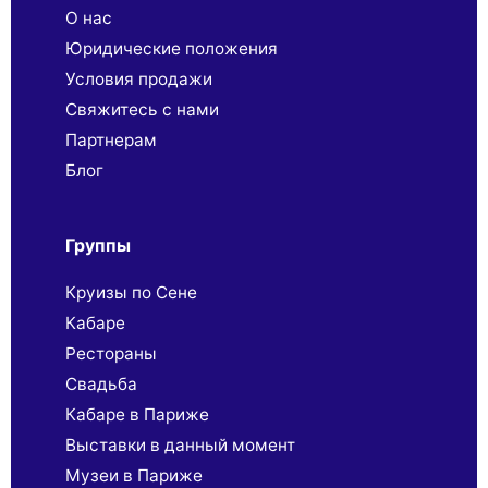
О нас
Юридические положения
Условия продажи
Свяжитесь с нами
Партнерaм
Блог
Группы
Круизы по Сене
Кабаре
Рестораны
Свадьба
Кабаре в Париже
Выставки в данный момент
Музеи в Париже