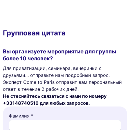
Групповая цитата
Вы организуете мероприятие для группы
более 10 человек?
Для приватизации, семинара, вечеринки с
друзьями... отправьте нам подробный запрос.
Эксперт Come to Paris отправит вам персональный
ответ в течение 2 рабочих дней.
Не стесняйтесь связаться с нами по номеру
+33148740510 для любых запросов.
Фамилия *