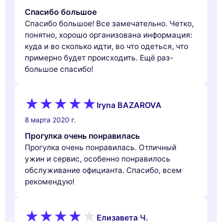
Спасибо большое
Спасибо большое! Все замечательно. Четко,
понятно, хорошо организована информация:
куда и во сколько идти, во что одеться, что
примерно будет происходить. Ещё раз-
большое спасибо!
Iryna BAZAROVA
8 марта 2020 г.
Прогулка очень понравилась
Прогулка очень понравилась. Отличный
ужин и сервис, особенно понравилось
обслуживание официанта. Спасибо, всем
рекомендую!
Елизавета Ч.