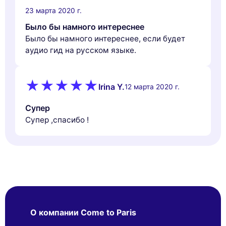
23 марта 2020 г.
Было бы намного интереснее
Было бы намного интереснее, если будет
аудио гид на русском языке.
Irina Y.
12 марта 2020 г.
Супер
Супер ,спасибо !
О компании Come to Paris