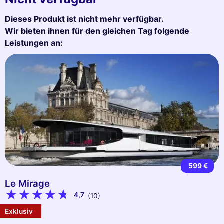
Dieses Produkt ist nicht mehr verfügbar.
Wir bieten ihnen für den gleichen Tag folgende
Leistungen an:
599 €
Le Mirage
4,7
(10)
Exklusiv