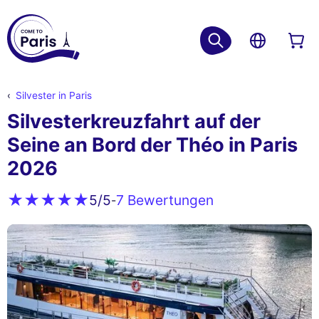
Silvester in Paris
Silvesterkreuzfahrt auf der
Seine an Bord der Théo in Paris
2026
7 Bewertungen
5
/5
-