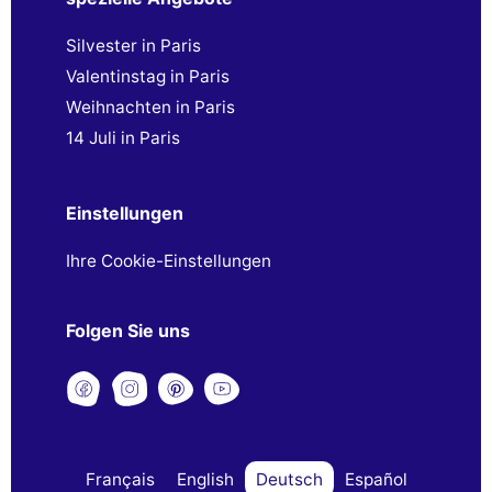
Silvester in Paris
Valentinstag in Paris
Weihnachten in Paris
14 Juli in Paris
Einstellungen
Ihre Cookie-Einstellungen
Folgen Sie uns
Français
English
Deutsch
Español