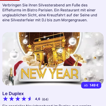
Verbringen Sie ihren Silvesterabend am Fuße des
Eiffelturms im Bistro Parisien. Ein Restaurant mit einer
unglaublichen Sicht, eine Kreuzfahrt auf der Seine und
eine Silvesterfeier mit DJ bis zum Morgengrauen.
ab
149 €
Le Duplex
4,6
(64)