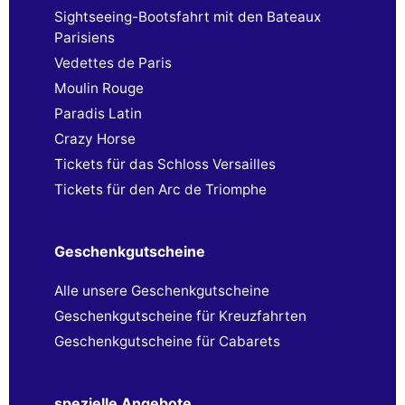
Sightseeing-Bootsfahrt mit den Bateaux
Parisiens
Vedettes de Paris
Moulin Rouge
Paradis Latin
Crazy Horse
Tickets für das Schloss Versailles
Tickets für den Arc de Triomphe
Geschenkgutscheine
Alle unsere Geschenkgutscheine
Geschenkgutscheine für Kreuzfahrten
Geschenkgutscheine für Cabarets
spezielle Angebote