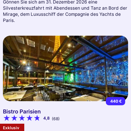
Gönnen Sie sich am 31. Dezember 2026 eine
Silvesterkreuzfahrt mit Abendessen und Tanz an Bord der
Mirage, dem Luxusschiff der Compagnie des Yachts de
Paris.
440 €
Bistro Parisien
4,8
(68)
Exklusiv