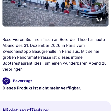
1/8
Reservieren Sie Ihren Tisch an Bord der Théo für heute
Abend des 31. Dezember 2026 in Paris vom
Zwischenstopp Beaugrenelle in Paris aus. Mit seiner
großen Panoramaterrasse ist dieses intime
Bootsrestaurant ideal, um einen wunderbaren Abend zu
verbringen.
Bevorzugt
Dieses Produkt ist nicht mehr verfügbar.
Nicht verfügbar