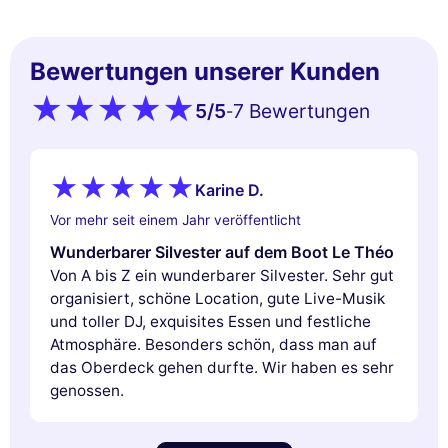
Bewertungen unserer Kunden
5
/5
7 Bewertungen
-
Karine D.
Vor mehr seit einem Jahr veröffentlicht
Wunderbarer Silvester auf dem Boot Le Théo
Von A bis Z ein wunderbarer Silvester. Sehr gut
organisiert, schöne Location, gute Live-Musik
und toller DJ, exquisites Essen und festliche
Atmosphäre. Besonders schön, dass man auf
das Oberdeck gehen durfte. Wir haben es sehr
genossen.