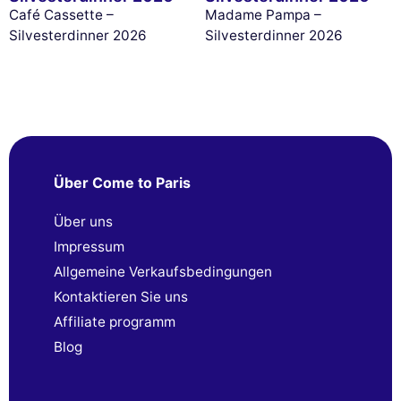
Café Cassette –
Madame Pampa –
Silvesterdinner 2026
Silvesterdinner 2026
Über Come to Paris
Über uns
Impressum
Allgemeine Verkaufsbedingungen
Kontaktieren Sie uns
Affiliate programm
Blog