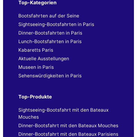
Top-Kategorien
Bootsfahrten auf der Seine
Sightseeing-Bootsfahrten in Paris
Dinner-Bootsfahrten in Paris
Lunch-Bootsfahrten in Paris
Kabaretts Paris
Aktuelle Ausstellungen
Museen in Paris
Sehenswürdigkeiten in Paris
Top-Produkte
Sightseeing-Bootsfahrt mit den Bateaux
Mouches
Dinner-Bootsfahrt mit den Bateaux Mouches
Dinner-Bootsfahrt mit den Bateaux Parisiens