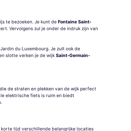
ijs te bezoeken. Je kunt de
Fontaine Saint-
t. Vervolgens zul je onder de indruk zijn van
e Jardin du Luxembourg. Je zult ook de
n slotte verken je de wijk
Saint-Germain-
 die de straten en plekken van de wijk perfect
e elektrische fiets is ruim en biedt
.
 korte tijd verschillende belangrijke locaties