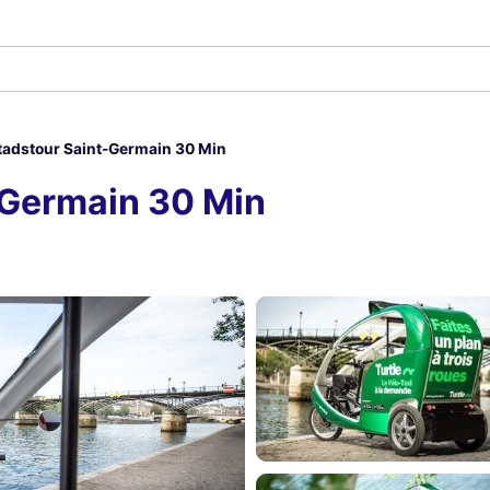
tadstour Saint-Germain 30 Min
-Germain 30 Min