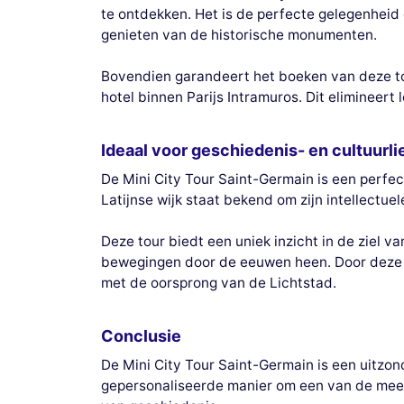
te ontdekken. Het is de perfecte gelegenheid 
genieten van de historische monumenten.
Bovendien garandeert het boeken van deze tou
hotel binnen Parijs Intramuros. Dit elimineert 
Ideaal voor geschiedenis- en cultuurl
De Mini City Tour Saint-Germain is een perfec
Latijnse wijk staat bekend om zijn intellectuel
Deze tour biedt een uniek inzicht in de ziel v
bewegingen door de eeuwen heen. Door deze to
met de oorsprong van de Lichtstad.
Conclusie
De Mini City Tour Saint-Germain is een uitzonde
gepersonaliseerde manier om een van de meest