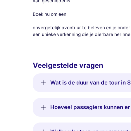
van geschiedenis.
Boek nu om een
onvergetelijk avontuur te beleven en je onder 
een unieke verkenning die je dierbare herinne
Veelgestelde vragen
Wat is de duur van de tour in 
Hoeveel passagiers kunnen er 