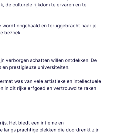
, de culturele rijkdom te ervaren en te
e wordt opgehaald en teruggebracht naar je
 je bezoek.
ijn verborgen schatten willen ontdekken. De
s en prestigieuze universiteiten.
ermat was van vele artistieke en intellectuele
in dit rijke erfgoed en vertrouwd te raken
rijs. Het biedt een intieme en
 langs prachtige plekken die doordrenkt zijn