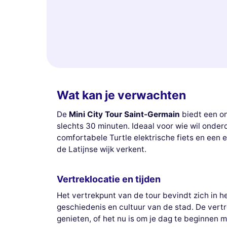
Wat kan je verwachten
De
Mini City Tour Saint-Germain
biedt een on
slechts 30 minuten. Ideaal voor wie wil onde
comfortabele Turtle elektrische fiets en een
de Latijnse wijk verkent.
Vertreklocatie en tijden
Het vertrekpunt van de tour bevindt zich in he
geschiedenis en cultuur van de stad. De vertr
genieten, of het nu is om je dag te beginnen 