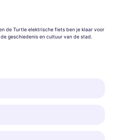
n de Turtle elektrische fiets ben je klaar voor
 de geschiedenis en cultuur van de stad.