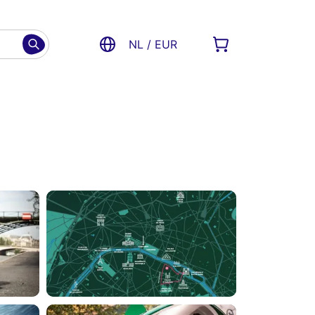
NL / EUR