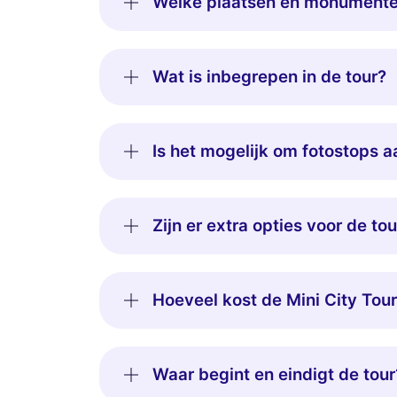
Welke plaatsen en monumenten
Wat is inbegrepen in de tour?
Is het mogelijk om fotostops a
Zijn er extra opties voor de tou
Hoeveel kost de Mini City Tou
Waar begint en eindigt de tour