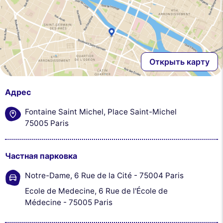
Открыть карту
Адрес
Fontaine Saint Michel, Place Saint-Michel
75005 Paris
Частная парковка
Notre-Dame, 6 Rue de la Cité - 75004 Paris
Ecole de Medecine, 6 Rue de l'École de
Médecine - 75005 Paris