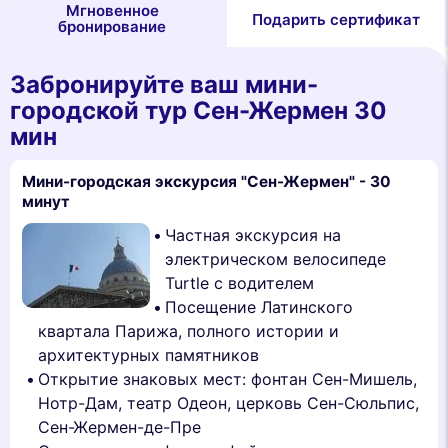
Мгновенное
Подарить сертификат
бронирование
Забронируйте ваш мини-
городской тур Сен-Жермен 30
мин
Мини-городская экскурсия "Сен-Жермен" - 30
минут
Частная экскурсия на
электрическом велосипеде
Turtle с водителем
Посещение Латинского
квартала Парижа, полного истории и
архитектурных памятников
Открытие знаковых мест: фонтан Сен-Мишель,
Нотр-Дам, театр Одеон, церковь Сен-Сюльпис,
Сен-Жермен-де-Пре