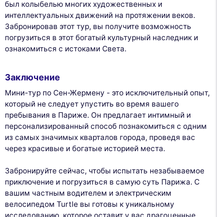
был колыбелью многих художественных и
интеллектуальных движений на протяжении веков.
Забронировав этот тур, вы получите возможность
погрузиться в этот богатый культурный наследник и
ознакомиться с истоками Света.
Заключение
Мини-тур по Сен-Жермену - это исключительный опыт,
который не следует упустить во время вашего
пребывания в Париже. Он предлагает интимный и
персонализированный способ познакомиться с одним
из самых значимых кварталов города, проведя вас
через красивые и богатые историей места.
Забронируйте сейчас, чтобы испытать незабываемое
приключение и погрузиться в самую суть Парижа. С
вашим частным водителем и электрическим
велосипедом Turtle вы готовы к уникальному
исследованию, которое оставит у вас драгоценные