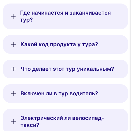
Где начинается и заканчивается
тур?
Какой код продукта у тура?
Что делает этот тур уникальным?
Включен ли в тур водитель?
Электрический ли велосипед-
такси?