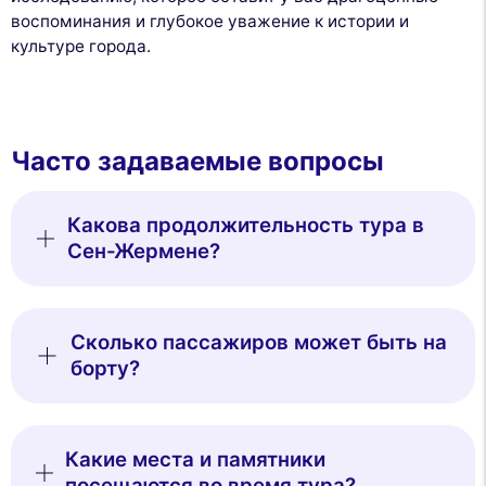
воспоминания и глубокое уважение к истории и
культуре города.
Часто задаваемые вопросы
Какова продолжительность тура в
Сен-Жермене?
Сколько пассажиров может быть на
борту?
Какие места и памятники
посещаются во время тура?