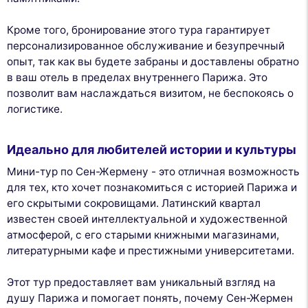
Кроме того, бронирование этого тура гарантирует
персонализированное обслуживание и безупречный
опыт, так как вы будете забраны и доставлены обратно
в ваш отель в пределах внутреннего Парижа. Это
позволит вам наслаждаться визитом, не беспокоясь о
логистике.
Идеально для любителей истории и культуры
Мини-тур по Сен-Жермену - это отличная возможность
для тех, кто хочет познакомиться с историей Парижа и
его скрытыми сокровищами. Латинский квартал
известен своей интеллектуальной и художественной
атмосферой, с его старыми книжными магазинами,
литературными кафе и престижными университетами.
Этот тур предоставляет вам уникальный взгляд на
душу Парижа и помогает понять, почему Сен-Жермен