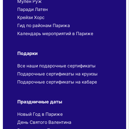
Мулен Руж
Паради Латен
Крейзи Хорс
Гид по районам Парижа
Календарь мероприятий в Париже
Подарки
Все наши подарочные сертификаты
Подарочные сертификаты на круизы
Подарочные сертификаты на кабаре
Праздничные даты
Новый Год в Париже
День Святого Валентина