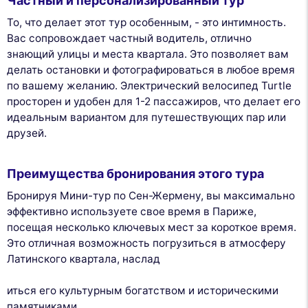
Частный и персонализированный тур
То, что делает этот тур особенным, - это интимность.
Вас сопровождает частный водитель, отлично
знающий улицы и места квартала. Это позволяет вам
делать остановки и фотографироваться в любое время
по вашему желанию. Электрический велосипед Turtle
просторен и удобен для 1-2 пассажиров, что делает его
идеальным вариантом для путешествующих пар или
друзей.
Преимущества бронирования этого тура
Бронируя Мини-тур по Сен-Жермену, вы максимально
эффективно используете свое время в Париже,
посещая несколько ключевых мест за короткое время.
Это отличная возможность погрузиться в атмосферу
Латинского квартала, наслад
иться его культурным богатством и историческими
памятниками.