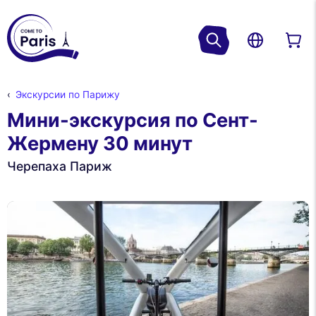
Экскурсии по Парижу
Мини-экскурсия по Сент-
Жермену 30 минут
Черепаха Париж