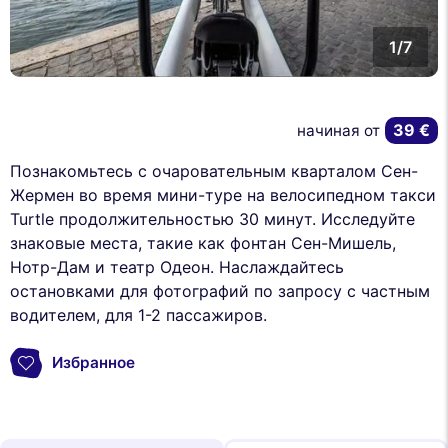
1/7
39 €
начиная от
Познакомьтесь с очаровательным кварталом Сен-
Жермен во время мини-туре на велосипедном такси
Turtle продолжительностью 30 минут. Исследуйте
знаковые места, такие как фонтан Сен-Мишель,
Нотр-Дам и театр Одеон. Наслаждайтесь
остановками для фотографий по запросу с частным
водителем, для 1-2 пассажиров.
Избранное