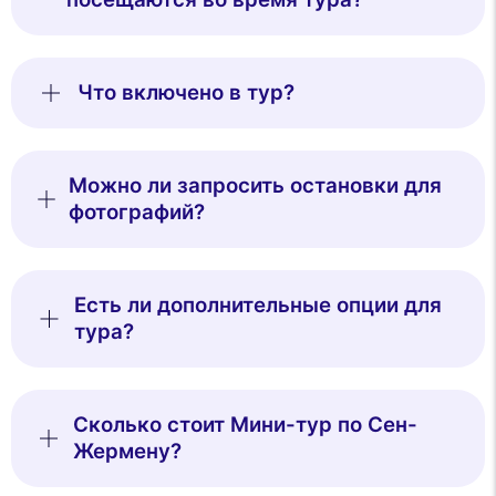
Что включено в тур?
Можно ли запросить остановки для
фотографий?
Есть ли дополнительные опции для
тура?
Сколько стоит Мини-тур по Сен-
Жермену?