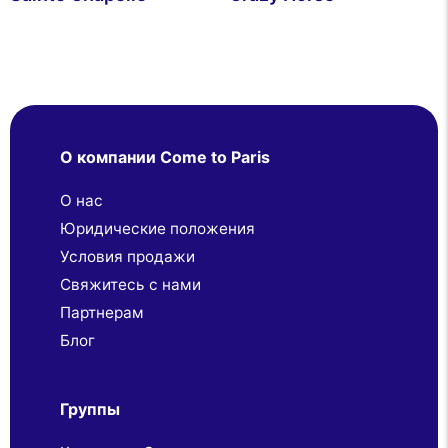
О компании Come to Paris
О нас
Юридические положения
Условия продажи
Свяжитесь с нами
Партнерaм
Блог
Группы