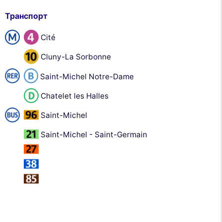
Транспорт
Cité
Cluny-La Sorbonne
Saint-Michel Notre-Dame
Chatelet les Halles
Saint-Michel
Saint-Michel - Saint-Germain