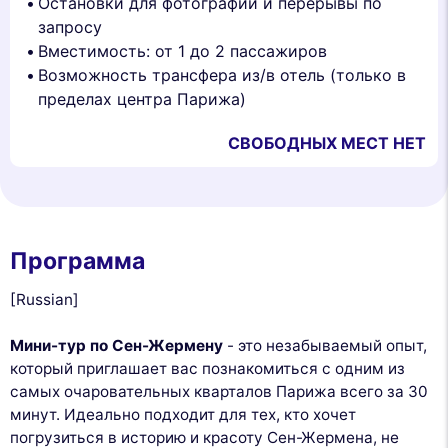
Остановки для фотографий и перерывы по
запросу
Вместимость: от 1 до 2 пассажиров
Возможность трансфера из/в отель (только в
пределах центра Парижа)
СВОБОДНЫХ МЕСТ НЕТ
Программа
[Russian]
Мини-тур по Сен-Жермену
- это незабываемый опыт,
который приглашает вас познакомиться с одним из
самых очаровательных кварталов Парижа всего за 30
минут. Идеально подходит для тех, кто хочет
погрузиться в историю и красоту Сен-Жермена, не