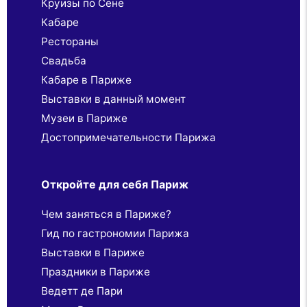
Круизы по Сене
Кабаре
Рестораны
Свадьба
Кабаре в Париже
Выставки в данный момент
Музеи в Париже
Достопримечательности Парижа
Откройте для себя Париж
Чем заняться в Париже?
Гид по гастрономии Парижа
Выставки в Париже
Праздники в Париже
Ведетт де Пари