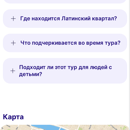
Где находится Латинский квартал?
Что подчеркивается во время тура?
Подходит ли этот тур для людей с
детьми?
Карта