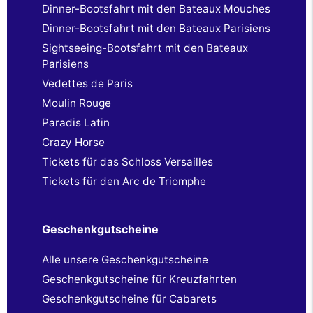
Dinner-Bootsfahrt mit den Bateaux Mouches
Dinner-Bootsfahrt mit den Bateaux Parisiens
Sightseeing-Bootsfahrt mit den Bateaux
Parisiens
Vedettes de Paris
Moulin Rouge
Paradis Latin
Crazy Horse
Tickets für das Schloss Versailles
Tickets für den Arc de Triomphe
Geschenkgutscheine
Alle unsere Geschenkgutscheine
Geschenkgutscheine für Kreuzfahrten
Geschenkgutscheine für Cabarets