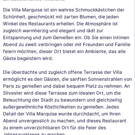
Die Villa Marquise ist ein wahres Schmuckkästchen der
Schönheit, geschmückt mit zarten Blumen, die jeden
Winkel des Restaurants erhellen. Die Atmosphäre ist
zugleich warmherzig und elegant und lädt zur
Entspannung und zum Genießen ein. Ob Sie einen intimen
Abend zu zweit verbringen oder mit Freunden und Familie
feiern möchten, dieser Ort bietet ein Ambiente, das alle
Gäste begeistern wird.
Die überdachte und zugleich offene Terrasse der Villa
ermöglicht es den Gästen, die sanften Sonnenstrahlen von
Paris zu genießen und dabei bequem Platz zu nehmen. An
Silvester wird diese Terrasse zum idealen Ort, um die
Beleuchtung der Stadt zu bewundern und gleichzeitig
außergewöhnliche Köstlichkeiten zu genießen. Jedes
Detail der Villa Marquise wurde durchdacht, um Ihren
Abend unvergesslich zu machen, und dieses Restaurant
zu einem unverzichtbaren Ort für die Feier des
Jahresausklangs zu machen.