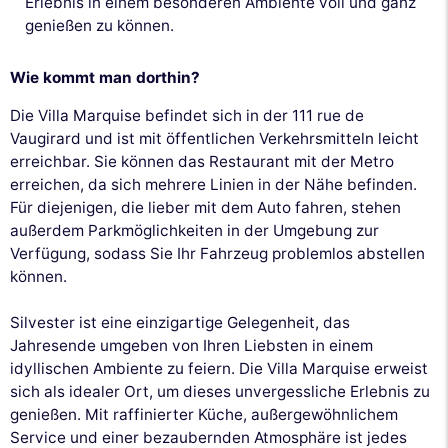
Erlebnis in einem besonderen Ambiente voll und ganz
genießen zu können.
Wie kommt man dorthin?
Die Villa Marquise befindet sich in der 111 rue de
Vaugirard und ist mit öffentlichen Verkehrsmitteln leicht
erreichbar. Sie können das Restaurant mit der Metro
erreichen, da sich mehrere Linien in der Nähe befinden.
Für diejenigen, die lieber mit dem Auto fahren, stehen
außerdem Parkmöglichkeiten in der Umgebung zur
Verfügung, sodass Sie Ihr Fahrzeug problemlos abstellen
können.
Silvester ist eine einzigartige Gelegenheit, das
Jahresende umgeben von Ihren Liebsten in einem
idyllischen Ambiente zu feiern. Die Villa Marquise erweist
sich als idealer Ort, um dieses unvergessliche Erlebnis zu
genießen. Mit raffinierter Küche, außergewöhnlichem
Service und einer bezaubernden Atmosphäre ist jedes