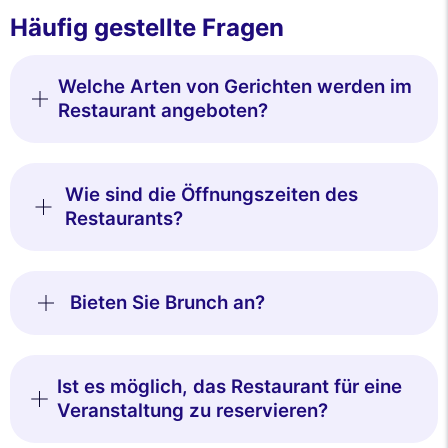
Häufig gestellte Fragen
Welche Arten von Gerichten werden im
Restaurant angeboten?
Wie sind die Öffnungszeiten des
Restaurants?
Bieten Sie Brunch an?
Ist es möglich, das Restaurant für eine
Veranstaltung zu reservieren?