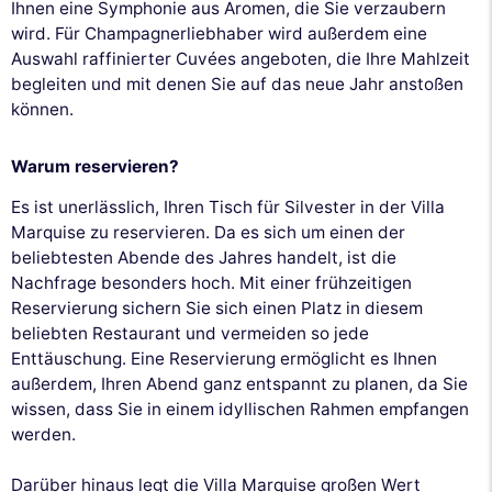
Ihnen eine Symphonie aus Aromen, die Sie verzaubern
wird. Für Champagnerliebhaber wird außerdem eine
Auswahl raffinierter Cuvées angeboten, die Ihre Mahlzeit
begleiten und mit denen Sie auf das neue Jahr anstoßen
können.
Warum reservieren?
Es ist unerlässlich, Ihren Tisch für Silvester in der Villa
Marquise zu reservieren. Da es sich um einen der
beliebtesten Abende des Jahres handelt, ist die
Nachfrage besonders hoch. Mit einer frühzeitigen
Reservierung sichern Sie sich einen Platz in diesem
beliebten Restaurant und vermeiden so jede
Enttäuschung. Eine Reservierung ermöglicht es Ihnen
außerdem, Ihren Abend ganz entspannt zu planen, da Sie
wissen, dass Sie in einem idyllischen Rahmen empfangen
werden.
Darüber hinaus legt die Villa Marquise großen Wert