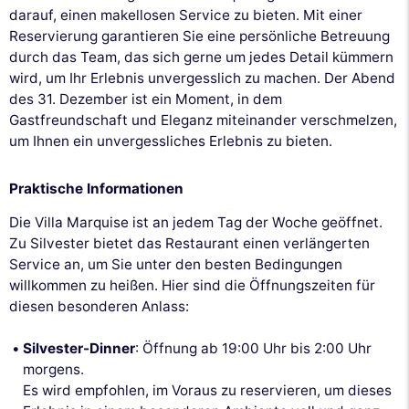
darauf, einen makellosen Service zu bieten. Mit einer
Reservierung garantieren Sie eine persönliche Betreuung
durch das Team, das sich gerne um jedes Detail kümmern
wird, um Ihr Erlebnis unvergesslich zu machen. Der Abend
des 31. Dezember ist ein Moment, in dem
Gastfreundschaft und Eleganz miteinander verschmelzen,
um Ihnen ein unvergessliches Erlebnis zu bieten.
Praktische Informationen
Die Villa Marquise ist an jedem Tag der Woche geöffnet.
Zu Silvester bietet das Restaurant einen verlängerten
Service an, um Sie unter den besten Bedingungen
willkommen zu heißen. Hier sind die Öffnungszeiten für
diesen besonderen Anlass:
Silvester-Dinner
: Öffnung ab 19:00 Uhr bis 2:00 Uhr
morgens.
Es wird empfohlen, im Voraus zu reservieren, um dieses