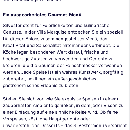
Ein ausgearbeitetes Gourmet-Menü
Silvester steht für Feierlichkeiten und kulinarische
Genüsse. In der Villa Marquise entdecken Sie ein speziell
für diesen Anlass zusammengestelltes Menü, das
Kreativität und Saisonalität miteinander verbindet. Die
Köche legen besonderen Wert darauf, frische und
hochwertige Zutaten zu verwenden und Gerichte zu
kreieren, die die Gaumen der Feinschmecker verwöhnen
werden. Jede Speise ist ein wahres Kunstwerk, sorgfältig
zubereitet, um Ihnen ein außergewöhnliches
gastronomisches Erlebnis zu bieten.
Stellen Sie sich vor, wie Sie exquisite Speisen in einem
zauberhaften Ambiente genießen, in dem jeder Bissen zu
einer Einladung auf eine sinnliche Reise wird. Ob feine
Vorspeisen, köstliche Hauptgerichte oder
unwiderstehliche Desserts – das Silvestermenü verspricht