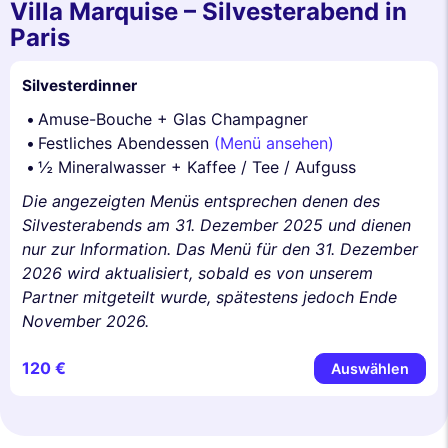
Villa Marquise – Silvesterabend in
Paris
Silvesterdinner
Amuse-Bouche + Glas Champagner
Festliches Abendessen
(Menü ansehen)
½ Mineralwasser + Kaffee / Tee / Aufguss
Die angezeigten Menüs entsprechen denen des
Silvesterabends am 31. Dezember 2025 und dienen
nur zur Information. Das Menü für den 31. Dezember
2026 wird aktualisiert, sobald es von unserem
Partner mitgeteilt wurde, spätestens jedoch Ende
November 2026.
120 €
Auswählen