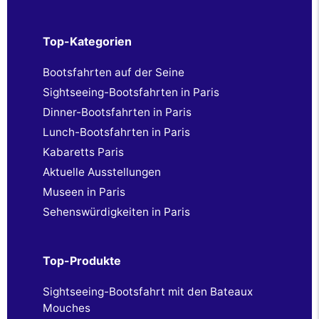
Top-Kategorien
Bootsfahrten auf der Seine
Sightseeing-Bootsfahrten in Paris
Dinner-Bootsfahrten in Paris
Lunch-Bootsfahrten in Paris
Kabaretts Paris
Aktuelle Ausstellungen
Museen in Paris
Sehenswürdigkeiten in Paris
Top-Produkte
Sightseeing-Bootsfahrt mit den Bateaux
Mouches