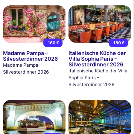
160 €
180 €
Madame Pampa –
Italienische Küche der
Silvesterdinner 2026
Villa Sophia Paris –
Silvesterdinner 2026
Madame Pampa –
Italienische Küche der Villa
Silvesterdinner 2026
Sophia Paris –
Silvesterdinner 2026