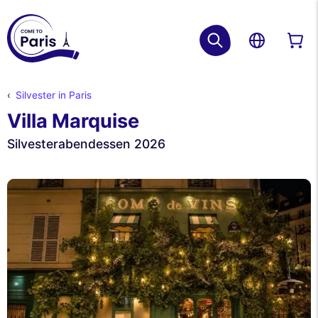
Silvester in Paris
Villa Marquise
Silvesterabendessen 2026