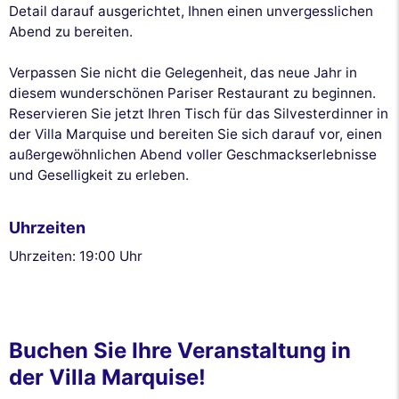
Detail darauf ausgerichtet, Ihnen einen unvergesslichen
Abend zu bereiten.
Verpassen Sie nicht die Gelegenheit, das neue Jahr in
diesem wunderschönen Pariser Restaurant zu beginnen.
Reservieren Sie jetzt Ihren Tisch für das Silvesterdinner in
der Villa Marquise und bereiten Sie sich darauf vor, einen
außergewöhnlichen Abend voller Geschmackserlebnisse
und Geselligkeit zu erleben.
Uhrzeiten
Uhrzeiten: 19:00 Uhr
Buchen Sie Ihre Veranstaltung in
der Villa Marquise!