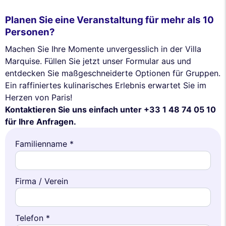
Planen Sie eine Veranstaltung für mehr als 10
Personen?
Machen Sie Ihre Momente unvergesslich in der Villa
Marquise. Füllen Sie jetzt unser Formular aus und
entdecken Sie maßgeschneiderte Optionen für Gruppen.
Ein raffiniertes kulinarisches Erlebnis erwartet Sie im
Herzen von Paris!
Kontaktieren Sie uns einfach unter +33 1 48 74 05 10
für Ihre Anfragen.
Familienname *
Firma / Verein
Telefon *