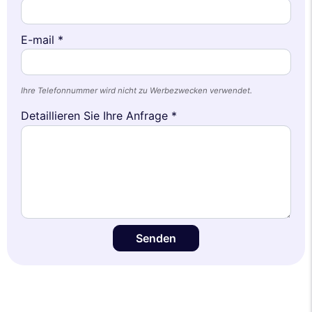
E-mail *
Ihre Telefonnummer wird nicht zu Werbezwecken verwendet.
Detaillieren Sie Ihre Anfrage *
Senden