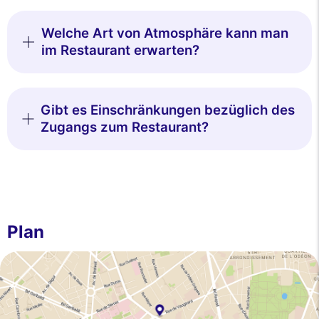
Welche Art von Atmosphäre kann man
im Restaurant erwarten?
Gibt es Einschränkungen bezüglich des
Zugangs zum Restaurant?
Plan