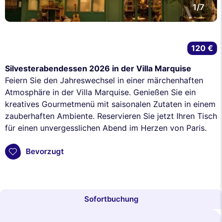
1/7
120 €
Silvesterabendessen 2026 in der Villa Marquise
Feiern Sie den Jahreswechsel in einer märchenhaften
Atmosphäre in der Villa Marquise. Genießen Sie ein
kreatives Gourmetmenü mit saisonalen Zutaten in einem
zauberhaften Ambiente. Reservieren Sie jetzt Ihren Tisch
für einen unvergesslichen Abend im Herzen von Paris.
Bevorzugt
Sofortbuchung