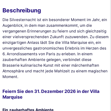
Beschreibung
Die Silvesternacht ist ein besonderer Moment im Jahr, ein
Augenblick, in dem man zusammenkommt, um die
vergangenen Erinnerungen zu feiern und sich gleichzeitig
einer vielversprechenden Zukunft zuzuwenden. Zu diesem
einzigartigen Anlass lädt Sie die Villa Marquise ein, ein
unvergessliches gastronomisches Erlebnis im Herzen des
6. Arrondissements von Paris zu erleben. In einem
zauberhaften Ambiente gelegen, verbindet diese
Brasserie kulinarische Kunst mit einer märchenhaften
Atmosphäre und macht jede Mahlzeit zu einem magischen
Moment.
Feiern Sie den 31. Dezember 2026 in der Villa
Marquise
Ein zauberhaftes Ambiente