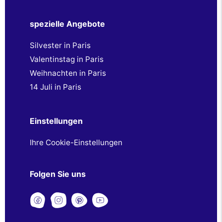
spezielle Angebote
Silvester in Paris
Valentinstag in Paris
Weihnachten in Paris
14 Juli in Paris
Einstellungen
Ihre Cookie-Einstellungen
Folgen Sie uns