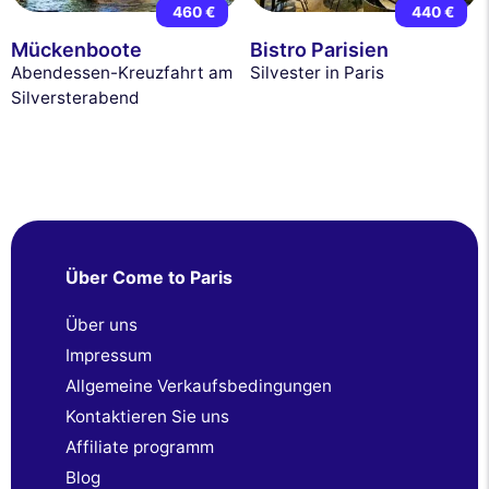
460 €
440 €
Mückenboote
Bistro Parisien
Abendessen-Kreuzfahrt am
Silvester in Paris
Silversterabend
Über Come to Paris
Über uns
Impressum
Allgemeine Verkaufsbedingungen
Kontaktieren Sie uns
Affiliate programm
Blog