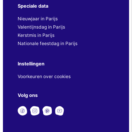
Speciale data
Nieuwjaar in Parijs
Valentijnsdag in Parijs
Kerstmis in Parijs
Nationale feestdag in Parijs
Instellingen
Voorkeuren over cookies
Volg ons