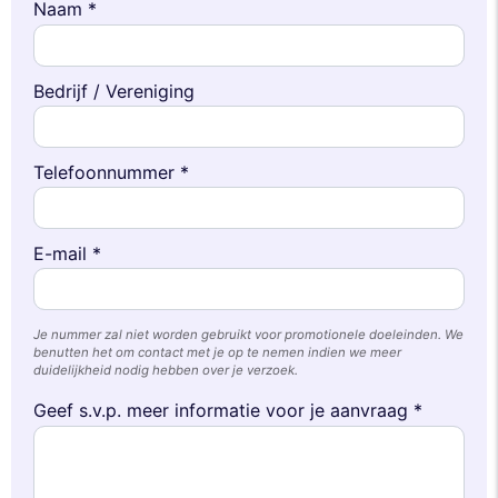
Naam *
Bedrijf / Vereniging
Telefoonnummer *
E-mail *
Je nummer zal niet worden gebruikt voor promotionele doeleinden. We
benutten het om contact met je op te nemen indien we meer
duidelijkheid nodig hebben over je verzoek.
Geef s.v.p. meer informatie voor je aanvraag *