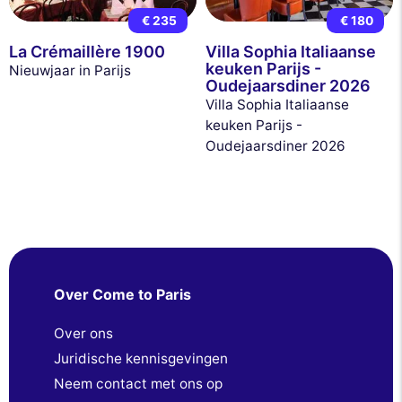
€ 235
€ 180
La Crémaillère 1900
Villa Sophia Italiaanse
keuken Parijs -
Nieuwjaar in Parijs
Oudejaarsdiner 2026
Villa Sophia Italiaanse
keuken Parijs -
Oudejaarsdiner 2026
Over Come to Paris
Over ons
Juridische kennisgevingen
Neem contact met ons op