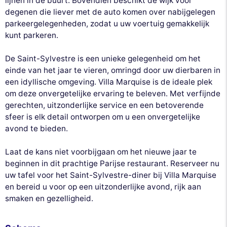
lijnen in de buurt. Bovendien beschikt de wijk voor
degenen die liever met de auto komen over nabijgelegen
parkeergelegenheden, zodat u uw voertuig gemakkelijk
kunt parkeren.
De Saint-Sylvestre is een unieke gelegenheid om het
einde van het jaar te vieren, omringd door uw dierbaren in
een idyllische omgeving. Villa Marquise is de ideale plek
om deze onvergetelijke ervaring te beleven. Met verfijnde
gerechten, uitzonderlijke service en een betoverende
sfeer is elk detail ontworpen om u een onvergetelijke
avond te bieden.
Laat de kans niet voorbijgaan om het nieuwe jaar te
beginnen in dit prachtige Parijse restaurant. Reserveer nu
uw tafel voor het Saint-Sylvestre-diner bij Villa Marquise
en bereid u voor op een uitzonderlijke avond, rijk aan
smaken en gezelligheid.