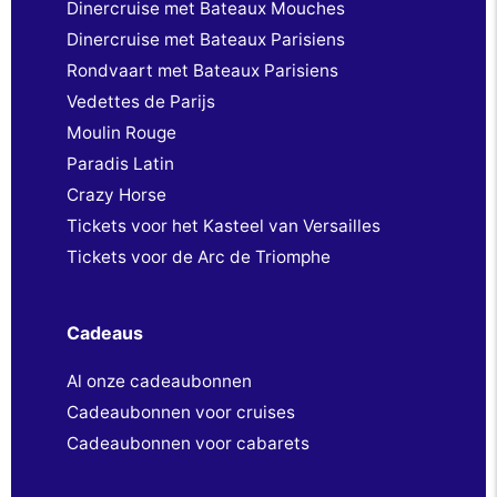
Dinercruise met Bateaux Mouches
Dinercruise met Bateaux Parisiens
Rondvaart met Bateaux Parisiens
Vedettes de Parijs
Moulin Rouge
Paradis Latin
Crazy Horse
Tickets voor het Kasteel van Versailles
Tickets voor de Arc de Triomphe
Cadeaus
Al onze cadeaubonnen
Cadeaubonnen voor cruises
Cadeaubonnen voor cabarets