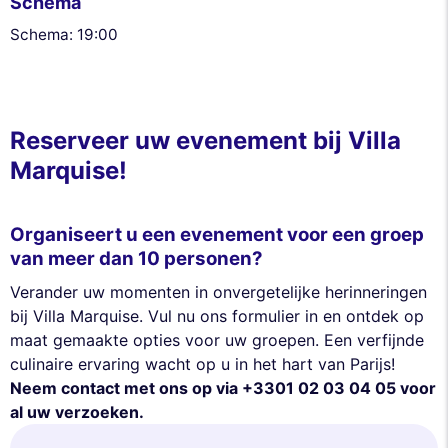
Schema
Schema: 19:00
Reserveer uw evenement bij Villa
Marquise!
Organiseert u een evenement voor een groep
van meer dan 10 personen?
Verander uw momenten in onvergetelijke herinneringen
bij Villa Marquise. Vul nu ons formulier in en ontdek op
maat gemaakte opties voor uw groepen. Een verfijnde
culinaire ervaring wacht op u in het hart van Parijs!
Neem contact met ons op via +3301 02 03 04 05 voor
al uw verzoeken.