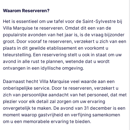
Waarom Reserveren?
Het is essentieel om uw tafel voor de Saint-Sylvestre bij
Villa Marquise te reserveren. Omdat dit een van de
populairste avonden van het jaar is, is de vraag bijzonder
groot. Door vooraf te reserveren, verzekert u zich van een
plaats in dit gewilde etablissement en voorkomt u
teleurstelling. Een reservering stelt u ook in staat om uw
avond in alle rust te plannen, wetende dat u wordt
ontvangen in een idyllische omgeving.
Daarnaast hecht Villa Marquise veel waarde aan een
onberispelijke service. Door te reserveren, verzekert u
zich van persoonlijke aandacht van het personeel, dat met
plezier voor elk detail zal zorgen om uw ervaring
onvergetelijk te maken. De avond van 31 december is een
moment waarop gastvrijheid en verfijning samenkomen
om u een memorabele ervaring te bieden.