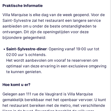
Praktische Informatie
Villa Marquise is elke dag van de week geopend. Voor de
Saint-Sylvestre zal het restaurant een langere service
aanbieden om u onder de beste omstandigheden te
ontvangen. Dit zijn de openingstijden voor deze
bijzondere gelegenheid:
Saint-Sylvestre-diner
: Opening vanaf 19:00 uur tot
02:00 uur ’s ochtends.
Het wordt aanbevolen om vooraf te reserveren om
optimaal van deze ervaring in een exclusieve omgeving
te kunnen genieten.
Hoe komt u er?
Gelegen aan 111 rue de Vaugirard is Villa Marquise
gemakkelijk bereikbaar met het openbaar vervoer. U kunt
het restaurant bereiken met de metro, met verschillende