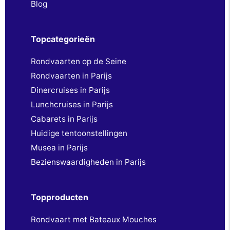
Blog
Topcategorieën
Rondvaarten op de Seine
Rondvaarten in Parijs
Dinercruises in Parijs
Lunchcruises in Parijs
Cabarets in Parijs
Huidige tentoonstellingen
Musea in Parijs
Bezienswaardigheden in Parijs
Topproducten
Rondvaart met Bateaux Mouches