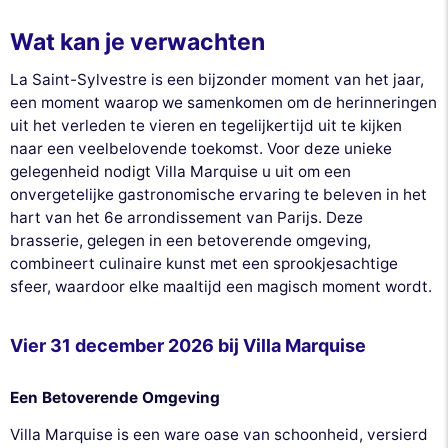
Wat kan je verwachten
La Saint-Sylvestre is een bijzonder moment van het jaar,
een moment waarop we samenkomen om de herinneringen
uit het verleden te vieren en tegelijkertijd uit te kijken
naar een veelbelovende toekomst. Voor deze unieke
gelegenheid nodigt Villa Marquise u uit om een
onvergetelijke gastronomische ervaring te beleven in het
hart van het 6e arrondissement van Parijs. Deze
brasserie, gelegen in een betoverende omgeving,
combineert culinaire kunst met een sprookjesachtige
sfeer, waardoor elke maaltijd een magisch moment wordt.
Vier 31 december 2026 bij Villa Marquise
Een Betoverende Omgeving
Villa Marquise is een ware oase van schoonheid, versierd