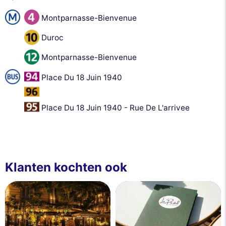
Montparnasse-Bienvenue
Duroc
Montparnasse-Bienvenue
Place Du 18 Juin 1940
Place Du 18 Juin 1940 - Rue De L'arrivee
Klanten kochten ook