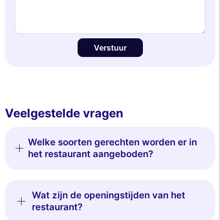
Verstuur
Veelgestelde vragen
Welke soorten gerechten worden er in
het restaurant aangeboden?
Wat zijn de openingstijden van het
restaurant?