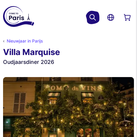
Nieuwjaar in Parijs
Villa Marquise
Oudjaarsdiner 2026