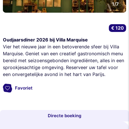
1/7
€ 120
Oudjaarsdiner 2026 bij Villa Marquise
Vier het nieuwe jaar in een betoverende sfeer bij Villa
Marquise. Geniet van een creatief gastronomisch menu
bereid met seizoensgebonden ingrediënten, alles in een
sprookjesachtige omgeving. Reserveer uw tafel voor
een onvergetelijke avond in het hart van Parijs.
Favoriet
Directe boeking