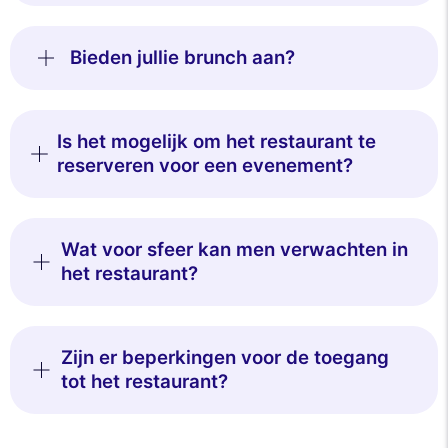
Bieden jullie brunch aan?
Is het mogelijk om het restaurant te
reserveren voor een evenement?
Wat voor sfeer kan men verwachten in
het restaurant?
Zijn er beperkingen voor de toegang
tot het restaurant?