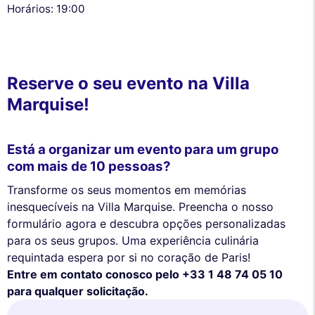
Horários: 19:00
Reserve o seu evento na Villa
Marquise!
Está a organizar um evento para um grupo
com mais de 10 pessoas?
Transforme os seus momentos em memórias
inesquecíveis na Villa Marquise. Preencha o nosso
formulário agora e descubra opções personalizadas
para os seus grupos. Uma experiência culinária
requintada espera por si no coração de Paris!
Entre em contato conosco pelo +33 1 48 74 05 10
para qualquer solicitação.