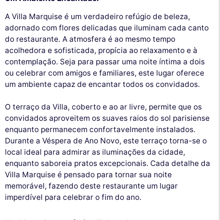
A Villa Marquise é um verdadeiro refúgio de beleza,
adornado com flores delicadas que iluminam cada canto
do restaurante. A atmosfera é ao mesmo tempo
acolhedora e sofisticada, propícia ao relaxamento e à
contemplação. Seja para passar uma noite íntima a dois
ou celebrar com amigos e familiares, este lugar oferece
um ambiente capaz de encantar todos os convidados.
O terraço da Villa, coberto e ao ar livre, permite que os
convidados aproveitem os suaves raios do sol parisiense
enquanto permanecem confortavelmente instalados.
Durante a Véspera de Ano Novo, este terraço torna-se o
local ideal para admirar as iluminações da cidade,
enquanto saboreia pratos excepcionais. Cada detalhe da
Villa Marquise é pensado para tornar sua noite
memorável, fazendo deste restaurante um lugar
imperdível para celebrar o fim do ano.