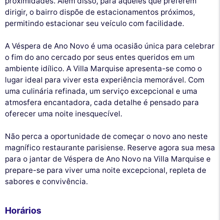
proximidades. Além disso, para aqueles que preferem
dirigir, o bairro dispõe de estacionamentos próximos,
permitindo estacionar seu veículo com facilidade.
A Véspera de Ano Novo é uma ocasião única para celebrar
o fim do ano cercado por seus entes queridos em um
ambiente idílico. A Villa Marquise apresenta-se como o
lugar ideal para viver esta experiência memorável. Com
uma culinária refinada, um serviço excepcional e uma
atmosfera encantadora, cada detalhe é pensado para
oferecer uma noite inesquecível.
Não perca a oportunidade de começar o novo ano neste
magnífico restaurante parisiense. Reserve agora sua mesa
para o jantar de Véspera de Ano Novo na Villa Marquise e
prepare-se para viver uma noite excepcional, repleta de
sabores e convivência.
Horários