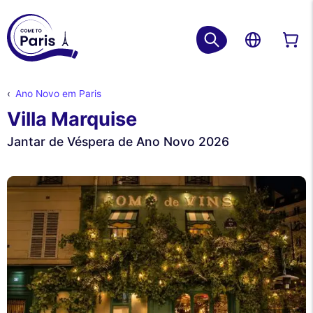
Ano Novo em Paris
Villa Marquise
Jantar de Véspera de Ano Novo 2026