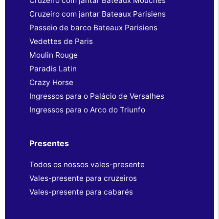
Cruzeiro com jantar Bateaux Mouches
Cruzeiro com jantar Bateaux Parisiens
Passeio de barco Bateaux Parisiens
Vedettes de Paris
Moulin Rouge
Paradis Latin
Crazy Horse
Ingressos para o Palácio de Versalhes
Ingressos para o Arco do Triunfo
Presentes
Todos os nossos vales-presente
Vales-presente para cruzeiros
Vales-presente para cabarés