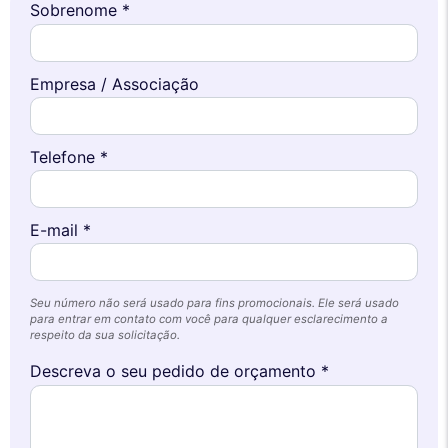
Sobrenome *
Empresa / Associação
Telefone *
E-mail *
Seu número não será usado para fins promocionais. Ele será usado
para entrar em contato com você para qualquer esclarecimento a
respeito da sua solicitação.
Descreva o seu pedido de orçamento *