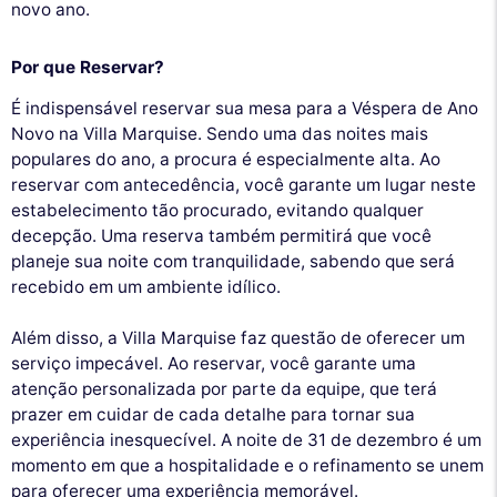
novo ano.
Por que Reservar?
É indispensável reservar sua mesa para a Véspera de Ano
Novo na Villa Marquise. Sendo uma das noites mais
populares do ano, a procura é especialmente alta. Ao
reservar com antecedência, você garante um lugar neste
estabelecimento tão procurado, evitando qualquer
decepção. Uma reserva também permitirá que você
planeje sua noite com tranquilidade, sabendo que será
recebido em um ambiente idílico.
Além disso, a Villa Marquise faz questão de oferecer um
serviço impecável. Ao reservar, você garante uma
atenção personalizada por parte da equipe, que terá
prazer em cuidar de cada detalhe para tornar sua
experiência inesquecível. A noite de 31 de dezembro é um
momento em que a hospitalidade e o refinamento se unem
para oferecer uma experiência memorável.