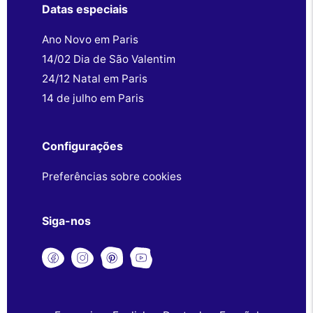
Datas especiais
Ano Novo em Paris
14/02 Dia de São Valentim
24/12 Natal em Paris
14 de julho em Paris
Configurações
Preferências sobre cookies
Siga-nos