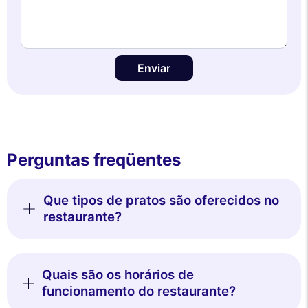
Enviar
Perguntas freqüentes
Que tipos de pratos são oferecidos no
restaurante?
Quais são os horários de
funcionamento do restaurante?