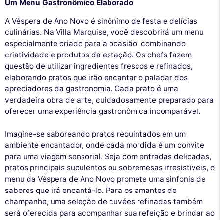
Um Menu Gastronômico Elaborado
A Véspera de Ano Novo é sinônimo de festa e delícias
culinárias. Na Villa Marquise, você descobrirá um menu
especialmente criado para a ocasião, combinando
criatividade e produtos da estação. Os chefs fazem
questão de utilizar ingredientes frescos e refinados,
elaborando pratos que irão encantar o paladar dos
apreciadores da gastronomia. Cada prato é uma
verdadeira obra de arte, cuidadosamente preparado para
oferecer uma experiência gastronômica incomparável.
Imagine-se saboreando pratos requintados em um
ambiente encantador, onde cada mordida é um convite
para uma viagem sensorial. Seja com entradas delicadas,
pratos principais suculentos ou sobremesas irresistíveis, o
menu da Véspera de Ano Novo promete uma sinfonia de
sabores que irá encantá-lo. Para os amantes de
champanhe, uma seleção de cuvées refinadas também
será oferecida para acompanhar sua refeição e brindar ao