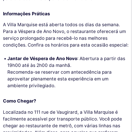
Informações Práticas
A Villa Marquise está aberta todos os dias da semana.
Para a Véspera de Ano Novo, o restaurante oferecerá um
serviço prolongado para recebê-lo nas melhores
condições. Confira os horários para esta ocasião especial:
Jantar de Véspera de Ano Novo
: Abertura a partir das
19h00 até às 2h00 da manhã.
Recomenda-se reservar com antecedência para
aproveitar plenamente esta experiência em um
ambiente privilegiado.
Como Chegar?
Localizada no 111 rue de Vaugirard, a Villa Marquise é
facilmente acessível por transporte público. Você pode
chegar ao restaurante de metrô, com várias linhas nas