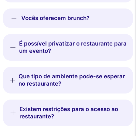
Vocês oferecem brunch?
É possível privatizar o restaurante para
um evento?
Que tipo de ambiente pode-se esperar
no restaurante?
Existem restrições para o acesso ao
restaurante?