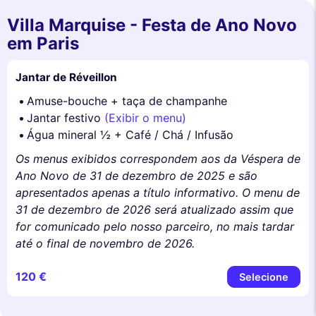
Villa Marquise - Festa de Ano Novo
em Paris
Jantar de Réveillon
Amuse-bouche + taça de champanhe
Jantar festivo
(Exibir o menu)
Água mineral ½ + Café / Chá / Infusão
Os menus exibidos correspondem aos da Véspera de
Ano Novo de 31 de dezembro de 2025 e são
apresentados apenas a título informativo. O menu de
31 de dezembro de 2026 será atualizado assim que
for comunicado pelo nosso parceiro, no mais tardar
até o final de novembro de 2026.
120 €
Selecione