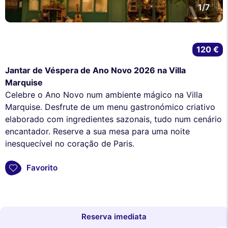
1/7
120 €
Jantar de Véspera de Ano Novo 2026 na Villa
Marquise
Celebre o Ano Novo num ambiente mágico na Villa
Marquise. Desfrute de um menu gastronómico criativo
elaborado com ingredientes sazonais, tudo num cenário
encantador. Reserve a sua mesa para uma noite
inesquecível no coração de Paris.
Favorito
Reserva imediata