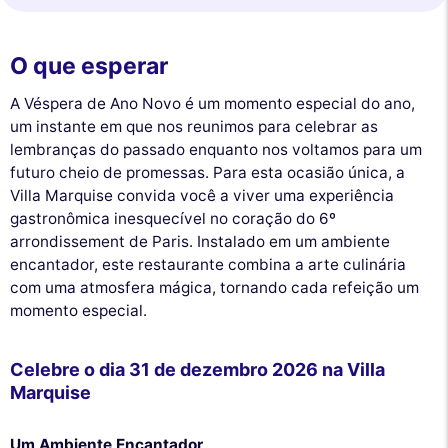
O que esperar
A Véspera de Ano Novo é um momento especial do ano,
um instante em que nos reunimos para celebrar as
lembranças do passado enquanto nos voltamos para um
futuro cheio de promessas. Para esta ocasião única, a
Villa Marquise convida você a viver uma experiência
gastronômica inesquecível no coração do 6º
arrondissement de Paris. Instalado em um ambiente
encantador, este restaurante combina a arte culinária
com uma atmosfera mágica, tornando cada refeição um
momento especial.
Celebre o dia 31 de dezembro 2026 na Villa
Marquise
Um Ambiente Encantador