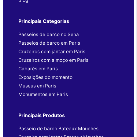
Blog
Principais Categorias
Passeios de barco no Sena
Passeios de barco em Paris
Cruzeiros com jantar em Paris
Cruzeiros com almoço em Paris
Cabarés em Paris
Exposições do momento
Museus em Paris
Monumentos em Paris
Principais Produtos
Passeio de barco Bateaux Mouches