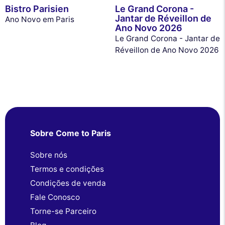
Bistro Parisien
Le Grand Corona -
Jantar de Réveillon de
Ano Novo em Paris
Ano Novo 2026
Le Grand Corona - Jantar de
Réveillon de Ano Novo 2026
Sobre Come to Paris
Sobre nós
Termos e condições
Condições de venda
Fale Conosco
Torne-se Parceiro