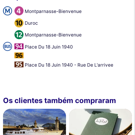
Montparnasse-Bienvenue
Duroc
Montparnasse-Bienvenue
Place Du 18 Juin 1940
Place Du 18 Juin 1940 - Rue De L'arrivee
Os clientes também compraram