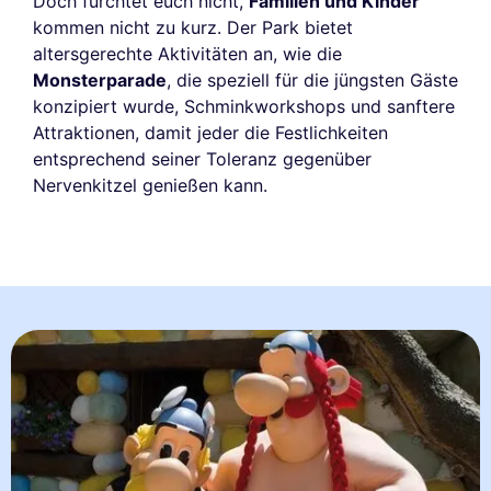
Doch fürchtet euch nicht,
Familien und Kinder
kommen nicht zu kurz. Der Park bietet
altersgerechte Aktivitäten an, wie die
Monsterparade
, die speziell für die jüngsten Gäste
konzipiert wurde, Schminkworkshops und sanftere
Attraktionen, damit jeder die Festlichkeiten
entsprechend seiner Toleranz gegenüber
Nervenkitzel genießen kann.