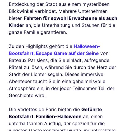
Entdeckung der Stadt aus einem mysteriösen
Blickwinkel verbindet. Mehrere Unternehmen
bieten
Fahrten für sowohl Erwachsene als auch
Kinder
an, die Unterhaltung und Staunen für die
ganze Familie garantieren.
Zu den Highlights gehört die
Halloween-
Bootsfahrt: Escape Game auf der Seine
von
Bateaux Parisiens, die Sie einlädt, aufregende
Rätsel zu lösen, während Sie durch das Herz der
Stadt der Lichter segeln. Dieses immersive
Abenteuer taucht Sie in eine geheimnisvolle
Atmosphäre ein, in der jeder Teilnehmer Teil der
Geschichte wird.
Die Vedettes de Paris bieten die
Geführte
Bootsfahrt: Familien-Halloween
an, einen
unterhaltsamen Ausflug, der speziell für die
jüngsten Gäste konzipiert wurde und interaktive