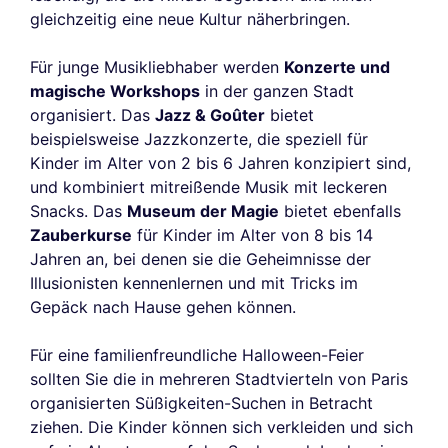
gleichzeitig eine neue Kultur näherbringen.
Für junge Musikliebhaber werden
Konzerte und
magische Workshops
in der ganzen Stadt
organisiert. Das
Jazz & Goûter
bietet
beispielsweise Jazzkonzerte, die speziell für
Kinder im Alter von 2 bis 6 Jahren konzipiert sind,
und kombiniert mitreißende Musik mit leckeren
Snacks. Das
Museum der Magie
bietet ebenfalls
Zauberkurse
für Kinder im Alter von 8 bis 14
Jahren an, bei denen sie die Geheimnisse der
Illusionisten kennenlernen und mit Tricks im
Gepäck nach Hause gehen können.
Für eine familienfreundliche Halloween-Feier
sollten Sie die in mehreren Stadtvierteln von Paris
organisierten Süßigkeiten-Suchen in Betracht
ziehen. Die Kinder können sich verkleiden und sich