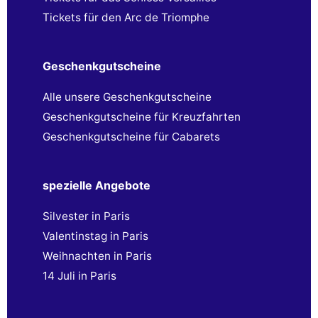
Tickets für den Arc de Triomphe
Geschenkgutscheine
Alle unsere Geschenkgutscheine
Geschenkgutscheine für Kreuzfahrten
Geschenkgutscheine für Cabarets
spezielle Angebote
Silvester in Paris
Valentinstag in Paris
Weihnachten in Paris
14 Juli in Paris