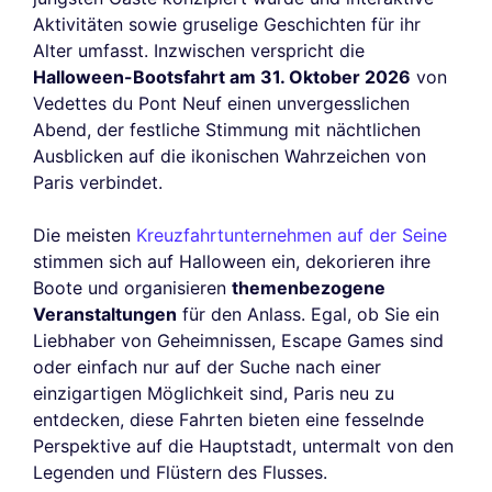
Aktivitäten sowie gruselige Geschichten für ihr
Alter umfasst. Inzwischen verspricht die
Halloween-Bootsfahrt am 31. Oktober 2026
von
Vedettes du Pont Neuf einen unvergesslichen
Abend, der festliche Stimmung mit nächtlichen
Ausblicken auf die ikonischen Wahrzeichen von
Paris verbindet.
Die meisten
Kreuzfahrtunternehmen auf der Seine
stimmen sich auf Halloween ein, dekorieren ihre
Boote und organisieren
themenbezogene
Veranstaltungen
für den Anlass. Egal, ob Sie ein
Liebhaber von Geheimnissen, Escape Games sind
oder einfach nur auf der Suche nach einer
einzigartigen Möglichkeit sind, Paris neu zu
entdecken, diese Fahrten bieten eine fesselnde
Perspektive auf die Hauptstadt, untermalt von den
Legenden und Flüstern des Flusses.