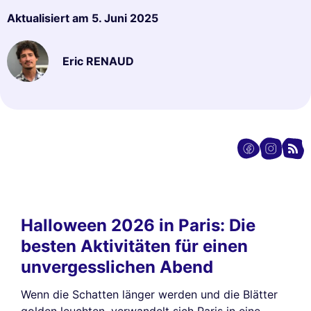
Aktualisiert am
5. Juni 2025
Eric RENAUD
Halloween 2026 in Paris: Die
besten Aktivitäten für einen
unvergesslichen Abend
Wenn die Schatten länger werden und die Blätter