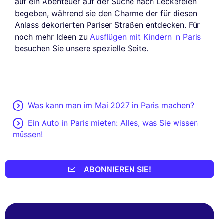
auf ein Abenteuer auf der Suche nach Leckereien
begeben, während sie den Charme der für diesen
Anlass dekorierten Pariser Straßen entdecken. Für
noch mehr Ideen zu
Ausflügen mit Kindern in Paris
besuchen Sie unsere spezielle Seite.
Was kann man im Mai 2027 in Paris machen?
Ein Auto in Paris mieten: Alles, was Sie wissen
müssen!
ABONNIEREN SIE!