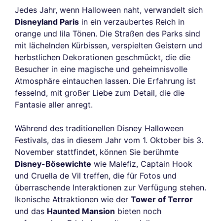
Jedes Jahr, wenn Halloween naht, verwandelt sich
Disneyland Paris
in ein verzaubertes Reich in
orange und lila Tönen. Die Straßen des Parks sind
mit lächelnden Kürbissen, verspielten Geistern und
herbstlichen Dekorationen geschmückt, die die
Besucher in eine magische und geheimnisvolle
Atmosphäre eintauchen lassen. Die Erfahrung ist
fesselnd, mit großer Liebe zum Detail, die die
Fantasie aller anregt.
Während des traditionellen Disney Halloween
Festivals, das in diesem Jahr vom 1. Oktober bis 3.
November stattfindet, können Sie berühmte
Disney-Bösewichte
wie Malefiz, Captain Hook
und Cruella de Vil treffen, die für Fotos und
überraschende Interaktionen zur Verfügung stehen.
Ikonische Attraktionen wie der
Tower of Terror
und das
Haunted Mansion
bieten noch