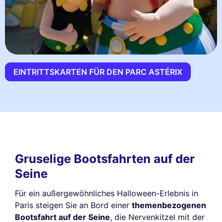
EINTRITTSKARTEN FÜR DEN PARC ASTÉRIX
Gruselige Bootsfahrten auf der
Seine
Für ein außergewöhnliches Halloween-Erlebnis in
Paris steigen Sie an Bord einer
themenbezogenen
Bootsfahrt auf der Seine
, die Nervenkitzel mit der