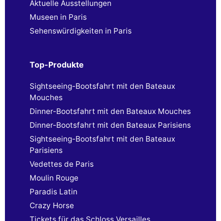
Aktuelle Ausstellungen
Museen in Paris
Sehenswürdigkeiten in Paris
Top-Produkte
Sightseeing-Bootsfahrt mit den Bateaux
Mouches
Dinner-Bootsfahrt mit den Bateaux Mouches
Dinner-Bootsfahrt mit den Bateaux Parisiens
Sightseeing-Bootsfahrt mit den Bateaux
Parisiens
Vedettes de Paris
Moulin Rouge
Paradis Latin
Crazy Horse
Tickets für das Schloss Versailles