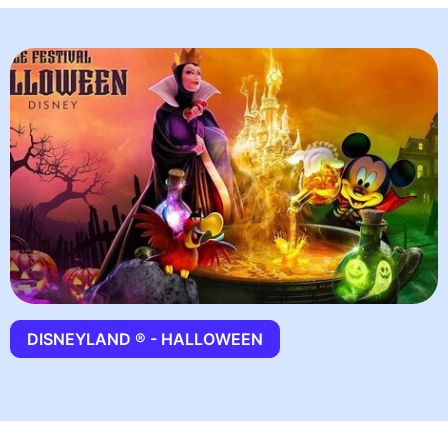
DISNEYLAND ® - HALLOWEEN