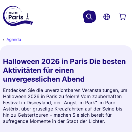
Agenda
Halloween 2026 in Paris Die besten
Aktivitäten für einen
unvergesslichen Abend
Entdecken Sie die unverzichtbaren Veranstaltungen, um
Halloween 2026 in Paris zu feiern! Vom zauberhaften
Festival in Disneyland, der "Angst im Park" im Parc
Astérix, über gruselige Kreuzfahrten auf der Seine bis
hin zu Geistertouren – machen Sie sich bereit für
aufregende Momente in der Stadt der Lichter.