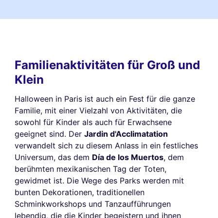
Familienaktivitäten für Groß und
Klein
Halloween in Paris ist auch ein Fest für die ganze
Familie, mit einer Vielzahl von Aktivitäten, die
sowohl für Kinder als auch für Erwachsene
geeignet sind. Der
Jardin d'Acclimatation
verwandelt sich zu diesem Anlass in ein festliches
Universum, das dem
Día de los Muertos
, dem
berühmten mexikanischen Tag der Toten,
gewidmet ist. Die Wege des Parks werden mit
bunten Dekorationen, traditionellen
Schminkworkshops und Tanzaufführungen
lebendig, die die Kinder begeistern und ihnen