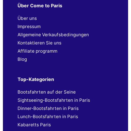
Über Come to Paris
Über uns
Impressum
Allgemeine Verkaufsbedingungen
Kontaktieren Sie uns
Affiliate programm
Blog
Top-Kategorien
Bootsfahrten auf der Seine
Sightseeing-Bootsfahrten in Paris
Dinner-Bootsfahrten in Paris
Lunch-Bootsfahrten in Paris
Kabaretts Paris