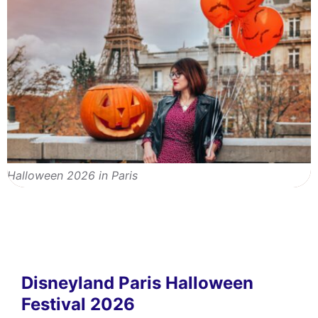
Halloween 2026 in Paris
Disneyland Paris Halloween
Festival 2026