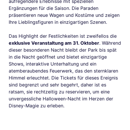
aufregendere Erlebnisse mit speziellen
Ergänzungen für die Saison. Die Paraden
präsentieren neue Wagen und Kostüme und zeigen
Ihre Lieblingsfiguren in einzigartigen Szenen.
Das Highlight der Festlichkeiten ist zweifellos die
exklusive Veranstaltung am 31. Oktober
. Während
dieser besonderen Nacht bleibt der Park bis spät
in die Nacht geöffnet und bietet einzigartige
Shows, interaktive Unterhaltung und ein
atemberaubendes Feuerwerk, das den sternklaren
Himmel erleuchtet. Die Tickets für dieses Ereignis
sind begrenzt und sehr begehrt, daher ist es
ratsam, sie rechtzeitig zu reservieren, um eine
unvergessliche Halloween-Nacht im Herzen der
Disney-Magie zu erleben.