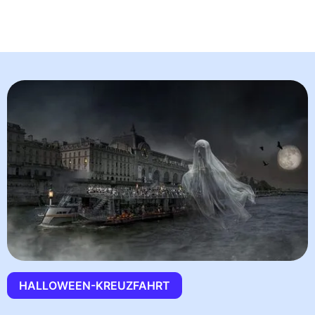
HALLOWEEN-KREUZFAHRT