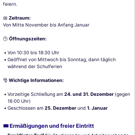
feiern.
📅
Zeitraum:
Von Mitte November bis Anfang Januar
🕒
Öffnungszeiten:
Von 10:30 bis 18:30 Uhr
Geöffnet von Mittwoch bis Sonntag, dann täglich
während der Schulferien
🎅
Wichtige Informationen:
Vorzeitige Schließung am
24. und 31. Dezember
(gegen
16:00 Uhr)
Geschlossen am
25. Dezember
und
1. Januar
🎟️ Ermäßigungen und freier Eintritt