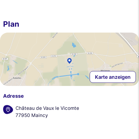
Plan
Karte anzeigen
Adresse
Château de Vaux le Vicomte
77950 Maincy