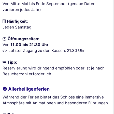
Von Mitte Mai bis Ende September (genaue Daten
variieren jedes Jahr)
🗓️
Häufigkeit:
Jeden Samstag
🕒
Öffnungszeiten:
Von
11:00 bis 21:30 Uhr
👉 Letzter Zugang zu den Kassen: 21:30 Uhr
🎟️
Tipp:
Reservierung wird dringend empfohlen oder ist je nach
Besucherzahl erforderlich.
🎃 Allerheiligenferien
Während der Ferien bietet das Schloss eine immersive
Atmosphäre mit Animationen und besonderen Führungen.