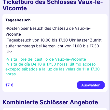
Ticketbüro des Schlosses Vaux-le-
Vicomte
Tagesbesuch
-Kostenloser Besuch des Château de Vaux-le-
Vicomte
-Tagesbesuch von 10.00 bis 17.30 Uhr letzter Zutritt
außer samstags bei Kerzenlicht von 11.00 bis 17.30
Uhr.
-Visita libre del castillo de Vaux-le-Vicomte
-Visita de día De 10 a 17:30 horas. último acceso
excepto sábados a la luz de las velas de 11 a 17.30
horas.
17 €
Auswählen
Kombinierte Schlösser Angebote