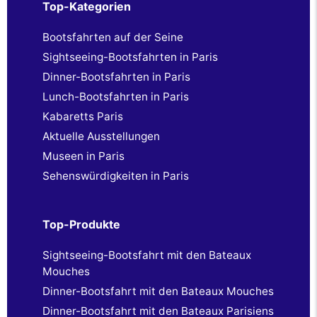
Top-Kategorien
Bootsfahrten auf der Seine
Sightseeing-Bootsfahrten in Paris
Dinner-Bootsfahrten in Paris
Lunch-Bootsfahrten in Paris
Kabaretts Paris
Aktuelle Ausstellungen
Museen in Paris
Sehenswürdigkeiten in Paris
Top-Produkte
Sightseeing-Bootsfahrt mit den Bateaux
Mouches
Dinner-Bootsfahrt mit den Bateaux Mouches
Dinner-Bootsfahrt mit den Bateaux Parisiens