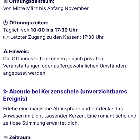
📅
Öffnungszeitraum:
Von Mitte März bis Anfang November
🕒
Öffnungszeiten:
Täglich von
10:00 bis 17:30 Uhr
👉 Letzter Zugang zu den Kassen: 17:30 Uhr
⚠️
Hinweis:
Die Öffnungszeiten können je nach privaten
Veranstaltungen oder außergewöhnlichen Umständen
angepasst werden.
✨ Abende bei Kerzenschein (unverzichtbares
Ereignis)
Erlebe eine magische Atmosphäre und entdecke das
Anwesen im Licht tausender Kerzen. Eine romantische und
zeitlose Stimmung erwartet dich.
📅
Zeitraum: