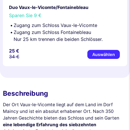
Duo Vaux-le-Vicomte/Fontainebleau
Sparen Sie
9 €
Zugang zum Schloss Vaux-le-Vicomte
Zugang zum Schloss Fontainebleau
Nur 25 km trennen die beiden Schlösser.
25 €
Auswählen
34 €
Beschreibung
Der Ort Vaux-le-Vicomte liegt auf dem Land im Dorf
Maincy und ist ein absolut erhabener Ort. Nach 350
Jahren Geschichte bieten das Schloss und sein Garten
eine lebendige Erfahrung des siebzehnten