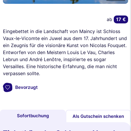
17 €
ab
Eingebettet in die Landschaft von Maincy ist Schloss
Vaux-le-Vicomte ein Juwel aus dem 17. Jahrhundert und
ein Zeugnis für die visionäre Kunst von Nicolas Fouquet.
Entworfen von den Meistern Louis Le Vau, Charles
Lebrun und André Lenôtre, inspirierte es sogar
Versailles. Eine historische Erfahrung, die man nicht
verpassen sollte.
Bevorzugt
Sofortbuchung
Als Gutschein schenken