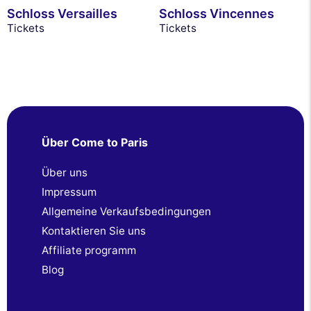
Schloss Versailles
Schloss Vincennes
Tickets
Tickets
Über Come to Paris
Über uns
Impressum
Allgemeine Verkaufsbedingungen
Kontaktieren Sie uns
Affiliate programm
Blog