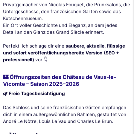
Privatgemächer von Nicolas Fouquet, die Prunksalons, die
Untergeschosse, den französischen Garten sowie das
Kutschenmuseum.
Ein Ort voller Geschichte und Eleganz, an dem jedes
Detail an den Glanz des Grand Siècle erinnert.
Perfekt, ich schlage dir eine
saubere, aktuelle, flüssige
und sofort veröffentlichungsbereite Version (SEO +
professionell)
vor 👇
🏰 Öffnungszeiten des Château de Vaux-le-
Vicomte – Saison 2025–2026
🌿 Freie Tagesbesichtigung
Das Schloss und seine französischen Gärten empfangen
dich in einem außergewöhnlichen Rahmen, gestaltet von
André Le Nôtre, Louis Le Vau und Charles Le Brun.