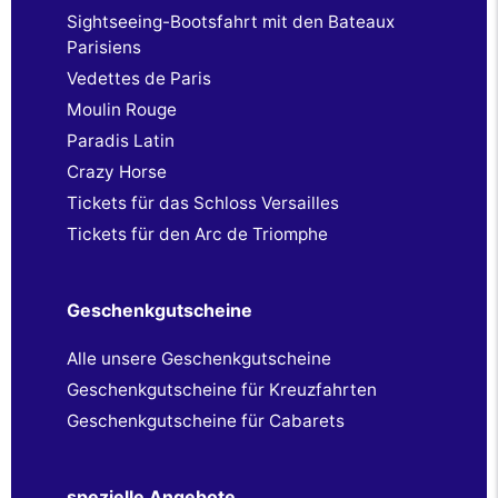
Sightseeing-Bootsfahrt mit den Bateaux
Parisiens
Vedettes de Paris
Moulin Rouge
Paradis Latin
Crazy Horse
Tickets für das Schloss Versailles
Tickets für den Arc de Triomphe
Geschenkgutscheine
Alle unsere Geschenkgutscheine
Geschenkgutscheine für Kreuzfahrten
Geschenkgutscheine für Cabarets
spezielle Angebote