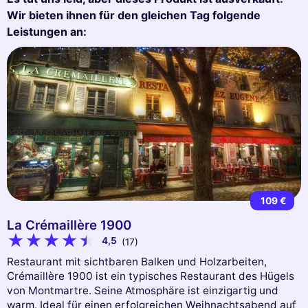
Wir bieten ihnen für den gleichen Tag folgende
Leistungen an:
109 €
La Crémaillère 1900
4,5
(17)
Restaurant mit sichtbaren Balken und Holzarbeiten,
Crémaillère 1900 ist ein typisches Restaurant des Hügels
von Montmartre. Seine Atmosphäre ist einzigartig und
warm. Ideal für einen erfolgreichen Weihnachtsabend auf