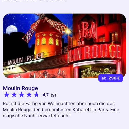
ab
290 €
Moulin Rouge
4,7
(9)
Rot ist die Farbe von Weihnachten aber auch die des
Moulin Rouge den berühmtesten Kabarett in Paris. Eine
magische Nacht erwartet euch !