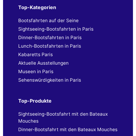
Top-Kategorien
Bootsfahrten auf der Seine
Sightseeing-Bootsfahrten in Paris
Dinner-Bootsfahrten in Paris
Lunch-Bootsfahrten in Paris
Kabaretts Paris
Aktuelle Ausstellungen
Museen in Paris
Sehenswürdigkeiten in Paris
Top-Produkte
Sightseeing-Bootsfahrt mit den Bateaux
Mouches
Dinner-Bootsfahrt mit den Bateaux Mouches