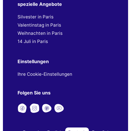
spezielle Angebote
Silvester in Paris
Valentinstag in Paris
Weihnachten in Paris
14 Juli in Paris
Einstellungen
Ihre Cookie-Einstellungen
Folgen Sie uns