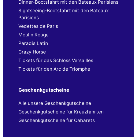
Dinner-Bootsfahrt mit den Bateaux Parisiens
Sightseeing-Bootsfahrt mit den Bateaux
Parisiens
Vedettes de Paris
Moulin Rouge
Paradis Latin
Crazy Horse
Tickets für das Schloss Versailles
Tickets für den Arc de Triomphe
Geschenkgutscheine
Alle unsere Geschenkgutscheine
Geschenkgutscheine für Kreuzfahrten
Geschenkgutscheine für Cabarets