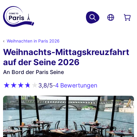
Weihnachten in Paris 2026
Weihnachts-Mittagskreuzfahrt
auf der Seine 2026
An Bord der Paris Seine
4 Bewertungen
3,8
/5
-