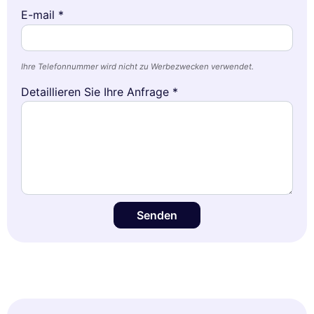
E-mail *
Ihre Telefonnummer wird nicht zu Werbezwecken verwendet.
Detaillieren Sie Ihre Anfrage *
Senden