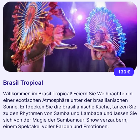
130 €
Brasil Tropical
Willkommen im Brasil Tropical! Feiern Sie Weihnachten in
einer exotischen Atmosphäre unter der brasilianischen
Sonne. Entdecken Sie die brasilianische Küche, tanzen Sie
zu den Rhythmen von Samba und Lambada und lassen Sie
sich von der Magie der Sambamour-Show verzaubern,
einem Spektakel voller Farben und Emotionen.