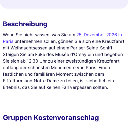
Beschreibung
Wenn Sie nicht wissen, was Sie am
25. Dezember 2026 in
Paris
unternehmen sollen, gönnen Sie sich eine Kreuzfahrt
mit Weihnachtsessen auf einem Pariser Seine-Schiff.
Steigen Sie am Fuße des Musée d'Orsay ein und begeben
Sie sich ab 12:30 Uhr zu einer zweistündigen Kreuzfahrt
entlang der schönsten Monumente von Paris. Einen
festlichen und familiären Moment zwischen dem
Eiffelturm und Notre Dame zu teilen, ist sicherlich ein
Erlebnis, das Sie auf keinen Fall verpassen sollten.
Gruppen Kostenvoranschlag