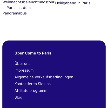
Weihnachtsbeleuchtungstour
Heiligabend in Paris
in Paris mit dem
Panoramabus
Über Come to Paris
Über uns
Impressum
Allgemeine Verkaufsbedingungen
Kontaktieren Sie uns
Affiliate programm
Blog