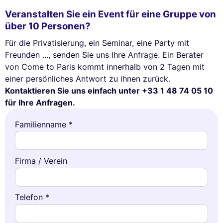
Veranstalten Sie ein Event für eine Gruppe von
über 10 Personen?
Für die Privatisierung, ein Seminar, eine Party mit
Freunden ..., senden Sie uns Ihre Anfrage. Ein Berater
von Come to Paris kommt innerhalb von 2 Tagen mit
einer persönliches Antwort zu ihnen zurück.
Kontaktieren Sie uns einfach unter +33 1 48 74 05 10
für Ihre Anfragen.
Familienname *
Firma / Verein
Telefon *