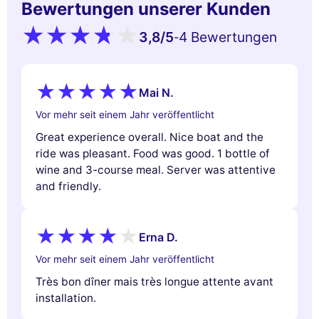
Bewertungen unserer Kunden
3,8
/5
4 Bewertungen
-
Mai N.
Vor mehr seit einem Jahr veröffentlicht
Great experience overall. Nice boat and the
ride was pleasant. Food was good. 1 bottle of
wine and 3-course meal. Server was attentive
and friendly.
Erna D.
Vor mehr seit einem Jahr veröffentlicht
Très bon dîner mais très longue attente avant
installation.