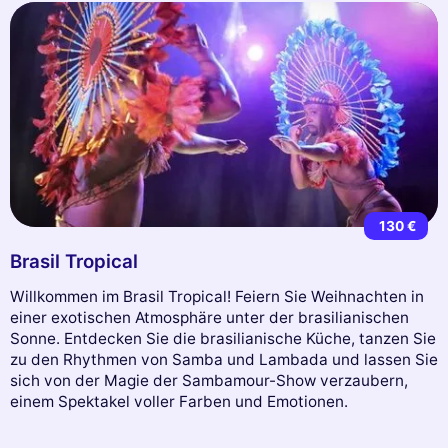
130 €
Brasil Tropical
Willkommen im Brasil Tropical! Feiern Sie Weihnachten in
einer exotischen Atmosphäre unter der brasilianischen
Sonne. Entdecken Sie die brasilianische Küche, tanzen Sie
zu den Rhythmen von Samba und Lambada und lassen Sie
sich von der Magie der Sambamour-Show verzaubern,
einem Spektakel voller Farben und Emotionen.