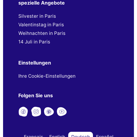
spezielle Angebote
Silvester in Paris
Valentinstag in Paris
Weihnachten in Paris
14 Juli in Paris
Einstellungen
Ihre Cookie-Einstellungen
Folgen Sie uns
Français
English
Deutsch
Español