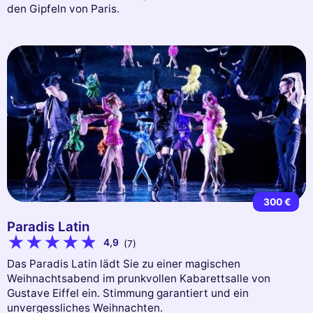
den Gipfeln von Paris.
300 €
Paradis Latin
4,9
(7)
Das Paradis Latin lädt Sie zu einer magischen
Weihnachtsabend im prunkvollen Kabarettsalle von
Gustave Eiffel ein. Stimmung garantiert und ein
unvergessliches Weihnachten.