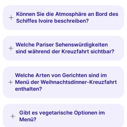
Können Sie die Atmosphäre an Bord des
Schiffes Ivoire beschreiben?
Welche Pariser Sehenswürdigkeiten
sind während der Kreuzfahrt sichtbar?
Welche Arten von Gerichten sind im
Menü der Weihnachtsdinner-Kreuzfahrt
enthalten?
Gibt es vegetarische Optionen im
Menü?