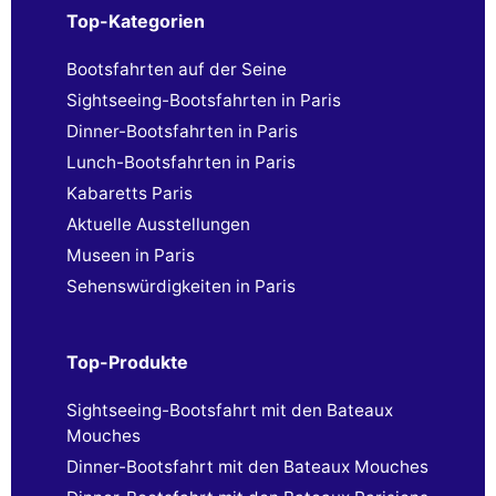
Top-Kategorien
Bootsfahrten auf der Seine
Sightseeing-Bootsfahrten in Paris
Dinner-Bootsfahrten in Paris
Lunch-Bootsfahrten in Paris
Kabaretts Paris
Aktuelle Ausstellungen
Museen in Paris
Sehenswürdigkeiten in Paris
Top-Produkte
Sightseeing-Bootsfahrt mit den Bateaux
Mouches
Dinner-Bootsfahrt mit den Bateaux Mouches