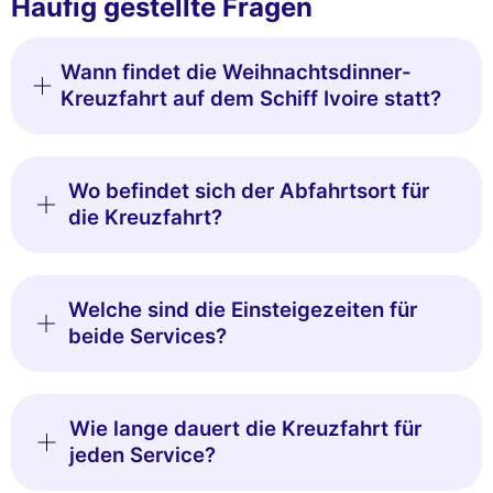
Häufig gestellte Fragen
Wann findet die Weihnachtsdinner-
Kreuzfahrt auf dem Schiff Ivoire statt?
Wo befindet sich der Abfahrtsort für
die Kreuzfahrt?
Welche sind die Einsteigezeiten für
beide Services?
Wie lange dauert die Kreuzfahrt für
jeden Service?