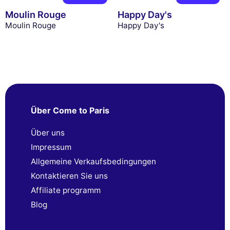
Moulin Rouge
Happy Day's
Moulin Rouge
Happy Day's
Über Come to Paris
Über uns
Impressum
Allgemeine Verkaufsbedingungen
Kontaktieren Sie uns
Affiliate programm
Blog