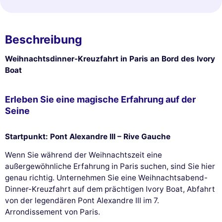
Beschreibung
Weihnachtsdinner-Kreuzfahrt in Paris an Bord des Ivory
Boat
Erleben Sie eine magische Erfahrung auf der
Seine
Startpunkt: Pont Alexandre III – Rive Gauche
Wenn Sie während der Weihnachtszeit eine
außergewöhnliche Erfahrung in Paris suchen, sind Sie hier
genau richtig. Unternehmen Sie eine Weihnachtsabend-
Dinner-Kreuzfahrt auf dem prächtigen Ivory Boat, Abfahrt
von der legendären Pont Alexandre III im 7.
Arrondissement von Paris.