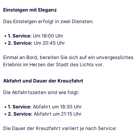
Einsteigen mit Eleganz
Das Einsteigen erfolgt in zwei Diensten:
1. Service:
Um 18:00 Uhr
2. Service:
Um 20:45 Uhr
Einmal an Bord, bereiten Sie sich auf ein unvergessliches
Erlebnis im Herzen der Stadt des Lichts vor.
Abfahrt und Dauer der Kreuzfahrt
Die Abfahrtszeiten sind wie folgt:
1. Service:
Abfahrt um 18:30 Uhr
2. Service:
Abfahrt um 21:15 Uhr
Die Dauer der Kreuzfahrt variiert je nach Service: