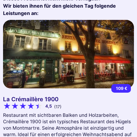
Wir bieten ihnen für den gleichen Tag folgende
Leistungen an:
109 €
La Crémaillère 1900
4,5
(17)
Restaurant mit sichtbaren Balken und Holzarbeiten,
Crémaillère 1900 ist ein typisches Restaurant des Hügels
von Montmartre. Seine Atmosphäre ist einzigartig und
warm. Ideal für einen erfolgreichen Weihnachtsabend auf