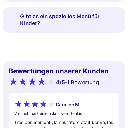
Gibt es ein spezielles Menü für
Kinder?
Bewertungen unserer Kunden
4
/5
1 Bewertung
-
Caroline M.
Vor mehr seit einem Jahr veröffentlicht
Très bon moment , la nourriture était bonne, les