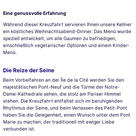
Eine genussvolle Erfahrung
Während dieser Kreuzfahrt servieren Ihnen unsere Kellner
ein köstliches Weihnachtsabend-Dinner. Das Menü wurde
speziell entwickelt, um alle Gaumen zu befriedigen,
einschließlich vegetarischer Optionen und einem Kinder-
Menü.
Die Reize der Seine
Beim Vorbeifahren an der Île de la Cité werden Sie den
majestätischen Pont-Neuf und die Türme der Notre-
Dame-Kathedrale sehen, die stolz am Pariser Himmel
stehen. Die Kreuzfahrt entfaltet sich im beruhigenden
Rhythmus der Seine, und beim Verlassen des Petit-Pont
haben Sie die Gelegenheit, einen Wunsch unter dem Pont
Marie zu machen, der traditionell mit ewiger Liebe
verbunden ist.