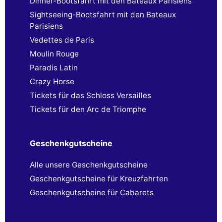
Dinner-Bootsfahrt mit den Bateaux Parisiens
Sightseeing-Bootsfahrt mit den Bateaux
Parisiens
Vedettes de Paris
Moulin Rouge
Paradis Latin
Crazy Horse
Tickets für das Schloss Versailles
Tickets für den Arc de Triomphe
Geschenkgutscheine
Alle unsere Geschenkgutscheine
Geschenkgutscheine für Kreuzfahrten
Geschenkgutscheine für Cabarets