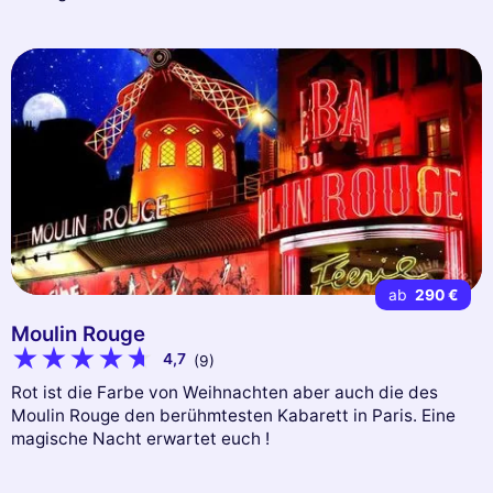
ab
290 €
Moulin Rouge
4,7
(9)
Rot ist die Farbe von Weihnachten aber auch die des
Moulin Rouge den berühmtesten Kabarett in Paris. Eine
magische Nacht erwartet euch !