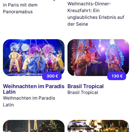
Weihnachts-Dinner-
in Paris mit dem
Kreuzfahrt: Ein
Panoramabus
unglaubliches Erlebnis auf
der Seine
300 €
130 €
Weihnachten im Paradis
Brasil Tropical
Latin
Brasil Tropical
Weihnachten im Paradis
Latin