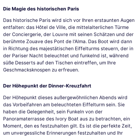
Die Magie des historischen Paris
Das historische Paris wird sich vor Ihren erstaunten Augen
entfalten: das Hôtel de Ville, die mittelalterlichen Türme
der Conciergerie, der Louvre mit seinen Schätzen und der
berühmte Zouave des Pont de l'Alma. Das Boot wird dann
in Richtung des majestätischen Eiffelturms steuern, der in
der Pariser Nacht beleuchtet und funkelnd ist, während
süße Desserts auf den Tischen eintreffen, um Ihre
Geschmacksknospen zu erfreuen.
Der Höhepunkt der Dinner-Kreuzfahrt
Der Höhepunkt dieses außergewöhnlichen Abends wird
das Vorbeifahren am beleuchteten Eiffelturm sein. Sie
haben die Gelegenheit, sein Funkeln von der
Panoramaterrasse des Ivory Boat aus zu betrachten, ein
Moment, den es festzuhalten gilt. Es ist die perfekte Zeit,
um unvergessliche Erinnerungen festzuhalten und Ihr