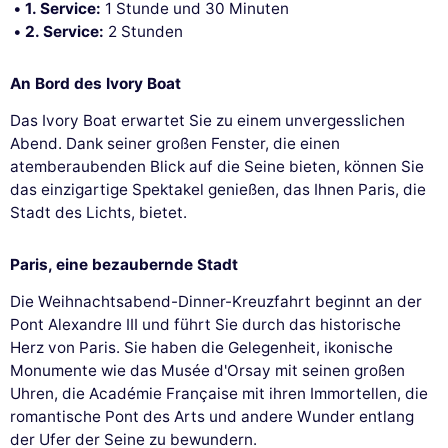
1. Service:
1 Stunde und 30 Minuten
2. Service:
2 Stunden
An Bord des Ivory Boat
Das Ivory Boat erwartet Sie zu einem unvergesslichen
Abend. Dank seiner großen Fenster, die einen
atemberaubenden Blick auf die Seine bieten, können Sie
das einzigartige Spektakel genießen, das Ihnen Paris, die
Stadt des Lichts, bietet.
Paris, eine bezaubernde Stadt
Die Weihnachtsabend-Dinner-Kreuzfahrt beginnt an der
Pont Alexandre III und führt Sie durch das historische
Herz von Paris. Sie haben die Gelegenheit, ikonische
Monumente wie das Musée d'Orsay mit seinen großen
Uhren, die Académie Française mit ihren Immortellen, die
romantische Pont des Arts und andere Wunder entlang
der Ufer der Seine zu bewundern.