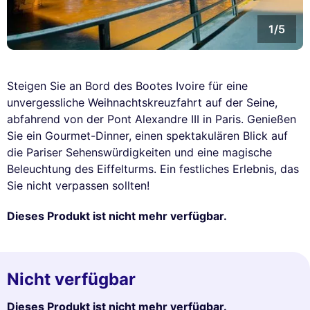
1/5
Steigen Sie an Bord des Bootes Ivoire für eine
unvergessliche Weihnachtskreuzfahrt auf der Seine,
abfahrend von der Pont Alexandre III in Paris. Genießen
Sie ein Gourmet-Dinner, einen spektakulären Blick auf
die Pariser Sehenswürdigkeiten und eine magische
Beleuchtung des Eiffelturms. Ein festliches Erlebnis, das
Sie nicht verpassen sollten!
Dieses Produkt ist nicht mehr verfügbar.
Nicht verfügbar
Dieses Produkt ist nicht mehr verfügbar.