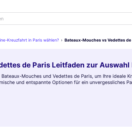
en
ine-Kreuzfahrt in Paris wählen?
Bateaux-Mouches vs Vedettes de 
ttes de Paris Leitfaden zur Auswahl 
 Bateaux-Mouches und Vedettes de Paris, um Ihre ideale Kr
mische und entspannte Optionen für ein unvergessliches Par