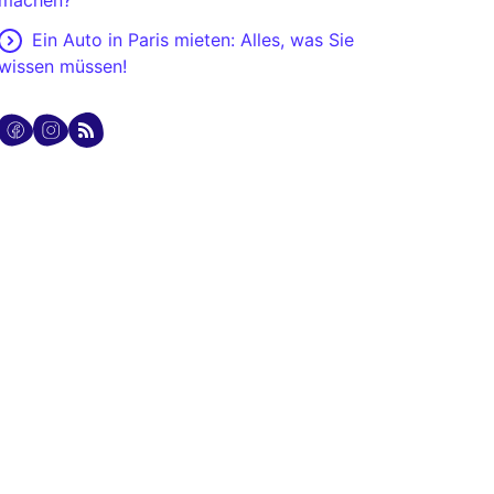
machen?
Ein Auto in Paris mieten: Alles, was Sie
wissen müssen!