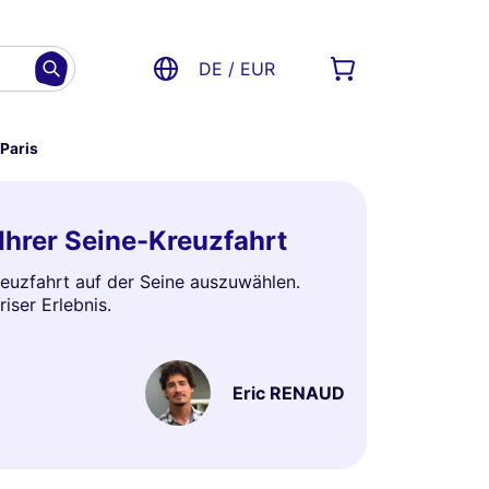
DE / EUR
Paris
Ihrer Seine-Kreuzfahrt
euzfahrt auf der Seine auszuwählen.
iser Erlebnis.
Eric RENAUD