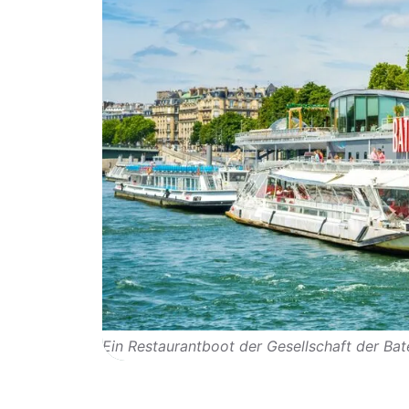
Ein Restaurantboot der Gesellschaft der Ba