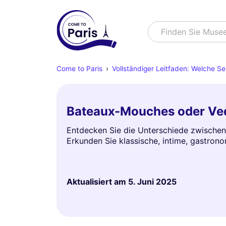
Suchen
Finden Sie Muse
Come to Paris
Vollständiger Leitfaden: Welche Se
Bateaux-Mouches oder Vede
Entdecken Sie die Unterschiede zwischen
Erkunden Sie klassische, intime, gastrono
Aktualisiert am
5. Juni 2025