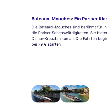
Bateaux-Mouches: Ein Pariser Kla
Die Bateaux-Mouches sind berühmt für i
die Pariser Sehenswürdigkeiten. Sie biet
Dinner-Kreuzfahrten an. Die Fahrten begi
bei 79 € starten.