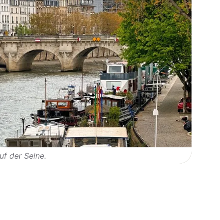
uf der Seine.