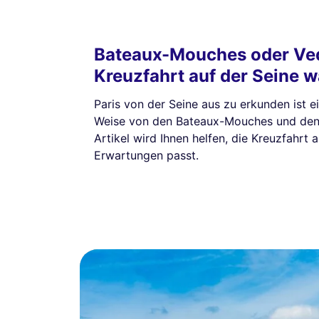
Bateaux-Mouches oder Ved
Kreuzfahrt auf der Seine 
Paris von der Seine aus zu erkunden ist ei
Weise von den Bateaux-Mouches und den 
Artikel wird Ihnen helfen, die Kreuzfahrt
Erwartungen passt.