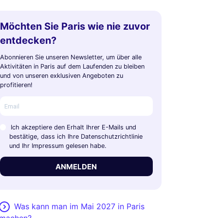
Möchten Sie Paris wie nie zuvor
entdecken?
Abonnieren Sie unseren Newsletter, um über alle
Aktivitäten in Paris auf dem Laufenden zu bleiben
und von unseren exklusiven Angeboten zu
profitieren!
Ich akzeptiere den Erhalt Ihrer E-Mails und
bestätige, dass ich Ihre Datenschutzrichtlinie
und Ihr Impressum gelesen habe.
ANMELDEN
Was kann man im Mai 2027 in Paris