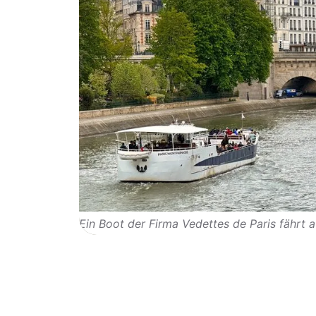
Ein Boot der Firma Vedettes de Paris fährt a