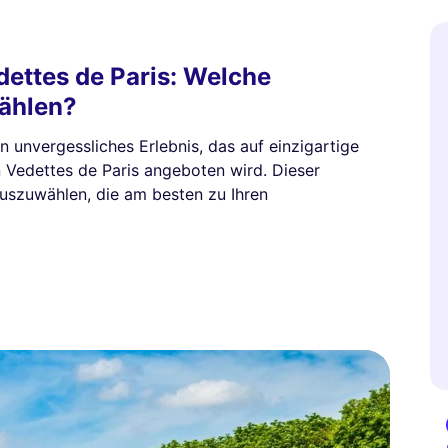
ettes de Paris: Welche
wählen?
n unvergessliches Erlebnis, das auf einzigartige
Vedettes de Paris angeboten wird. Dieser
 auszuwählen, die am besten zu Ihren