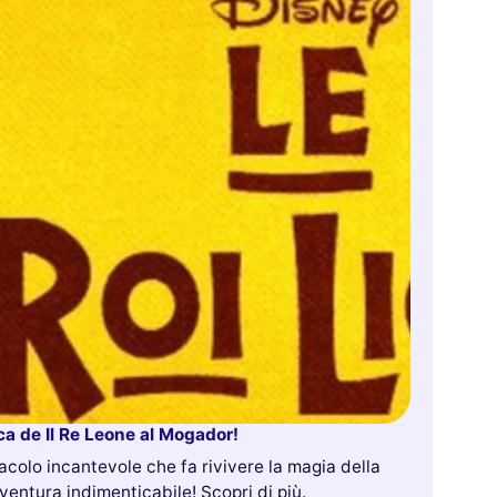
ca de Il Re Leone al Mogador!
acolo incantevole che fa rivivere la magia della
ventura indimenticabile! Scopri di più.