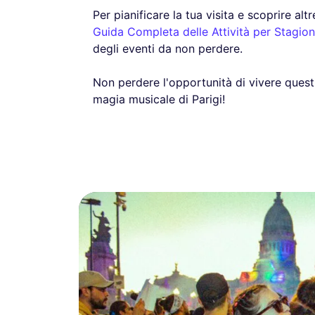
Per pianificare la tua visita e scoprire altr
Guida Completa delle Attività per Stagio
degli eventi da non perdere.
Non perdere l'opportunità di vivere questi
magia musicale di Parigi!