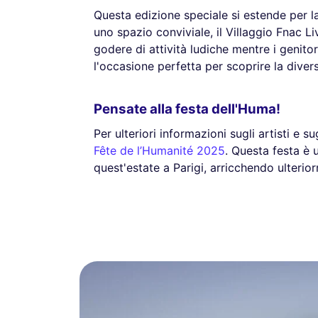
Questa edizione speciale si estende per la
uno spazio conviviale, il Villaggio Fnac Li
godere di attività ludiche mentre i genito
l'occasione perfetta per scoprire la diver
Pensate alla festa dell'Huma!
Per ulteriori informazioni sugli artisti e su
Fête de l’Humanité 2025
. Questa festa è 
quest'estate a Parigi, arricchendo ulterior