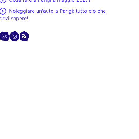
Noleggiare un'auto a Parigi: tutto ciò che
devi sapere!