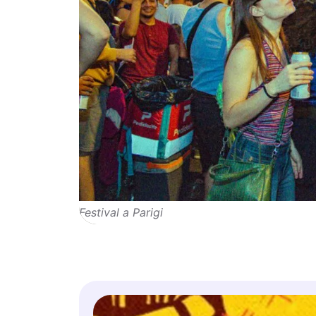
Festival a Parigi