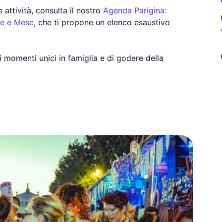
e attività, consulta il nostro
Agenda Parigina:
ne e Mese
, che ti propone un elenco esaustivo
 momenti unici in famiglia e di godere della