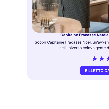
Capitaine Fracasse Natale:
Scopri Capitaine Fracasse Noël, un'avven
nell'universo coinvolgente d
BILLETTO C