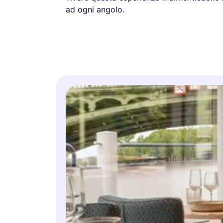
ad ogni angolo.