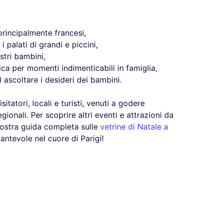
principalmente francesi,
palati di grandi e piccini,
stri bambini,
ca per momenti indimenticabili in famiglia,
ascoltare i desideri dei bambini.
sitatori, locali e turisti, venuti a godere
gionali. Per scoprire altri eventi e attrazioni da
nostra guida completa sulle
vetrine di Natale a
ntevole nel cuore di Parigi!