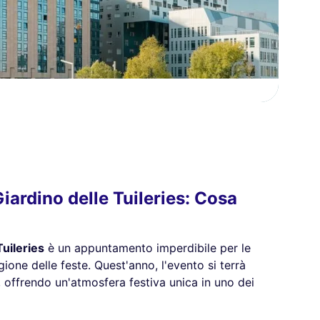
Giardino delle Tuileries: Cosa
Tuileries
è un appuntamento imperdibile per le
gione delle feste. Quest'anno, l'evento si terrà
offrendo un'atmosfera festiva unica in uno dei