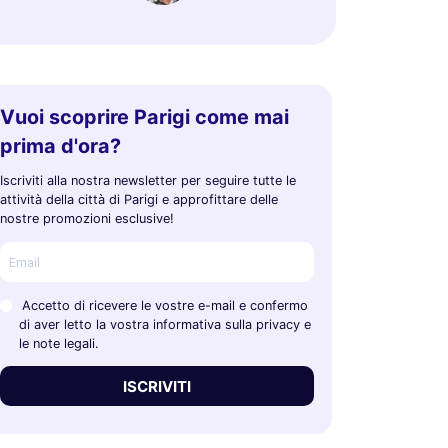
Vuoi scoprire Parigi come mai
prima d'ora?
Iscriviti alla nostra newsletter per seguire tutte le
attività della città di Parigi e approfittare delle
nostre promozioni esclusive!
Accetto di ricevere le vostre e-mail e confermo
di aver letto la vostra informativa sulla privacy e
le note legali.
ISCRIVITI