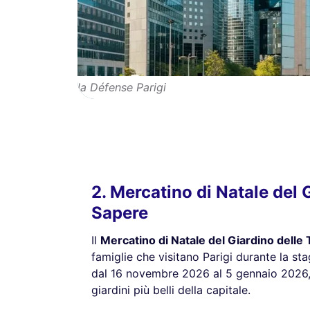
la Défense Parigi
2. Mercatino di Natale del 
Sapere
Il
Mercatino di Natale del Giardino delle 
famiglie che visitano Parigi durante la sta
dal 16 novembre 2026 al 5 gennaio 2026, 
giardini più belli della capitale.