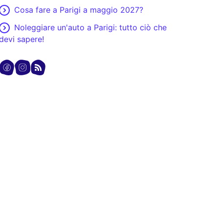
Cosa fare a Parigi a maggio 2027?
Noleggiare un'auto a Parigi: tutto ciò che
devi sapere!