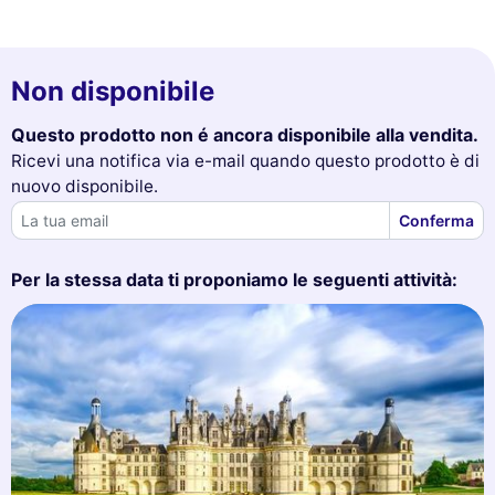
Non disponibile
Questo prodotto non é ancora disponibile alla vendita.
Ricevi una notifica via e-mail quando questo prodotto è di
nuovo disponibile.
Conferma
Per la stessa data ti proponiamo le seguenti attività: