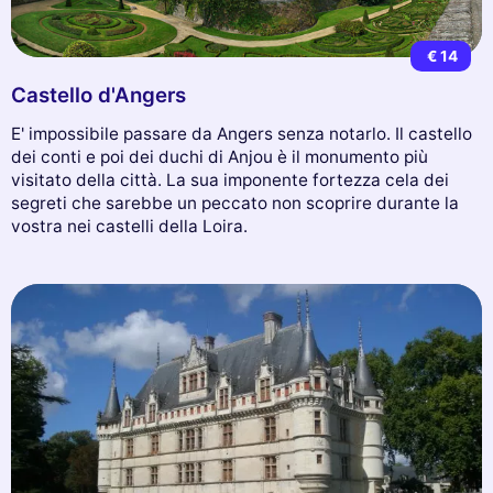
€ 14
Castello d'Angers
E' impossibile passare da Angers senza notarlo. Il castello
dei conti e poi dei duchi di Anjou è il monumento più
visitato della città. La sua imponente fortezza cela dei
segreti che sarebbe un peccato non scoprire durante la
vostra nei castelli della Loira.