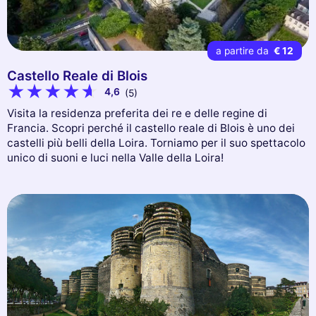
a partire da
€ 12
Castello Reale di Blois
4,6
(5)
Visita la residenza preferita dei re e delle regine di
Francia. Scopri perché il castello reale di Blois è uno dei
castelli più belli della Loira. Torniamo per il suo spettacolo
unico di suoni e luci nella Valle della Loira!