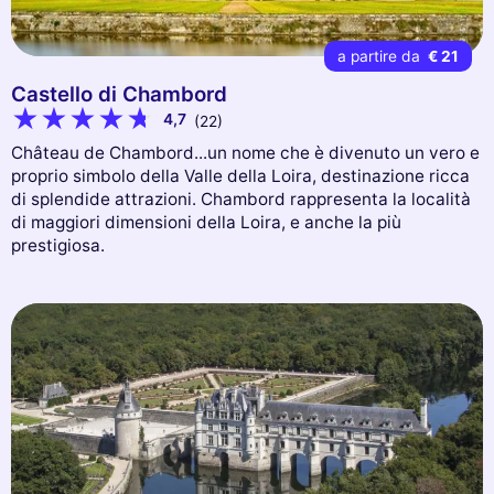
a partire da
€ 21
Castello di Chambord
4,7
(22)
Château de Chambord...un nome che è divenuto un vero e
proprio simbolo della Valle della Loira, destinazione ricca
di splendide attrazioni. Chambord rappresenta la località
di maggiori dimensioni della Loira, e anche la più
prestigiosa.