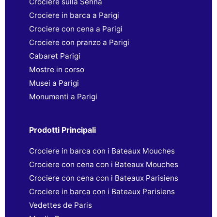
Crociere sulla Senna
Crociere in barca a Parigi
Crociere con cena a Parigi
Crociere con pranzo a Parigi
Cabaret Parigi
Mostre in corso
Musei a Parigi
Monumenti a Parigi
Prodotti Principali
Crociere in barca con i Bateaux Mouches
Crociere con cena con i Bateaux Mouches
Crociere con cena con i Bateaux Parisiens
Crociere in barca con i Bateaux Parisiens
Vedettes de Paris