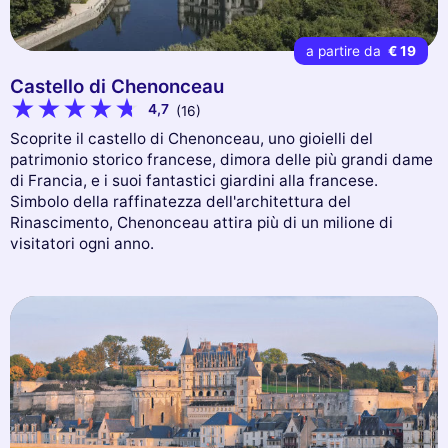
a partire da
€ 19
Castello di Chenonceau
4,7
(16)
Scoprite il castello di Chenonceau, uno gioielli del
patrimonio storico francese, dimora delle più grandi dame
di Francia, e i suoi fantastici giardini alla francese.
Simbolo della raffinatezza dell'architettura del
Rinascimento, Chenonceau attira più di un milione di
visitatori ogni anno.