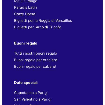
Moulin Rouge
Paradis Latin
Crazy Horse
Biglietti per la Reggia di Versailles
Biglietti per l’Arco di Trionfo
Buoni regalo
Tutti i nostri buoni regalo
Buoni regalo per crociere
Buoni regalo per cabaret
Date speciali
Capodanno a Parigi
San Valentino a Parigi