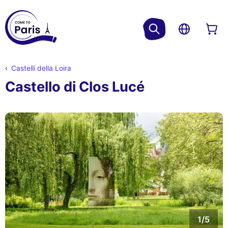
Castelli della Loira
Castello di Clos Lucé
1/5