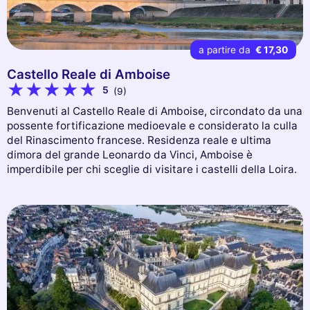
a partire da
€ 17,30
Castello Reale di Amboise
5
(9)
Benvenuti al Castello Reale di Amboise, circondato da una
possente fortificazione medioevale e considerato la culla
del Rinascimento francese. Residenza reale e ultima
dimora del grande Leonardo da Vinci, Amboise è
imperdibile per chi sceglie di visitare i castelli della Loira.