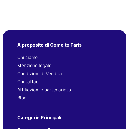
A proposito di Come to Paris
Chi siamo
Menzione legale
Condizioni di Vendita
Contattaci
Affiliazioni e partenariato
Blog
Categorie Principali