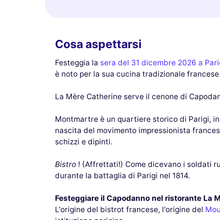
Cosa aspettarsi
Festeggia la
sera del 31 dicembre 2026 a Pari
è noto per la sua cucina tradizionale francese
La Mère Catherine serve il cenone di Capodan
Montmartre è un quartiere storico di Parigi, in
nascita del movimento impressionista francese.
schizzi e dipinti.
Bistro
! (Affrettati!) Come dicevano i soldati 
durante la battaglia di Parigi nel 1814.
Festeggiare il Capodanno nel ristorante La 
L'origine del bistrot francese, l'origine del
Mou