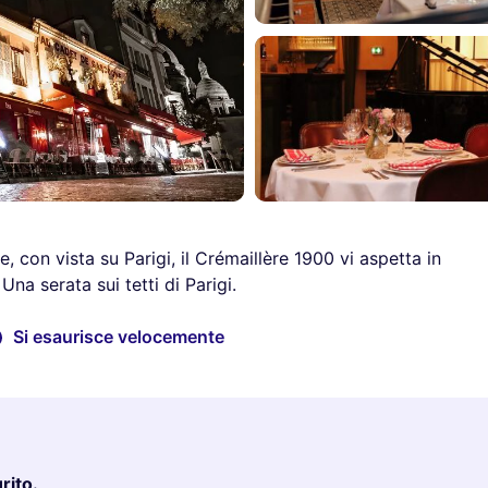
, con vista su Parigi, il Crémaillère 1900 vi aspetta in
Una serata sui tetti di Parigi.
Si esaurisce velocemente
rito.