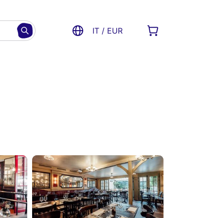
IT / EUR