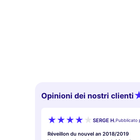
Opinioni dei nostri clienti
SERGE H.
Pubblicato 
Réveillon du nouvel an 2018/2019