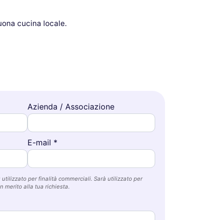
uona cucina locale.
Azienda / Associazione
E-mail *
utilizzato per finalità commerciali. Sarà utilizzato per
n merito alla tua richiesta.