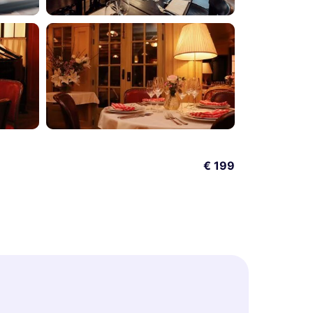
€ 199