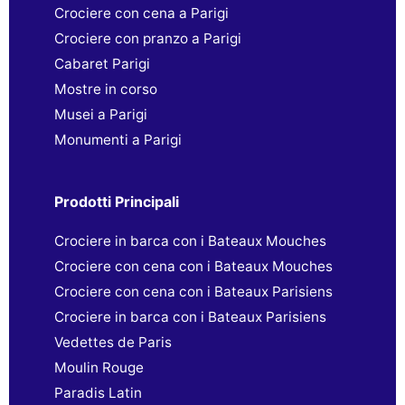
Crociere con cena a Parigi
Crociere con pranzo a Parigi
Cabaret Parigi
Mostre in corso
Musei a Parigi
Monumenti a Parigi
Prodotti Principali
Crociere in barca con i Bateaux Mouches
Crociere con cena con i Bateaux Mouches
Crociere con cena con i Bateaux Parisiens
Crociere in barca con i Bateaux Parisiens
Vedettes de Paris
Moulin Rouge
Paradis Latin