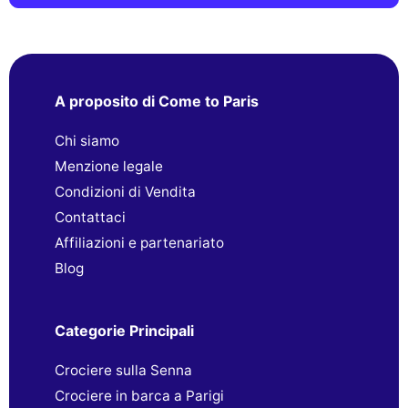
A proposito di Come to Paris
Chi siamo
Menzione legale
Condizioni di Vendita
Contattaci
Affiliazioni e partenariato
Blog
Categorie Principali
Crociere sulla Senna
Crociere in barca a Parigi