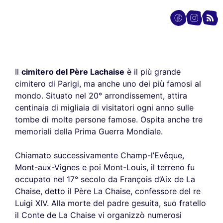
Il
cimitero del Père Lachaise
è il più grande
cimitero di Parigi, ma anche uno dei più famosi al
mondo. Situato nel 20° arrondissement, attira
centinaia di migliaia di visitatori ogni anno sulle
tombe di molte persone famose. Ospita anche tre
memoriali della Prima Guerra Mondiale.
Chiamato successivamente Champ-l’Evêque,
Mont-aux-Vignes e poi Mont-Louis, il terreno fu
occupato nel 17° secolo da François d’Aix de La
Chaise, detto il Père La Chaise, confessore del re
Luigi XIV. Alla morte del padre gesuita, suo fratello
il Conte de La Chaise vi organizzò numerosi