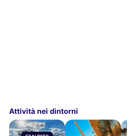
Attività nei dintorni