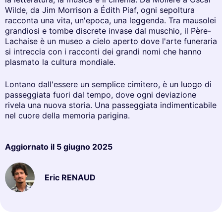
Wilde, da Jim Morrison a Édith Piaf, ogni sepoltura
racconta una vita, un'epoca, una leggenda. Tra mausolei
grandiosi e tombe discrete invase dal muschio, il Père-
Lachaise è un museo a cielo aperto dove l'arte funeraria
si intreccia con i racconti dei grandi nomi che hanno
plasmato la cultura mondiale.
Lontano dall'essere un semplice cimitero, è un luogo di
passeggiata fuori dal tempo, dove ogni deviazione
rivela una nuova storia. Una passeggiata indimenticabile
nel cuore della memoria parigina.
Aggiornato il
5 giugno 2025
Eric RENAUD