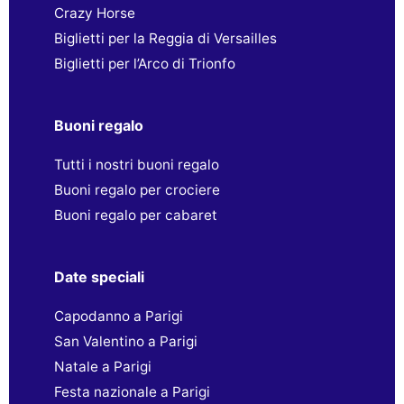
Crazy Horse
Biglietti per la Reggia di Versailles
Biglietti per l’Arco di Trionfo
Buoni regalo
Tutti i nostri buoni regalo
Buoni regalo per crociere
Buoni regalo per cabaret
Date speciali
Capodanno a Parigi
San Valentino a Parigi
Natale a Parigi
Festa nazionale a Parigi