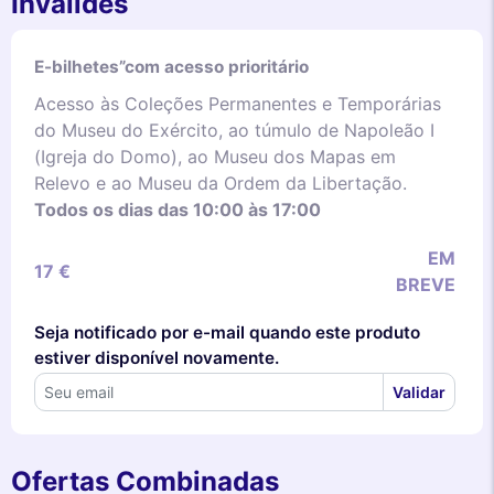
Invalides
E-bilhetes”com acesso prioritário
Acesso às Coleções Permanentes e Temporárias
do Museu do Exército, ao túmulo de Napoleão I
(Igreja do Domo), ao Museu dos Mapas em
Relevo e ao Museu da Ordem da Libertação.
Todos os dias das 10:00 às 17:00
EM
17 €
BREVE
Seja notificado por e-mail quando este produto
estiver disponível novamente.
Validar
Ofertas Combinadas