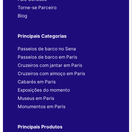
Torne-se Parceiro
Blog
Principais Categorias
Passeios de barco no Sena
Passeios de barco em Paris
Cruzeiros com jantar em Paris
Cruzeiros com almoço em Paris
Cabarés em Paris
Exposições do momento
Museus em Paris
Monumentos em Paris
Principais Produtos