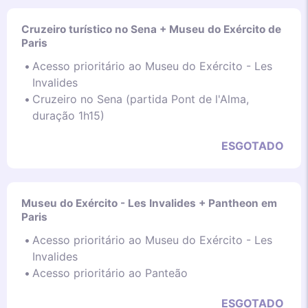
Cruzeiro turístico no Sena + Museu do Exército de
Paris
Acesso prioritário ao Museu do Exército - Les
Invalides
Cruzeiro no Sena (partida Pont de l'Alma,
duração 1h15)
ESGOTADO
Museu do Exército - Les Invalides + Pantheon em
Paris
Acesso prioritário ao Museu do Exército - Les
Invalides
Acesso prioritário ao Panteão
ESGOTADO