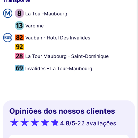
Transporte
La Tour-Maubourg
Varenne
Vauban - Hotel Des Invalides
La Tour Maubourg - Saint-Dominique
Invalides - La Tour-Maubourg
Opiniões dos nossos clientes
4.8
/5
22 avaliações
-