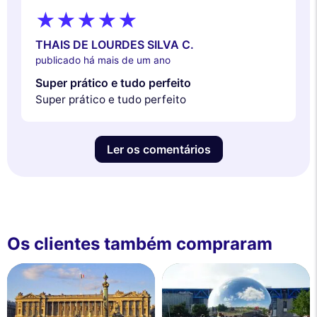
THAIS DE LOURDES SILVA C.
publicado há mais de um ano
Super prático e tudo perfeito
Super prático e tudo perfeito
Ler os comentários
Os clientes também compraram