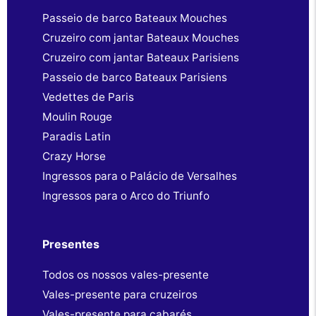
Passeio de barco Bateaux Mouches
Cruzeiro com jantar Bateaux Mouches
Cruzeiro com jantar Bateaux Parisiens
Passeio de barco Bateaux Parisiens
Vedettes de Paris
Moulin Rouge
Paradis Latin
Crazy Horse
Ingressos para o Palácio de Versalhes
Ingressos para o Arco do Triunfo
Presentes
Todos os nossos vales-presente
Vales-presente para cruzeiros
Vales-presente para cabarés