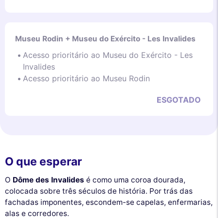
Museu Rodin + Museu do Exército - Les Invalides
Acesso prioritário ao Museu do Exército - Les
Invalides
Acesso prioritário ao Museu Rodin
ESGOTADO
O que esperar
O
Dôme des Invalides
é como uma coroa dourada,
colocada sobre três séculos de história. Por trás das
fachadas imponentes, escondem-se capelas, enfermarias,
alas e corredores.