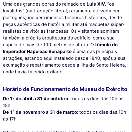
Uma das grandes obras do reinado de
Luis XIV
, “os
Inválidos” (na tradução literal, raramente utilizada em
português) incluem imensos tesouros históricos, desde
peças autênticas de história militar até maquetes super-
realistas de vitórias francesas. Os visitantes admiram
também a própria arquitetura do edifício, com a sua
cúpula de mais de 100 metros de altura. O
túmulo do
Imperador Napoleão Bonaparte
é uma das principais
atrações, estando aqui instalado desde 1840, após a sua
exumação e repatriamento desde a ilha de Santa Helena,
onde havia falecido exilado.
Horário de Funcionamento do Museu do Exército
De 1º de abril a 31 de outubro
: todos os dias das 10h às
18h
De 1º de novembro a 31 de março
: todos os dias das 10h
às 17h