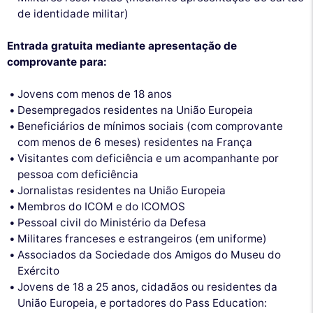
de identidade militar)
Entrada gratuita mediante apresentação de
comprovante para:
Jovens com menos de 18 anos
Desempregados residentes na União Europeia
Beneficiários de mínimos sociais (com comprovante
com menos de 6 meses) residentes na França
Visitantes com deficiência e um acompanhante por
pessoa com deficiência
Jornalistas residentes na União Europeia
Membros do ICOM e do ICOMOS
Pessoal civil do Ministério da Defesa
Militares franceses e estrangeiros (em uniforme)
Associados da Sociedade dos Amigos do Museu do
Exército
Jovens de 18 a 25 anos, cidadãos ou residentes da
União Europeia, e portadores do Pass Education: