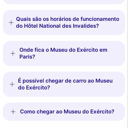
Quais são os horários de funcionamento
do Hôtel National des Invalides?
Onde fica o Museu do Exército em
Paris?
É possível chegar de carro ao Museu
do Exército?
Como chegar ao Museu do Exército?