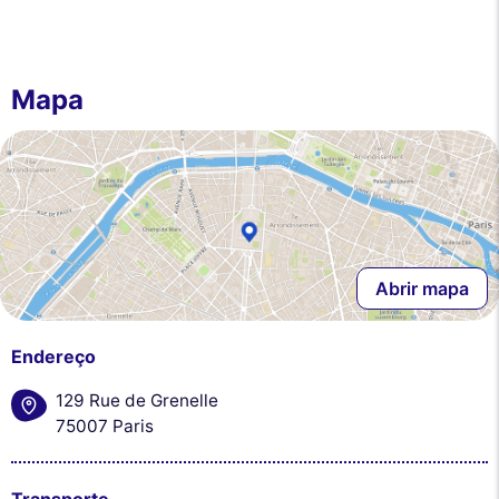
Mapa
Abrir mapa
Endereço
129 Rue de Grenelle
75007 Paris