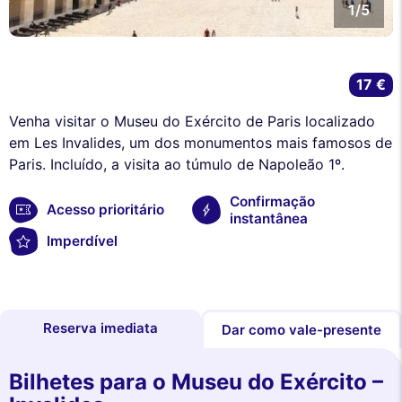
1/5
17 €
Venha visitar o Museu do Exército de Paris localizado
em Les Invalides, um dos monumentos mais famosos de
Paris. Incluído, a visita ao túmulo de Napoleão 1º.
Confirmação
Acesso prioritário
instantânea
Imperdível
Reserva imediata
Dar como vale-presente
Bilhetes para o Museu do Exército –