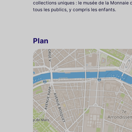
collections uniques : le musée de la Monnaie de
tous les publics, y compris les enfants.
Plan