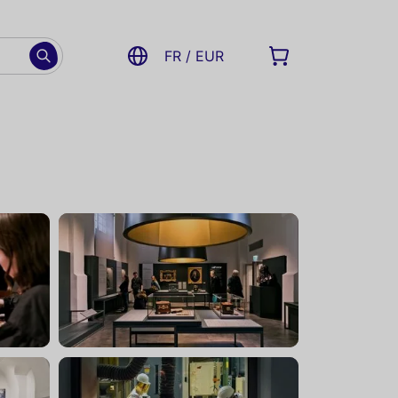
FR / EUR