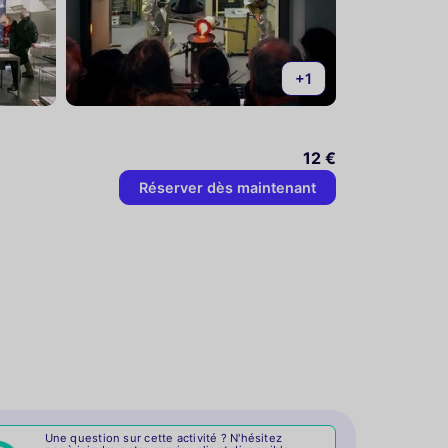
+1
12 €
Réserver dès maintenant
Une question sur cette activité ? N'hésitez