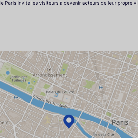
 Paris invite les visiteurs à devenir acteurs de leur propre vi