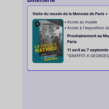
Visite du musée de la Monnaie de Paris +
Accès au musée
Accès à l'exposition 
Prochainement au Mu
Paris
11 avril au 7 septemb
"GRAFFITI X GEORGE