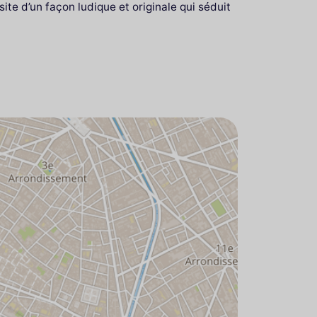
site d’un façon ludique et originale qui séduit