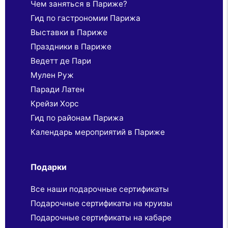
Чем заняться в Париже?
Гид по гастрономии Парижа
Выставки в Париже
Праздники в Париже
Ведетт де Пари
Мулен Руж
Паради Латен
Крейзи Хорс
Гид по районам Парижа
Календарь мероприятий в Париже
Подарки
Все наши подарочные сертификаты
Подарочные сертификаты на круизы
Подарочные сертификаты на кабаре