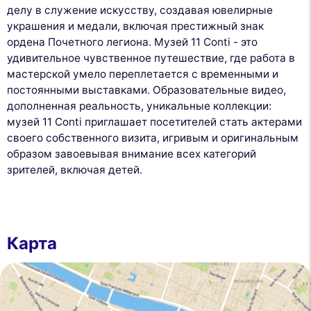
делу в служение искусству, создавая ювелирные
украшения и медали, включая престижный знак
ордена Почетного легиона. Музей 11 Conti - это
удивительное чувственное путешествие, где работа в
мастерской умело переплетается с временными и
постоянными выставками. Образовательные видео,
дополненная реальность, уникальные коллекции:
музей 11 Conti приглашает посетителей стать актерами
своего собственного визита, игривым и оригинальным
образом завоевывая внимание всех категорий
зрителей, включая детей.
Карта