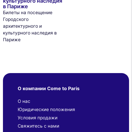
культурного наследия
в Париже
Билеты на посещение
Городского
архитектурного и
культурного наследия в
Париже
О компании Come to Paris
О нас
Юридические положения
Условия продажи
Свяжитесь с нами