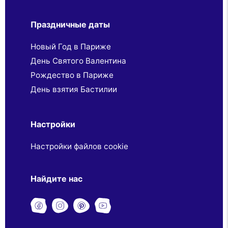
Праздничные даты
Новый Год в Париже
День Святого Валентина
Рождество в Париже
День взятия Бастилии
Настройки
Настройки файлов cookie
Найдите нас