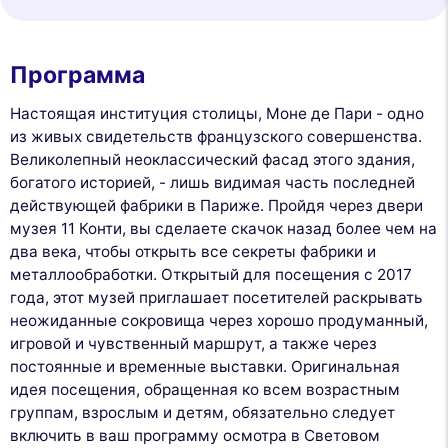
Программа
Настоящая институция столицы, Моне де Пари - одно
из живых свидетельств французского совершенства.
Великолепный неоклассический фасад этого здания,
богатого историей, - лишь видимая часть последней
действующей фабрики в Париже. Пройдя через двери
музея 11 Конти, вы сделаете скачок назад более чем на
два века, чтобы открыть все секреты фабрики и
металлообработки. Открытый для посещения с 2017
года, этот музей приглашает посетителей раскрывать
неожиданные сокровища через хорошо продуманный,
игровой и чувственный маршрут, а также через
постоянные и временные выставки. Оригинальная
идея посещения, обращенная ко всем возрастным
группам, взрослым и детям, обязательно следует
включить в ваш программу осмотра в Световом