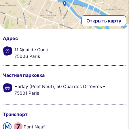
Открыть карту
Адрес
11 Quai de Conti
75006 Paris
Частная парковка
Harlay (Pont Neuf), 50 Quai des Orfèvres -
75001 Paris
Транспорт
Pont Neuf