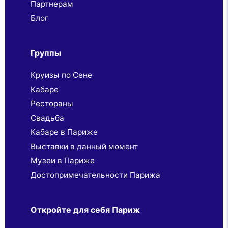
Партнерaм
Блог
Группы
Круизы по Сене
Кабаре
Рестораны
Свадьба
Кабаре в Париже
Выставки в данный момент
Музеи в Париже
Достопримечательности Парижа
Откройте для себя Париж