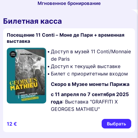
Мгновенное бронирование
Билетная касса
Посещение 11 Conti – Моне де Пари + временная
выставка
Доступ в музей 11 Conti/Monnaie
de Paris
Доступ к текущей выставке
Билет с приоритетным входом
Скоро в Музее монеты Парижа
с 11 апреля по 7 сентября 2025
года
: Выставка "GRAFFITI X
GEORGES MATHIEU"
12 €
Выбрать