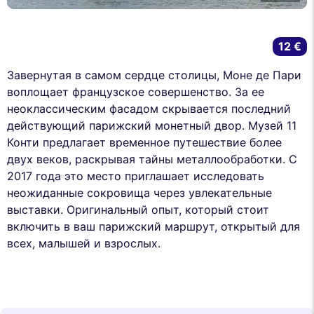
12 €
Завернутая в самом сердце столицы, Моне де Пари
воплощает французское совершенство. За ее
неоклассическим фасадом скрывается последний
действующий парижский монетный двор. Музей 11
Конти предлагает временное путешествие более
двух веков, раскрывая тайны металлообработки. С
2017 года это место приглашает исследовать
неожиданные сокровища через увлекательные
выставки. Оригинальный опыт, который стоит
включить в ваш парижский маршрут, открытый для
всех, малышей и взрослых.