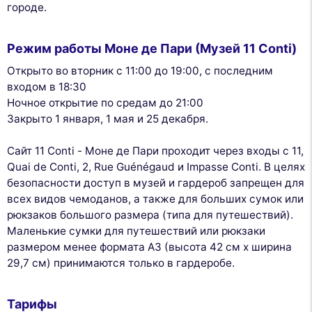
городе.
Режим работы Моне де Пари (Музей 11 Conti)
Открыто во вторник с 11:00 до 19:00, с последним
входом в 18:30
Ночное открытие по средам до 21:00
Закрыто 1 января, 1 мая и 25 декабря.
Сайт 11 Conti - Моне де Пари проходит через входы с 11,
Quai de Conti, 2, Rue Guénégaud и Impasse Conti. В целях
безопасности доступ в музей и гардероб запрещен для
всех видов чемоданов, а также для больших сумок или
рюкзаков большого размера (типа для путешествий).
Маленькие сумки для путешествий или рюкзаки
размером менее формата A3 (высота 42 см x ширина
29,7 см) принимаются только в гардеробе.
Тарифы