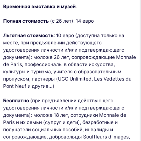
Временная выставка и музей
:
Полная стоимость
(с 26 лет): 14 евро
Льготная стоимость
: 10 евро (доступна только на
месте, при предъявлении действующего
удостоверения личности и/или подтверждающего
документа): моложе 26 лет, сопровождающие Monnaie
de Paris, профессионалы в области искусства,
культуры и туризма, учителя с образовательным
пропуском, партнеры (UGC Unlimited, Les Vedettes du
Pont Neuf и другие…)
Бесплатно
(при предъявлении действующего
удостоверения личности и/или подтверждающего
документа): моложе 18 лет, сотрудники Monnaie de
Paris и их семьи (супруг и дети), безработные и
получатели социальных пособий, инвалиды и
сопровождающие, добровольцы Souffleurs d'Images,