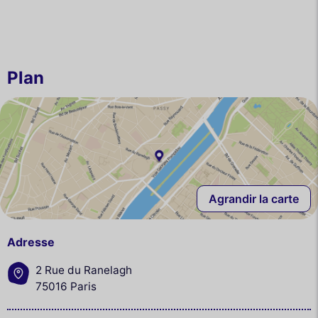
Plan
Agrandir la carte
Adresse
2 Rue du Ranelagh
75016 Paris