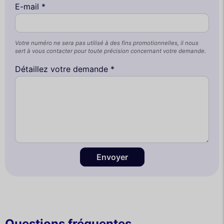
E-mail *
Votre numéro ne sera pas utilisé à des fins promotionnelles, il nous
sert à vous contacter pour toute précision concernant votre demande.
Détaillez votre demande *
Envoyer
Questions fréquentes