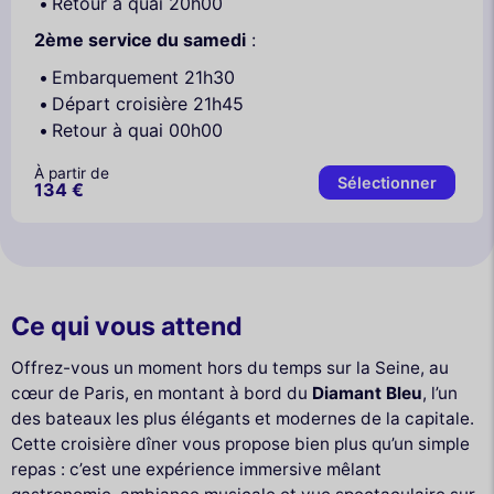
Retour à quai 20h00
2ème service du samedi
:
Embarquement 21h30
Départ croisière 21h45
Retour à quai 00h00
À partir de
Sélectionner
134 €
Ce qui vous attend
Offrez-vous un moment hors du temps sur la Seine, au
cœur de Paris, en montant à bord du
Diamant Bleu
, l’un
des bateaux les plus élégants et modernes de la capitale.
Cette croisière dîner vous propose bien plus qu’un simple
repas : c’est une expérience immersive mêlant