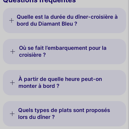
Quelle est la durée du dîner-croisière à
bord du Diamant Bleu ?
Où se fait l’embarquement pour la
croisière ?
À partir de quelle heure peut-on
monter à bord ?
Quels types de plats sont proposés
lors du dîner ?