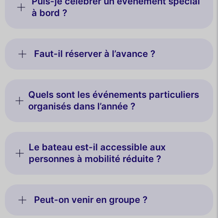
Puis-je célébrer un événement spécial
à bord ?
Faut-il réserver à l’avance ?
Quels sont les événements particuliers
organisés dans l’année ?
Le bateau est-il accessible aux
personnes à mobilité réduite ?
Peut-on venir en groupe ?