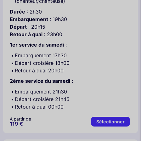
(chanteur/chanteuse)
Durée
: 2h30
Embarquement
: 19h30
Départ
: 20h15
Retour à quai
: 23h00
1er service du samedi
:
Embarquement 17h30
Départ croisière 18h00
Retour à quai 20h00
2ème service du samedi
:
Embarquement 21h30
Départ croisière 21h45
Retour à quai 00h00
À partir de
Sélectionner
119 €