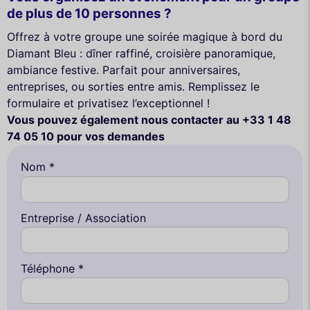
de plus de 10 personnes ?
Offrez à votre groupe une soirée magique à bord du
Diamant Bleu : dîner raffiné, croisière panoramique,
ambiance festive. Parfait pour anniversaires,
entreprises, ou sorties entre amis. Remplissez le
formulaire et privatisez l’exceptionnel !
Vous pouvez également nous contacter au +33 1 48
74 05 10 pour vos demandes
Nom *
Entreprise / Association
Téléphone *