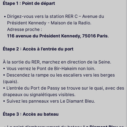
Étape 1 : Point de départ
Dirigez-vous vers la station RER C – Avenue du
Président Kennedy - Maison de la Radio.
Adresse proche :
116 avenue du Président Kennedy, 75016 Paris
.
Étape 2 : Accès à l’entrée du port
À la sortie du RER, marchez en direction de la Seine.
• Vous verrez le Pont de Bir-Hakeim non loin.
• Descendez la rampe ou les escaliers vers les berges
(quais).
• L’entrée du Port de Passy se trouve sur le quai, avec des
drapeaux ou signalétiques visibles.
• Suivez les panneaux vers Le Diamant Bleu.
Étape 3 : Accès au bateau