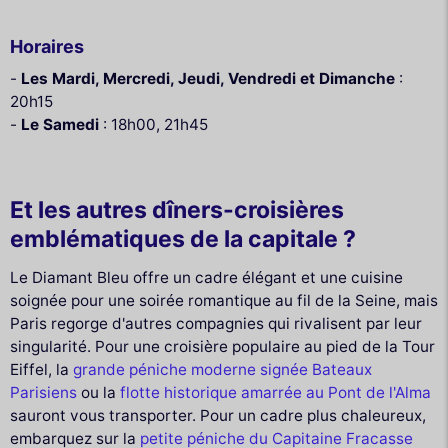
Horaires
-
Les Mardi, Mercredi, Jeudi, Vendredi et Dimanche
:
20h15
-
Le Samedi
: 18h00, 21h45
Et les autres dîners-croisières
emblématiques de la capitale ?
Le Diamant Bleu offre un cadre élégant et une cuisine
soignée pour une soirée romantique au fil de la Seine, mais
Paris regorge d'autres compagnies qui rivalisent par leur
singularité. Pour une croisière populaire au pied de la Tour
Eiffel, la
grande péniche moderne signée Bateaux
Parisiens
ou la
flotte historique amarrée au Pont de l'Alma
sauront vous transporter. Pour un cadre plus chaleureux,
embarquez sur la
petite péniche du Capitaine Fracasse