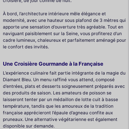
croisière, de jour comme de nuit.
À bord, l’architecture intérieure mêle élégance et
modernité, avec une hauteur sous plafond de 3 mètres qui
apporte une sensation d’ouverture très agréable. Tout en
naviguant paisiblement sur la Seine, vous profiterez d’un
cadre lumineux, chaleureux et parfaitement aménagé pour
le confort des invités.
Une Croisière Gourmande à la Française
L’expérience culinaire fait partie intégrante de la magie du
Diamant Bleu. Un menu raffiné vous attend, composé
d’entrées, plats et desserts soigneusement préparés avec
des produits de saison. Les amateurs de poisson se
laisseront tenter par un médaillon de lotte cuit à basse
température, tandis que les amoureux de la tradition
française apprécieront l’épaule d’agneau confite aux
pruneaux. Une alternative végétarienne est également
disponible sur demande.