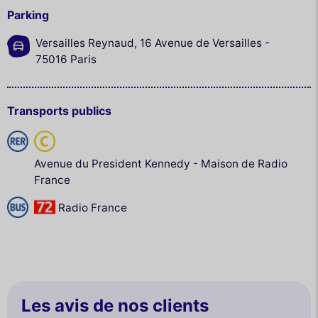
Parking
Versailles Reynaud, 16 Avenue de Versailles -
75016 Paris
Transports publics
Avenue du President Kennedy - Maison de Radio
France
Radio France
Les avis de nos clients