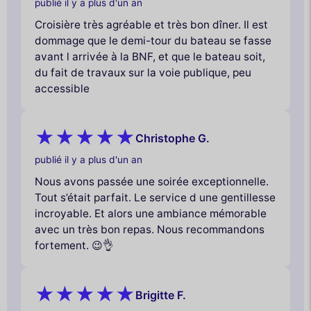
publié il y a plus d'un an
Croisière très agréable et très bon dîner. Il est
dommage que le demi-tour du bateau se fasse
avant l arrivée à la BNF, et que le bateau soit,
du fait de travaux sur la voie publique, peu
accessible
Christophe G.
publié il y a plus d'un an
Nous avons passée une soirée exceptionnelle.
Tout s’était parfait. Le service d une gentillesse
incroyable. Et alors une ambiance mémorable
avec un très bon repas. Nous recommandons
fortement. 😉👌
Brigitte F.