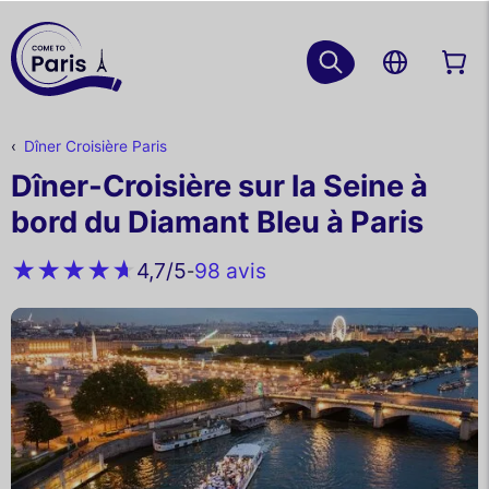
Dîner Croisière Paris
Dîner-Croisière sur la Seine à
bord du Diamant Bleu à Paris
98 avis
4,7
/5
-