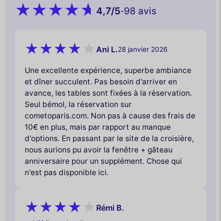
4,7
/5
98 avis
-
Ani L.
28 janvier 2026
Une excellente expérience, superbe ambiance
et dîner succulent. Pas besoin d'arriver en
avance, les tables sont fixées à la réservation.
Seul bémol, la réservation sur
cometoparis.com. Non pas à cause des frais de
10€ en plus, mais par rapport au manque
d'options. En passant par le site de la croisière,
nous aurions pu avoir la fenêtre + gâteau
anniversaire pour un supplément. Chose qui
n'est pas disponible ici.
Rémi B.