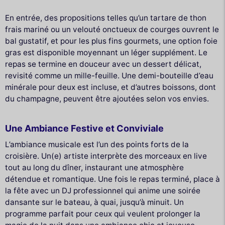
En entrée, des propositions telles qu’un tartare de thon
frais mariné ou un velouté onctueux de courges ouvrent le
bal gustatif, et pour les plus fins gourmets, une option foie
gras est disponible moyennant un léger supplément. Le
repas se termine en douceur avec un dessert délicat,
revisité comme un mille-feuille. Une demi-bouteille d’eau
minérale pour deux est incluse, et d’autres boissons, dont
du champagne, peuvent être ajoutées selon vos envies.
Une Ambiance Festive et Conviviale
L’ambiance musicale est l’un des points forts de la
croisière. Un(e) artiste interprète des morceaux en live
tout au long du dîner, instaurant une atmosphère
détendue et romantique. Une fois le repas terminé, place à
la fête avec un DJ professionnel qui anime une soirée
dansante sur le bateau, à quai, jusqu’à minuit. Un
programme parfait pour ceux qui veulent prolonger la