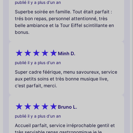
publié il y a plus d'un an
Superbe soirée en famille. Tout était parfait :
trés bon repas, personnel attentionné, très
belle ambiance et la Tour Eiffel scintillante en
bonus.
Minh D.
publié il y a plus d'un an
Super cadre féérique, menu savoureux, service
aux petits soins et très bonne musique live,
c'est parfait, merci.
Bruno L.
publié il y a plus d'un an
Accueil parfait, service irréprochable gentil et
très serviable,repas gastronomique,je le