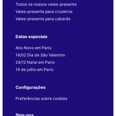
Todos os nossos vales-presente
Vales-presente para cruzeiros
Vales-presente para cabarés
Datas especiais
Ano Novo em Paris
14/02 Dia de São Valentim
24/12 Natal em Paris
14 de julho em Paris
Configurações
Preferências sobre cookies
Siga-nos