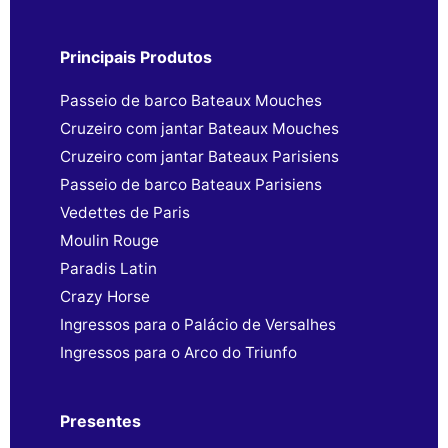
Principais Produtos
Passeio de barco Bateaux Mouches
Cruzeiro com jantar Bateaux Mouches
Cruzeiro com jantar Bateaux Parisiens
Passeio de barco Bateaux Parisiens
Vedettes de Paris
Moulin Rouge
Paradis Latin
Crazy Horse
Ingressos para o Palácio de Versalhes
Ingressos para o Arco do Triunfo
Presentes