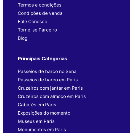
Termos e condições
Condições de venda
Fale Conosco
Torne-se Parceiro
Blog
Principais Categorias
Passeios de barco no Sena
Passeios de barco em Paris
Cruzeiros com jantar em Paris
Cruzeiros com almoço em Paris
Cabarés em Paris
Exposições do momento
Museus em Paris
Monumentos em Paris