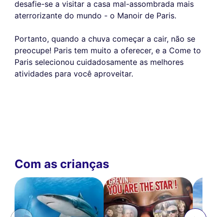
desafie-se a visitar a casa mal-assombrada mais
aterrorizante do mundo - o Manoir de Paris.
Portanto, quando a chuva começar a cair, não se
preocupe! Paris tem muito a oferecer, e a Come to
Paris selecionou cuidadosamente as melhores
atividades para você aproveitar.
Com as crianças