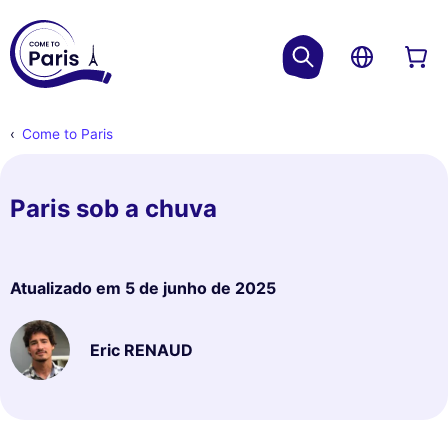
Come to Paris
Paris sob a chuva
Atualizado em
5 de junho de 2025
Eric RENAUD