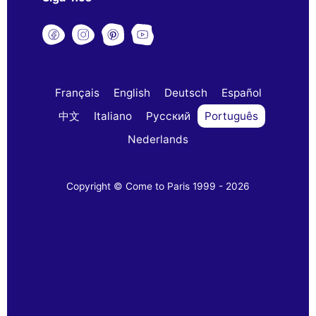
Français
English
Deutsch
Español
中文
Italiano
Русский
Português
Nederlands
Copyright © Come to Paris 1999 - 2026