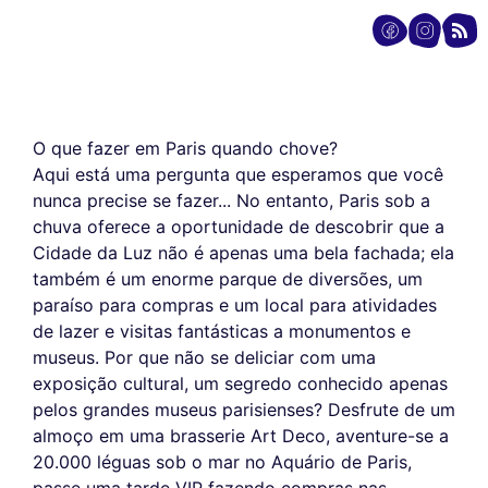
O que fazer em Paris quando chove?
Aqui está uma pergunta que esperamos que você
nunca precise se fazer... No entanto, Paris sob a
chuva oferece a oportunidade de descobrir que a
Cidade da Luz não é apenas uma bela fachada; ela
também é um enorme parque de diversões, um
paraíso para compras e um local para atividades
de lazer e visitas fantásticas a monumentos e
museus. Por que não se deliciar com uma
exposição cultural, um segredo conhecido apenas
pelos grandes museus parisienses? Desfrute de um
almoço em uma brasserie Art Deco, aventure-se a
20.000 léguas sob o mar no Aquário de Paris,