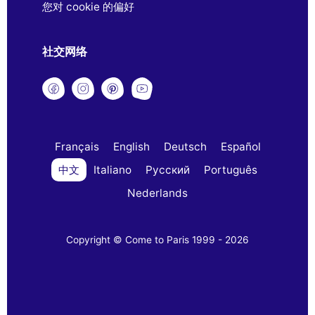
您对 cookie 的偏好
社交网络
Français
English
Deutsch
Español
中文
Italiano
Русский
Português
Nederlands
Copyright © Come to Paris 1999 - 2026