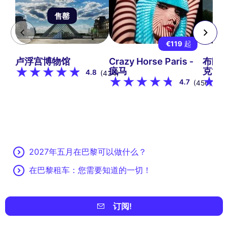
售罄
€119
起
卢浮宫博物馆
Crazy Horse Paris -
布朗利
疯马
克博
4.8
(434)
4.7
(456)
2027年五月在巴黎可以做什么？
在巴黎租车：您需要知道的一切！
订阅!