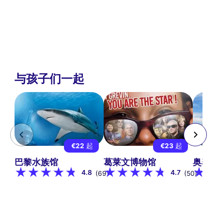
与孩子们一起
€22
起
€23
起
巴黎水族馆
葛莱文博物馆
奥赛
4.8
4.7
(69)
(50)