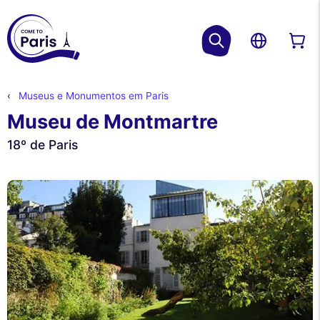
Museus e Monumentos em Paris
Museu de Montmartre
18º de Paris