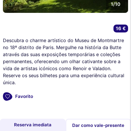
1/10
16 €
Descubra o charme artístico do Museu de Montmartre
no 18º distrito de Paris. Mergulhe na história da Butte
através das suas exposições temporárias e coleções
permanentes, oferecendo um olhar cativante sobre a
vida de artistas icónicos como Renoir e Valadon.
Reserve os seus bilhetes para uma experiência cultural
única.
Favorito
Reserva imediata
Dar como vale-presente