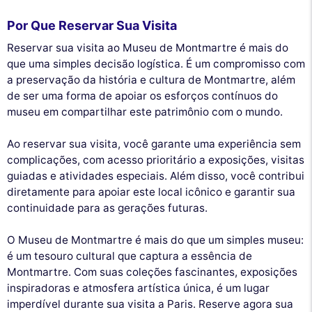
Por Que Reservar Sua Visita
Reservar sua visita ao Museu de Montmartre é mais do
que uma simples decisão logística. É um compromisso com
a preservação da história e cultura de Montmartre, além
de ser uma forma de apoiar os esforços contínuos do
museu em compartilhar este patrimônio com o mundo.
Ao reservar sua visita, você garante uma experiência sem
complicações, com acesso prioritário a exposições, visitas
guiadas e atividades especiais. Além disso, você contribui
diretamente para apoiar este local icônico e garantir sua
continuidade para as gerações futuras.
O Museu de Montmartre é mais do que um simples museu:
é um tesouro cultural que captura a essência de
Montmartre. Com suas coleções fascinantes, exposições
inspiradoras e atmosfera artística única, é um lugar
imperdível durante sua visita a Paris. Reserve agora sua