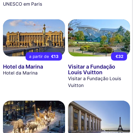
UNESCO em Paris
a partir de
€13
€32
Hotel da Marina
Visitar a Fundação
Louis Vuitton
Hotel da Marina
Visitar a Fundação Louis
Vuitton