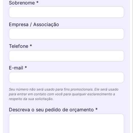
Sobrenome *
Empresa / Associação
Telefone *
E-mail *
Seu número não será usado para fins promocionais. Ele será usado
para entrar em contato com você para qualquer esclarecimento a
respeito da sua solicitação.
Descreva o seu pedido de orçamento *