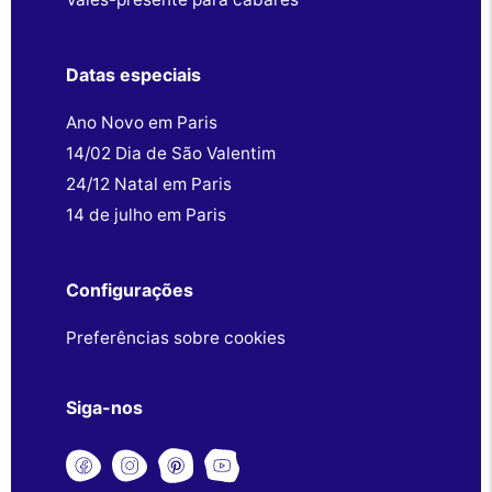
Datas especiais
Ano Novo em Paris
14/02 Dia de São Valentim
24/12 Natal em Paris
14 de julho em Paris
Configurações
Preferências sobre cookies
Siga-nos