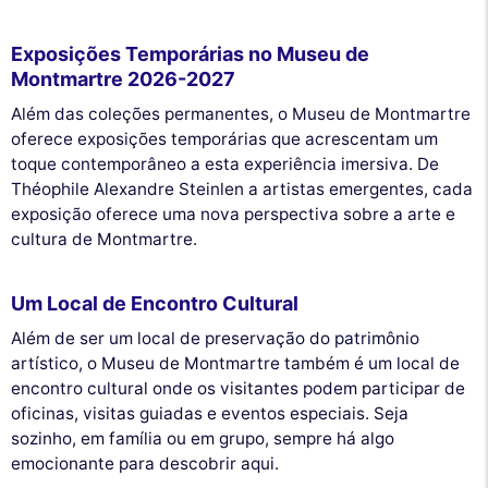
Exposições Temporárias no Museu de
Montmartre 2026-2027
Além das coleções permanentes, o Museu de Montmartre
oferece exposições temporárias que acrescentam um
toque contemporâneo a esta experiência imersiva. De
Théophile Alexandre Steinlen a artistas emergentes, cada
exposição oferece uma nova perspectiva sobre a arte e
cultura de Montmartre.
Um Local de Encontro Cultural
Além de ser um local de preservação do patrimônio
artístico, o Museu de Montmartre também é um local de
encontro cultural onde os visitantes podem participar de
oficinas, visitas guiadas e eventos especiais. Seja
sozinho, em família ou em grupo, sempre há algo
emocionante para descobrir aqui.