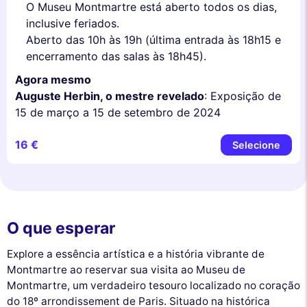
O Museu Montmartre está aberto todos os dias,
inclusive feriados.
Aberto das 10h às 19h (última entrada às 18h15 e
encerramento das salas às 18h45).
Agora mesmo
Auguste Herbin, o mestre revelado
: Exposição de
15 de março a 15 de setembro de 2024
16 €
Selecione
O que esperar
Explore a essência artística e a história vibrante de
Montmartre ao reservar sua visita ao Museu de
Montmartre, um verdadeiro tesouro localizado no coração
do 18º arrondissement de Paris. Situado na histórica