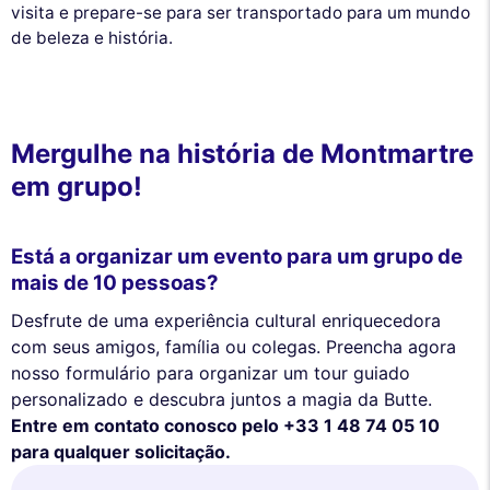
visita e prepare-se para ser transportado para um mundo
de beleza e história.
Mergulhe na história de Montmartre
em grupo!
Está a organizar um evento para um grupo de
mais de 10 pessoas?
Desfrute de uma experiência cultural enriquecedora
com seus amigos, família ou colegas. Preencha agora
nosso formulário para organizar um tour guiado
personalizado e descubra juntos a magia da Butte.
Entre em contato conosco pelo +33 1 48 74 05 10
para qualquer solicitação.