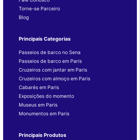
Torne-se Parceiro
Blog
Principais Categorias
Passeios de barco no Sena
Passeios de barco em Paris
Cruzeiros com jantar em Paris
Cruzeiros com almoço em Paris
Cabarés em Paris
Exposições do momento
Museus em Paris
Monumentos em Paris
Principais Produtos