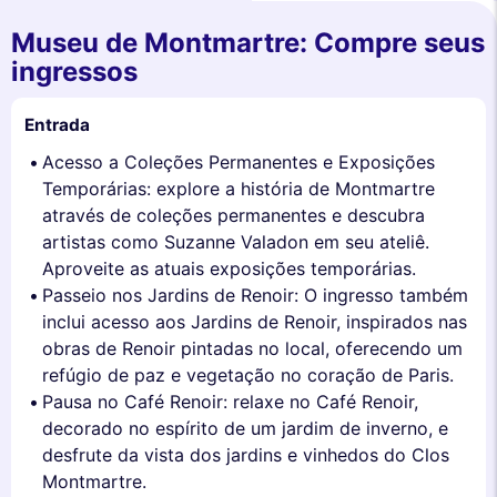
Museu de Montmartre: Compre seus
ingressos
Entrada
Acesso a Coleções Permanentes e Exposições
Temporárias: explore a história de Montmartre
através de coleções permanentes e descubra
artistas como Suzanne Valadon em seu ateliê.
Aproveite as atuais exposições temporárias.
Passeio nos Jardins de Renoir: O ingresso também
inclui acesso aos Jardins de Renoir, inspirados nas
obras de Renoir pintadas no local, oferecendo um
refúgio de paz e vegetação no coração de Paris.
Pausa no Café Renoir: relaxe no Café Renoir,
decorado no espírito de um jardim de inverno, e
desfrute da vista dos jardins e vinhedos do Clos
Montmartre.