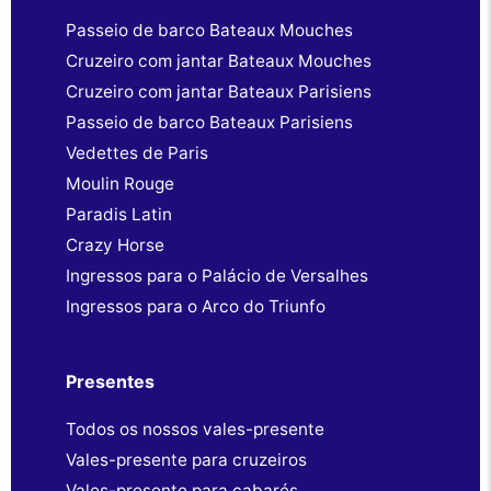
Passeio de barco Bateaux Mouches
Cruzeiro com jantar Bateaux Mouches
Cruzeiro com jantar Bateaux Parisiens
Passeio de barco Bateaux Parisiens
Vedettes de Paris
Moulin Rouge
Paradis Latin
Crazy Horse
Ingressos para o Palácio de Versalhes
Ingressos para o Arco do Triunfo
Presentes
Todos os nossos vales-presente
Vales-presente para cruzeiros
Vales-presente para cabarés