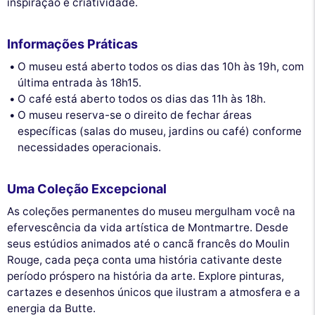
inspiração e criatividade.
Informações Práticas
O museu está aberto todos os dias das 10h às 19h, com
última entrada às 18h15.
O café está aberto todos os dias das 11h às 18h.
O museu reserva-se o direito de fechar áreas
específicas (salas do museu, jardins ou café) conforme
necessidades operacionais.
Uma Coleção Excepcional
As coleções permanentes do museu mergulham você na
efervescência da vida artística de Montmartre. Desde
seus estúdios animados até o cancã francês do Moulin
Rouge, cada peça conta uma história cativante deste
período próspero na história da arte. Explore pinturas,
cartazes e desenhos únicos que ilustram a atmosfera e a
energia da Butte.