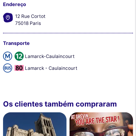
Endereço
12 Rue Cortot
75018 Paris
Transporte
Lamarck-Caulaincourt
Lamarck - Caulaincourt
Os clientes também compraram