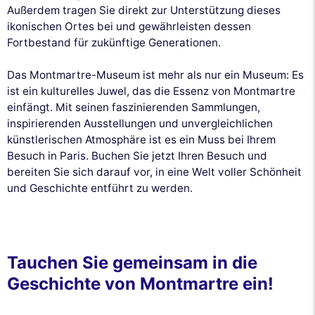
Außerdem tragen Sie direkt zur Unterstützung dieses
ikonischen Ortes bei und gewährleisten dessen
Fortbestand für zukünftige Generationen.
Das Montmartre-Museum ist mehr als nur ein Museum: Es
ist ein kulturelles Juwel, das die Essenz von Montmartre
einfängt. Mit seinen faszinierenden Sammlungen,
inspirierenden Ausstellungen und unvergleichlichen
künstlerischen Atmosphäre ist es ein Muss bei Ihrem
Besuch in Paris. Buchen Sie jetzt Ihren Besuch und
bereiten Sie sich darauf vor, in eine Welt voller Schönheit
und Geschichte entführt zu werden.
Tauchen Sie gemeinsam in die
Geschichte von Montmartre ein!