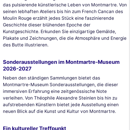
das pulsierende künstlerische Leben von Montmartre. Von
seinen lebhaften Ateliers bis hin zum French Cancan des
Moulin Rouge erzählt jedes Stück eine faszinierende
Geschichte dieser blühenden Epoche der
Kunstgeschichte. Erkunden Sie einzigartige Gemälde,
Plakate und Zeichnungen, die die Atmosphäre und Energie
des Butte illustrieren.
Sonderausstellungen im Montmartre-Museum
2026-2027
Neben den ständigen Sammlungen bietet das
Montmartre-Museum Sonderausstellungen, die dieser
immersiven Erfahrung eine zeitgenössische Note
verleihen. Von Théophile Alexandre Steinlen bis hin zu
aufstrebenden Künstlern bietet jede Ausstellung einen
neuen Blick auf die Kunst und Kultur von Montmartre.
Ein kultureller Treffpunkt