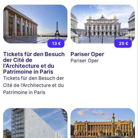
13 €
25 €
Tickets für den Besuch
Pariser Oper
der Cité de
Pariser Oper
l'Architecture et du
Patrimoine in Paris
Tickets für den Besuch der
Cité de l'Architecture et du
Patrimoine in Paris