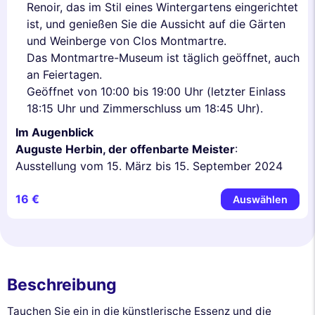
Renoir, das im Stil eines Wintergartens eingerichtet
ist, und genießen Sie die Aussicht auf die Gärten
und Weinberge von Clos Montmartre.
Das Montmartre-Museum ist täglich geöffnet, auch
an Feiertagen.
Geöffnet von 10:00 bis 19:00 Uhr (letzter Einlass
18:15 Uhr und Zimmerschluss um 18:45 Uhr).
Im Augenblick
Auguste Herbin, der offenbarte Meister
:
Ausstellung vom 15. März bis 15. September 2024
16 €
Auswählen
Beschreibung
Tauchen Sie ein in die künstlerische Essenz und die