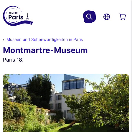
Museen und Sehenwürdigkeiten in Paris
Montmartre-Museum
Paris 18.