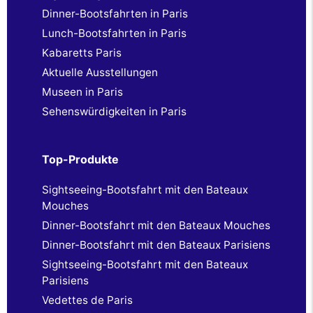
Dinner-Bootsfahrten in Paris
Lunch-Bootsfahrten in Paris
Kabaretts Paris
Aktuelle Ausstellungen
Museen in Paris
Sehenswürdigkeiten in Paris
Top-Produkte
Sightseeing-Bootsfahrt mit den Bateaux
Mouches
Dinner-Bootsfahrt mit den Bateaux Mouches
Dinner-Bootsfahrt mit den Bateaux Parisiens
Sightseeing-Bootsfahrt mit den Bateaux
Parisiens
Vedettes de Paris