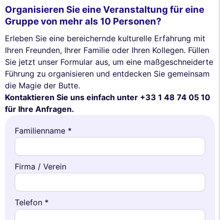
Organisieren Sie eine Veranstaltung für eine
Gruppe von mehr als 10 Personen?
Erleben Sie eine bereichernde kulturelle Erfahrung mit
Ihren Freunden, Ihrer Familie oder Ihren Kollegen. Füllen
Sie jetzt unser Formular aus, um eine maßgeschneiderte
Führung zu organisieren und entdecken Sie gemeinsam
die Magie der Butte.
Kontaktieren Sie uns einfach unter +33 1 48 74 05 10
für Ihre Anfragen.
Familienname *
Firma / Verein
Telefon *