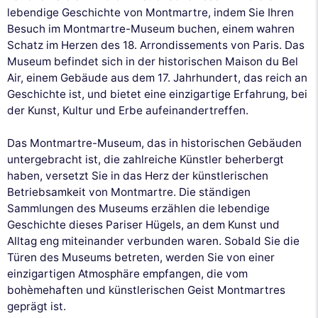
lebendige Geschichte von Montmartre, indem Sie Ihren
Besuch im Montmartre-Museum buchen, einem wahren
Schatz im Herzen des 18. Arrondissements von Paris. Das
Museum befindet sich in der historischen Maison du Bel
Air, einem Gebäude aus dem 17. Jahrhundert, das reich an
Geschichte ist, und bietet eine einzigartige Erfahrung, bei
der Kunst, Kultur und Erbe aufeinandertreffen.
Das Montmartre-Museum, das in historischen Gebäuden
untergebracht ist, die zahlreiche Künstler beherbergt
haben, versetzt Sie in das Herz der künstlerischen
Betriebsamkeit von Montmartre. Die ständigen
Sammlungen des Museums erzählen die lebendige
Geschichte dieses Pariser Hügels, an dem Kunst und
Alltag eng miteinander verbunden waren. Sobald Sie die
Türen des Museums betreten, werden Sie von einer
einzigartigen Atmosphäre empfangen, die vom
bohèmehaften und künstlerischen Geist Montmartres
geprägt ist.