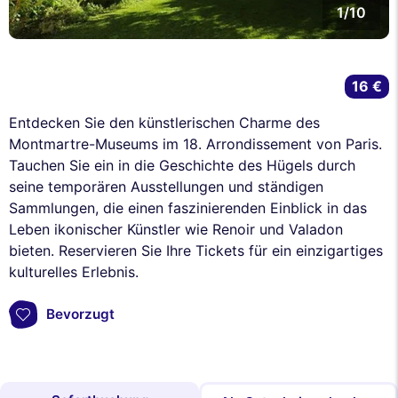
1/10
16 €
Entdecken Sie den künstlerischen Charme des
Montmartre-Museums im 18. Arrondissement von Paris.
Tauchen Sie ein in die Geschichte des Hügels durch
seine temporären Ausstellungen und ständigen
Sammlungen, die einen faszinierenden Einblick in das
Leben ikonischer Künstler wie Renoir und Valadon
bieten. Reservieren Sie Ihre Tickets für ein einzigartiges
kulturelles Erlebnis.
Bevorzugt