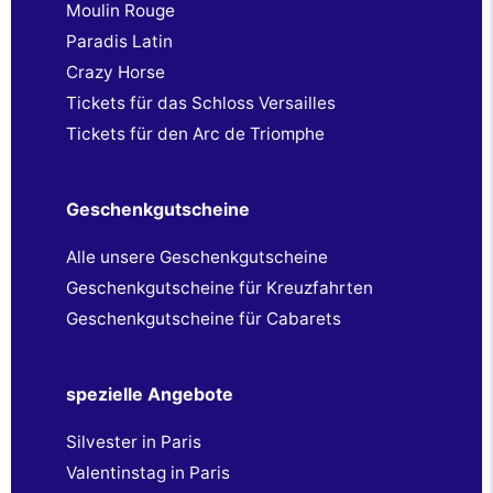
Moulin Rouge
Paradis Latin
Crazy Horse
Tickets für das Schloss Versailles
Tickets für den Arc de Triomphe
Geschenkgutscheine
Alle unsere Geschenkgutscheine
Geschenkgutscheine für Kreuzfahrten
Geschenkgutscheine für Cabarets
spezielle Angebote
Silvester in Paris
Valentinstag in Paris