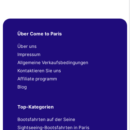
Über Come to Paris
Über uns
Impressum
Allgemeine Verkaufsbedingungen
Kontaktieren Sie uns
Affiliate programm
Blog
Top-Kategorien
Bootsfahrten auf der Seine
Sightseeing-Bootsfahrten in Paris