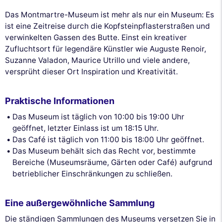
Das Montmartre-Museum ist mehr als nur ein Museum: Es
ist eine Zeitreise durch die Kopfsteinpflasterstraßen und
verwinkelten Gassen des Butte. Einst ein kreativer
Zufluchtsort für legendäre Künstler wie Auguste Renoir,
Suzanne Valadon, Maurice Utrillo und viele andere,
versprüht dieser Ort Inspiration und Kreativität.
Praktische Informationen
Das Museum ist täglich von 10:00 bis 19:00 Uhr
geöffnet, letzter Einlass ist um 18:15 Uhr.
Das Café ist täglich von 11:00 bis 18:00 Uhr geöffnet.
Das Museum behält sich das Recht vor, bestimmte
Bereiche (Museumsräume, Gärten oder Café) aufgrund
betrieblicher Einschränkungen zu schließen.
Eine außergewöhnliche Sammlung
Die ständigen Sammlungen des Museums versetzen Sie in