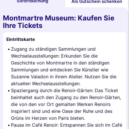
Sofortbuchung
Als Gutschein schenken
Montmartre Museum: Kaufen Sie
Ihre Tickets
Eintrittskarte
Zugang zu ständigen Sammlungen und
Wechselausstellungen: Erkunden Sie die
Geschichte von Montmartre in den ständigen
Sammlungen und entdecken Sie Künstler wie
Suzanne Valadon in ihrem Atelier. Nutzen Sie die
aktuellen Wechselausstellungen.
Spaziergang durch die Renoir-Gärten: Das Ticket
beinhaltet auch den Zugang zu den Renoir-Gärten,
die von den vor Ort gemalten Werken Renoirs
inspiriert sind und eine Oase der Ruhe und des
Grüns im Herzen von Paris bieten.
Pause im Café Renoir: Entspannen Sie sich im Café