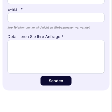
E-mail *
Ihre Telefonnummer wird nicht zu Werbezwecken verwendet.
Detaillieren Sie Ihre Anfrage *
Senden