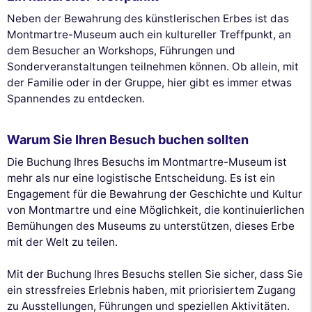
Neben der Bewahrung des künstlerischen Erbes ist das
Montmartre-Museum auch ein kultureller Treffpunkt, an
dem Besucher an Workshops, Führungen und
Sonderveranstaltungen teilnehmen können. Ob allein, mit
der Familie oder in der Gruppe, hier gibt es immer etwas
Spannendes zu entdecken.
Warum Sie Ihren Besuch buchen sollten
Die Buchung Ihres Besuchs im Montmartre-Museum ist
mehr als nur eine logistische Entscheidung. Es ist ein
Engagement für die Bewahrung der Geschichte und Kultur
von Montmartre und eine Möglichkeit, die kontinuierlichen
Bemühungen des Museums zu unterstützen, dieses Erbe
mit der Welt zu teilen.
Mit der Buchung Ihres Besuchs stellen Sie sicher, dass Sie
ein stressfreies Erlebnis haben, mit priorisiertem Zugang
zu Ausstellungen, Führungen und speziellen Aktivitäten.