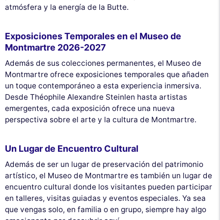
atmósfera y la energía de la Butte.
Exposiciones Temporales en el Museo de
Montmartre 2026-2027
Además de sus colecciones permanentes, el Museo de
Montmartre ofrece exposiciones temporales que añaden
un toque contemporáneo a esta experiencia inmersiva.
Desde Théophile Alexandre Steinlen hasta artistas
emergentes, cada exposición ofrece una nueva
perspectiva sobre el arte y la cultura de Montmartre.
Un Lugar de Encuentro Cultural
Además de ser un lugar de preservación del patrimonio
artístico, el Museo de Montmartre es también un lugar de
encuentro cultural donde los visitantes pueden participar
en talleres, visitas guiadas y eventos especiales. Ya sea
que vengas solo, en familia o en grupo, siempre hay algo