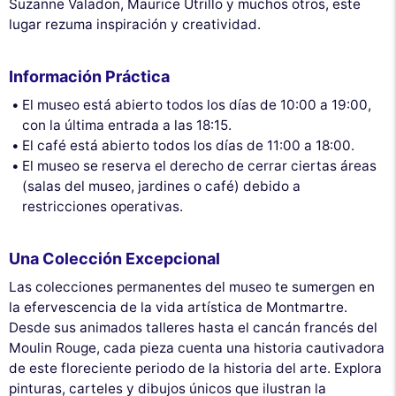
Suzanne Valadon, Maurice Utrillo y muchos otros, este
lugar rezuma inspiración y creatividad.
Información Práctica
El museo está abierto todos los días de 10:00 a 19:00,
con la última entrada a las 18:15.
El café está abierto todos los días de 11:00 a 18:00.
El museo se reserva el derecho de cerrar ciertas áreas
(salas del museo, jardines o café) debido a
restricciones operativas.
Una Colección Excepcional
Las colecciones permanentes del museo te sumergen en
la efervescencia de la vida artística de Montmartre.
Desde sus animados talleres hasta el cancán francés del
Moulin Rouge, cada pieza cuenta una historia cautivadora
de este floreciente periodo de la historia del arte. Explora
pinturas, carteles y dibujos únicos que ilustran la