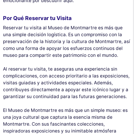
emocionante por descubrir aquí.
Por Qué Reservar tu Visita
Reservar tu visita al Museo de Montmartre es más que
una simple decisión logística. Es un compromiso con la
preservación de la historia y la cultura de Montmartre, así
como una forma de apoyar los esfuerzos continuos del
museo para compartir este patrimonio con el mundo.
Al reservar tu visita, te aseguras una experiencia sin
complicaciones, con acceso prioritario a las exposiciones,
visitas guiadas y actividades especiales. Además,
contribuyes directamente a apoyar este icónico lugar y a
garantizar su continuidad para las futuras generaciones.
El Museo de Montmartre es más que un simple museo: es
una joya cultural que captura la esencia misma de
Montmartre. Con sus fascinantes colecciones,
inspiradoras exposiciones y su inimitable atmósfera