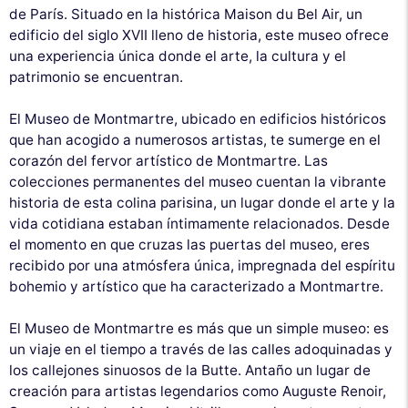
de París. Situado en la histórica Maison du Bel Air, un
edificio del siglo XVII lleno de historia, este museo ofrece
una experiencia única donde el arte, la cultura y el
patrimonio se encuentran.
El Museo de Montmartre, ubicado en edificios históricos
que han acogido a numerosos artistas, te sumerge en el
corazón del fervor artístico de Montmartre. Las
colecciones permanentes del museo cuentan la vibrante
historia de esta colina parisina, un lugar donde el arte y la
vida cotidiana estaban íntimamente relacionados. Desde
el momento en que cruzas las puertas del museo, eres
recibido por una atmósfera única, impregnada del espíritu
bohemio y artístico que ha caracterizado a Montmartre.
El Museo de Montmartre es más que un simple museo: es
un viaje en el tiempo a través de las calles adoquinadas y
los callejones sinuosos de la Butte. Antaño un lugar de
creación para artistas legendarios como Auguste Renoir,