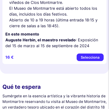
viñedos de Clos Montmartre.
El Museo de Montmartre está abierto todos los
días, incluidos los días festivos.
Abierto de 10 a 19 horas (última entrada 18:15 y
cierre de salas a las 18:45).
En este momento
Auguste Herbin, el maestro revelado
: Exposición
del 15 de marzo al 15 de septiembre de 2024
16 €
Selecciona
Qué te espera
Sumérgete en la esencia artística y la vibrante historia de
Montmartre reservando tu visita al Museo de Montmartre,
un verdadero tesoro ubicado en el corazón del distrito 18