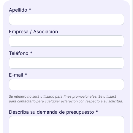
Apellido *
Empresa / Asociación
Teléfono *
E-mail *
Su número no será utilizado para fines promocionales. Se utilizará
para contactarlo para cualquier aclaración con respecto a su solicitud.
Describa su demanda de presupuesto *