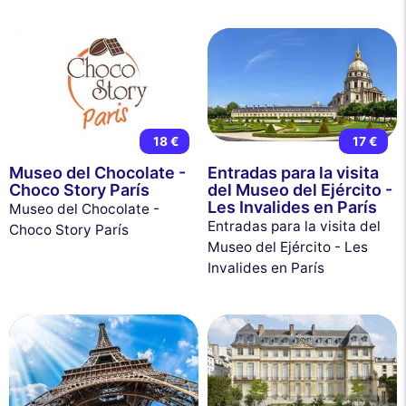
18 €
17 €
Museo del Chocolate -
Entradas para la visita
Choco Story París
del Museo del Ejército -
Les Invalides en París
Museo del Chocolate -
Entradas para la visita del
Choco Story París
Museo del Ejército - Les
Invalides en París