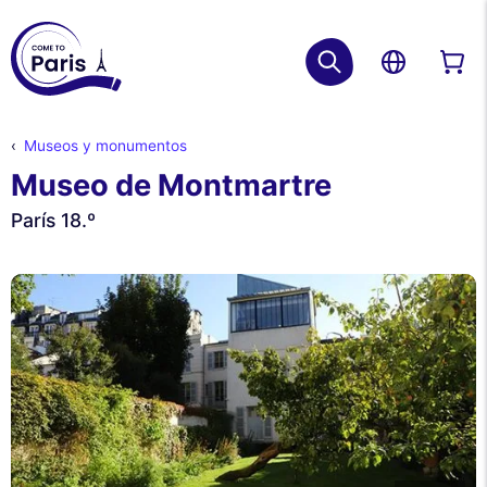
Museos y monumentos
Museo de Montmartre
París 18.º