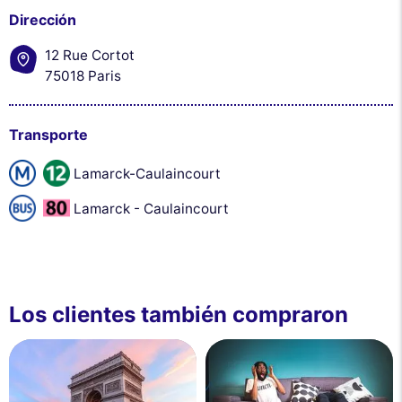
Dirección
12 Rue Cortot
75018 Paris
Transporte
Lamarck-Caulaincourt
Lamarck - Caulaincourt
Los clientes también compraron