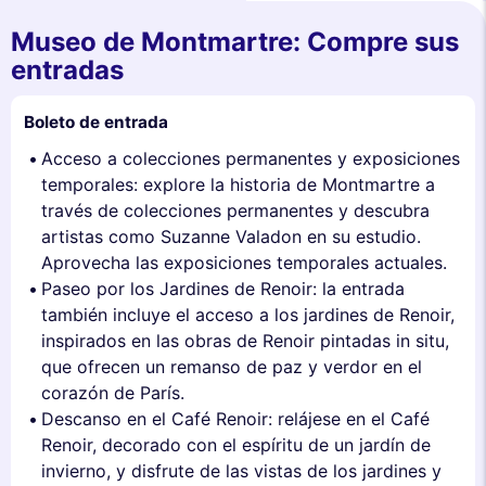
Museo de Montmartre: Compre sus
entradas
Boleto de entrada
Acceso a colecciones permanentes y exposiciones
temporales: explore la historia de Montmartre a
través de colecciones permanentes y descubra
artistas como Suzanne Valadon en su estudio.
Aprovecha las exposiciones temporales actuales.
Paseo por los Jardines de Renoir: la entrada
también incluye el acceso a los jardines de Renoir,
inspirados en las obras de Renoir pintadas in situ,
que ofrecen un remanso de paz y verdor en el
corazón de París.
Descanso en el Café Renoir: relájese en el Café
Renoir, decorado con el espíritu de un jardín de
invierno, y disfrute de las vistas de los jardines y