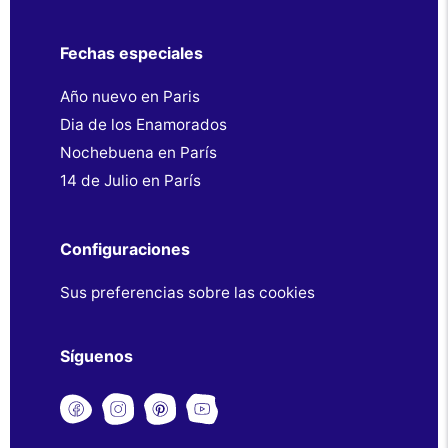
Fechas especiales
Año nuevo en Paris
Dia de los Enamorados
Nochebuena en París
14 de Julio en París
Configuraciones
Sus preferencias sobre las cookies
Síguenos