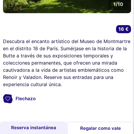
1/10
16 €
Descubra el encanto artístico del Museo de Montmartre
en el distrito 18 de París. Sumérjase en la historia de la
Butte a través de sus exposiciones temporales y
colecciones permanentes, que ofrecen una mirada
cautivadora a la vida de artistas emblemáticos como
Renoir y Valadon. Reserve sus entradas para una
experiencia cultural única.
Flechazo
Reserva instantánea
Regalar como vale