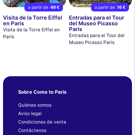
a partir de
49 €
a partir de
16 €
Visita de la Torre Eiffel
Entradas para el Tour
en París
del Museo Picasso
París
Visita de la Torre Eiffel en
Entradas para el Tour del
París
Museo Picasso París
Sobre Come to Paris
Quiénes somos
Aviso legal
Condiciones de venta
Contáctenos