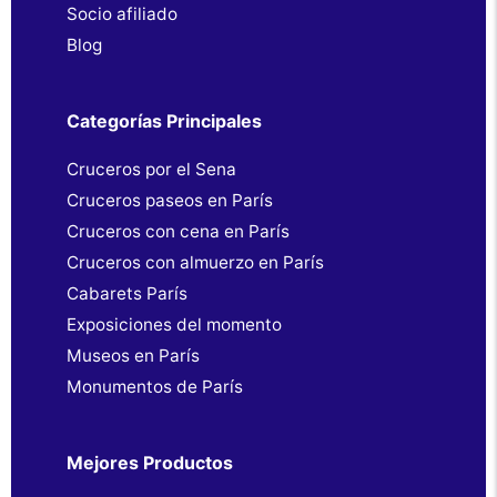
Socio afiliado
Blog
Categorías Principales
Cruceros por el Sena
Cruceros paseos en París
Cruceros con cena en París
Cruceros con almuerzo en París
Cabarets París
Exposiciones del momento
Museos en París
Monumentos de París
Mejores Productos