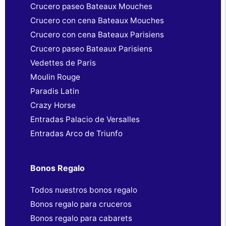
Crucero paseo Bateaux Mouches
Crucero con cena Bateaux Mouches
Crucero con cena Bateaux Parisiens
Crucero paseo Bateaux Parisiens
Vedettes de Paris
Moulin Rouge
Paradis Latin
Crazy Horse
Entradas Palacio de Versalles
Entradas Arco de Triunfo
Bonos Regalo
Todos nuestros bonos regalo
Bonos regalo para cruceros
Bonos regalo para cabarets