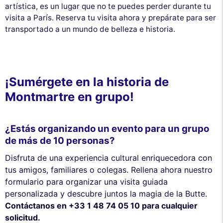
artística, es un lugar que no te puedes perder durante tu
visita a París. Reserva tu visita ahora y prepárate para ser
transportado a un mundo de belleza e historia.
¡Sumérgete en la historia de
Montmartre en grupo!
¿Estás organizando un evento para un grupo
de más de 10 personas?
Disfruta de una experiencia cultural enriquecedora con
tus amigos, familiares o colegas. Rellena ahora nuestro
formulario para organizar una visita guiada
personalizada y descubre juntos la magia de la Butte.
Contáctanos en +33 1 48 74 05 10 para cualquier
solicitud.