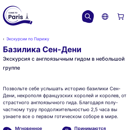
Экскурсии по Парижу
Базилика Сен-Дени
Экскурсия с англоязычным гидом в небольшой
группе
Позвольте себе услышать историю базилики Сен-
Дени, некрополя французских королей и королев, от
страстного англоязычного гида. Благодаря полу-
частному туру продолжительностью 2,5 часа вы
узнаете все о первом готическом соборе в мире.
Мгновенное
Принимаются