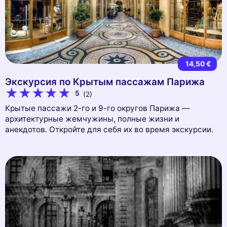
14,50 €
Экскурсия по Крытым пассажам Парижа
5
(2)
Крытые пассажи 2-го и 9-го округов Парижа —
архитектурные жемчужины, полные жизни и
анекдотов. Откройте для себя их во время экскурсии.