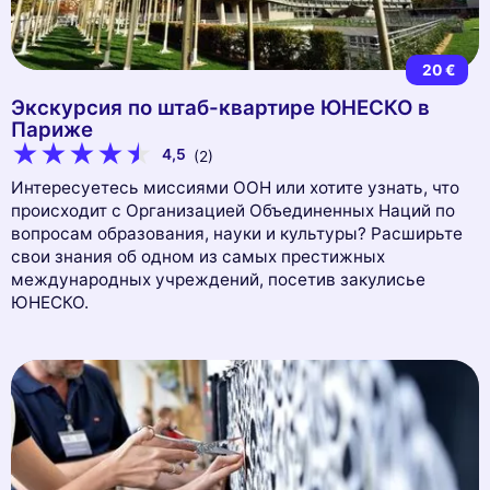
20 €
Экскурсия по штаб-квартире ЮНЕСКО в
Париже
4,5
(2)
Интересуетесь миссиями ООН или хотите узнать, что
происходит с Организацией Объединенных Наций по
вопросам образования, науки и культуры? Расширьте
свои знания об одном из самых престижных
международных учреждений, посетив закулисье
ЮНЕСКО.