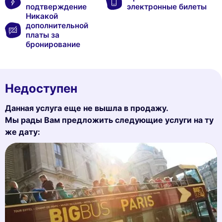
подтверждение
электронные билеты
Никакой
дополнительной
платы за
бронирование
Недоступен
Данная услуга еще не вышла в продажу.
Мы рады Вам предложить следующие услуги на ту
же дату: