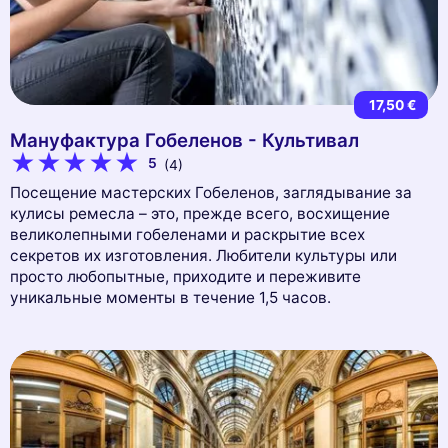
17,50 €
Мануфактура Гобеленов - Культивал
5
(4)
Посещение мастерских Гобеленов, заглядывание за
кулисы ремесла – это, прежде всего, восхищение
великолепными гобеленами и раскрытие всех
секретов их изготовления. Любители культуры или
просто любопытные, приходите и переживите
уникальные моменты в течение 1,5 часов.