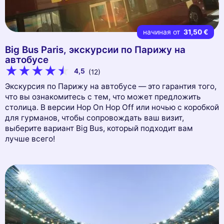
начиная от
31,50 €
Big Bus Paris, экскурсии по Парижу на
автобусе
4,5
(12)
Экскурсия по Парижу на автобусе — это гарантия того,
что вы ознакомитесь с тем, что может предложить
столица. В версии Hop On Hop Off или ночью с коробкой
для гурманов, чтобы сопровождать ваш визит,
выберите вариант Big Bus, который подходит вам
лучше всего!