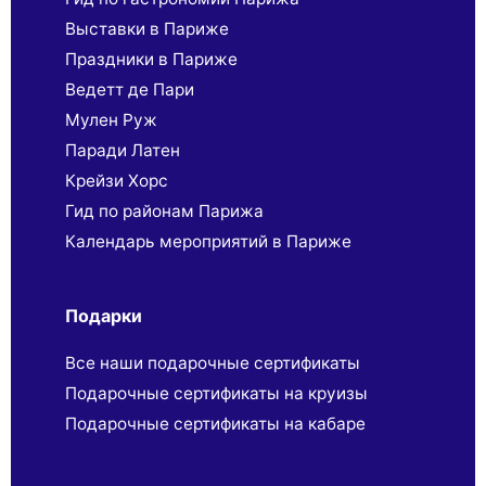
Выставки в Париже
Праздники в Париже
Ведетт де Пари
Мулен Руж
Паради Латен
Крейзи Хорс
Гид по районам Парижа
Календарь мероприятий в Париже
Подарки
Все наши подарочные сертификаты
Подарочные сертификаты на круизы
Подарочные сертификаты на кабаре