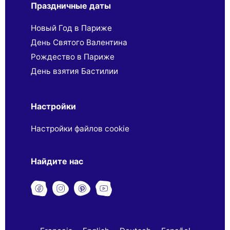
Праздничные даты
Новый Год в Париже
День Святого Валентина
Рождество в Париже
День взятия Бастилии
Настройки
Настройки файлов cookie
Найдите нас