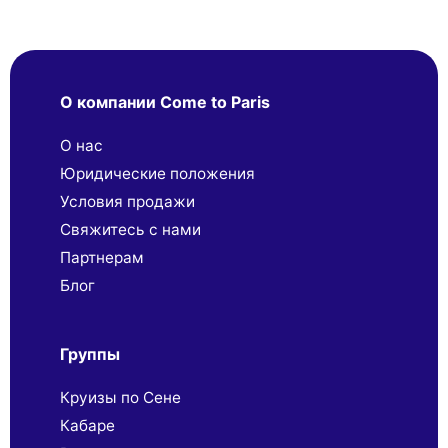
О компании Come to Paris
О нас
Юридические положения
Условия продажи
Свяжитесь с нами
Партнерaм
Блог
Группы
Круизы по Сене
Кабаре