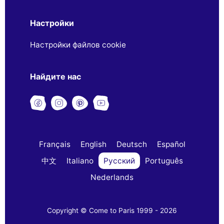
Настройки
Настройки файлов cookie
Найдите нас
Français
English
Deutsch
Español
中文
Italiano
Русский
Português
Nederlands
Copyright © Come to Paris 1999 - 2026