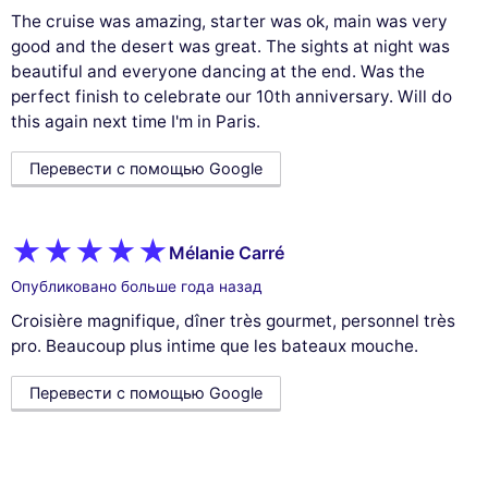
The cruise was amazing, starter was ok, main was very
good and the desert was great. The sights at night was
beautiful and everyone dancing at the end. Was the
perfect finish to celebrate our 10th anniversary. Will do
this again next time I'm in Paris.
Перевести с помощью Google
Mélanie Carré
Опубликовано больше года назад
Croisière magnifique, dîner très gourmet, personnel très
pro. Beaucoup plus intime que les bateaux mouche.
Перевести с помощью Google