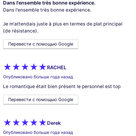
Dans l'ensemble très bonne expérience.
Dans l'ensemble très bonne expérience.
Je m'attendais juste à plus en termes de plat principal
(de résistance).
Перевести с помощью Google
RACHEL
Опубликовано больше года назад
Le romantique était bien présent le personnel est top
Перевести с помощью Google
Derek
Опубликовано больше года назад