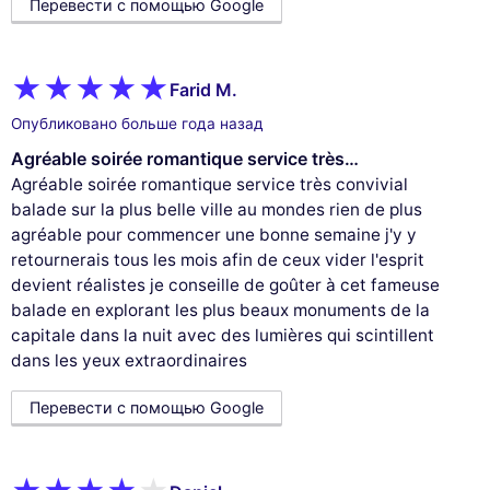
Перевести с помощью Google
Farid M.
Опубликовано больше года назад
Agréable soirée romantique service très…
Agréable soirée romantique service très convivial
balade sur la plus belle ville au mondes rien de plus
agréable pour commencer une bonne semaine j'y y
retournerais tous les mois afin de ceux vider l'esprit
devient réalistes je conseille de goûter à cet fameuse
balade en explorant les plus beaux monuments de la
capitale dans la nuit avec des lumières qui scintillent
dans les yeux extraordinaires
Перевести с помощью Google