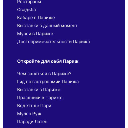
Рестораны
Свадьба
Кабаре в Париже
Выставки в данный момент
Музеи в Париже
Достопримечательности Парижа
Откройте для себя Париж
Чем заняться в Париже?
Гид по гастрономии Парижа
Выставки в Париже
Праздники в Париже
Ведетт де Пари
Мулен Руж
Паради Латен