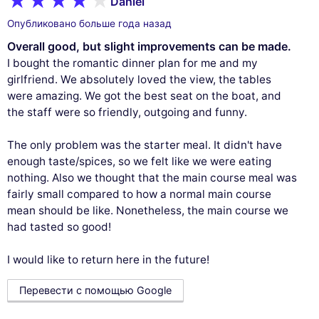
Daniel
Опубликовано больше года назад
Overall good, but slight improvements can be made.
I bought the romantic dinner plan for me and my
girlfriend. We absolutely loved the view, the tables
were amazing. We got the best seat on the boat, and
the staff were so friendly, outgoing and funny.
The only problem was the starter meal. It didn't have
enough taste/spices, so we felt like we were eating
nothing. Also we thought that the main course meal was
fairly small compared to how a normal main course
mean should be like. Nonetheless, the main course we
had tasted so good!
I would like to return here in the future!
Перевести с помощью Google