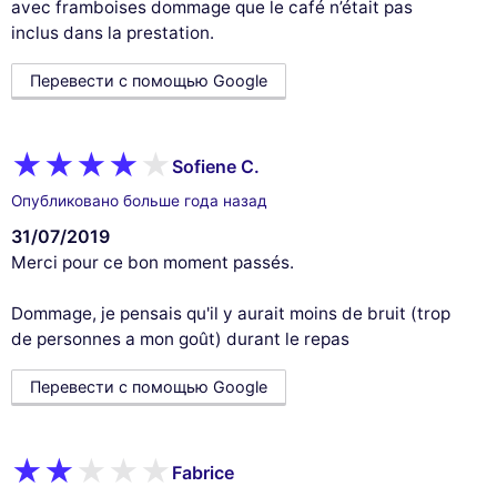
avec framboises dommage que le café n’était pas
inclus dans la prestation.
Перевести с помощью Google
Sofiene C.
Опубликовано больше года назад
31/07/2019
Merci pour ce bon moment passés.
Dommage, je pensais qu'il y aurait moins de bruit (trop
de personnes a mon goût) durant le repas
Перевести с помощью Google
Fabrice