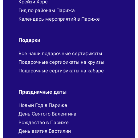
Крейзи Хорс
Гид по районам Парижа
Календарь мероприятий в Париже
Подарки
Все наши подарочные сертификаты
Подарочные сертификаты на круизы
Подарочные сертификаты на кабаре
Праздничные даты
Новый Год в Париже
День Святого Валентина
Рождество в Париже
День взятия Бастилии