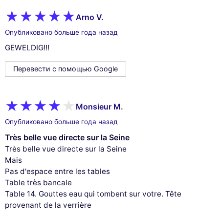
Arno V.
Опубликовано больше года назад
GEWELDIG!!!
Перевести с помощью Google
Monsieur M.
Опубликовано больше года назад
Très belle vue directe sur la Seine
Très belle vue directe sur la Seine
Mais
Pas d'espace entre les tables
Table très bancale
Table 14. Gouttes eau qui tombent sur votre. Tête
provenant de la verrière