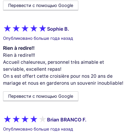
Перевести с помощью Google
Sophie B.
Опубликовано больше года назад
Rien à redire!!
Rien à redire!!!
Accueil chaleureux, personnel très aimable et
serviable, excellent repas!
On s est offert cette croisière pour nos 20 ans de
mariage et nous en garderons un souvenir inoubliable!
Перевести с помощью Google
Brian BRANCO F.
Опубликовано больше года назад