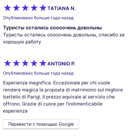
TATIANA N.
Опубликовано больше года назад
Туристы остались ооооочень довольны
Туристы остались ооооочень довольны, спасибо за
хорошую работу
ANTONIO P.
Опубликовано больше года назад
Esperienza magnifica. Eccezionale per chi vuole
rendere magica la proposta di matrimonio sul migliore
battello di Parigi. Il prezzo equivale al servizio che
offrono. Grazie di cuore per l'indimenticabile
esperienza
Перевести с помощью Google