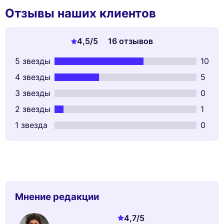
Отзывы наших клиентов
4,5
/5
16 отзывов
5 звезды
10
4 звезды
5
3 звезды
0
2 звезды
1
1 звезда
0
Мнение редакции
4,7
/5