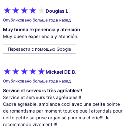
Douglas L.
Опубликовано больше года назад
Muy buena experiencia y atención.
Muy buena experiencia y atención.
Перевести с помощью Google
Mickael DE B.
Опубликовано больше года назад
Service et serveurs très agréables!!
Service et serveurs très agréables!!!
Cadre agréable, ambiance cool avec une petite pointe
de romantisme par moment tout ce que j attendais pour
cette petite surprise organisé pour ma chérie!!! Je
recommande vivement!!!!