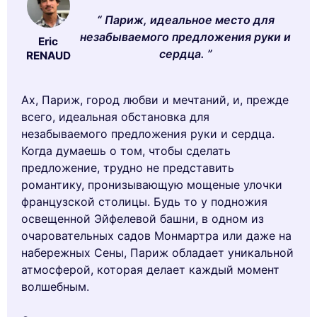
Париж, идеальное место для
незабываемого предложения руки и
Eric
сердца.
RENAUD
Ах, Париж, город любви и мечтаний, и, прежде
всего, идеальная обстановка для
незабываемого предложения руки и сердца.
Когда думаешь о том, чтобы сделать
предложение, трудно не представить
романтику, пронизывающую мощеные улочки
французской столицы. Будь то у подножия
освещенной Эйфелевой башни, в одном из
очаровательных садов Монмартра или даже на
набережных Сены, Париж обладает уникальной
атмосферой, которая делает каждый момент
волшебным.