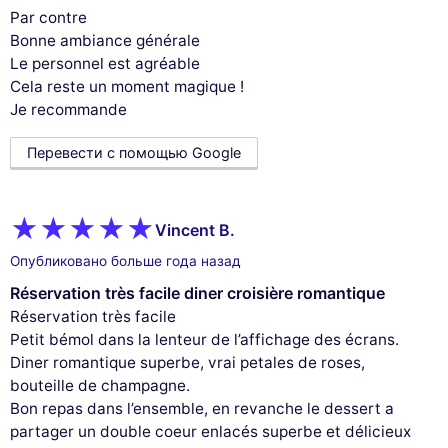
Par contre
Bonne ambiance générale
Le personnel est agréable
Cela reste un moment magique !
Je recommande
Перевести с помощью Google
Vincent B.
Опубликовано больше года назад
Réservation très facile diner croisière romantique
Réservation très facile
Petit bémol dans la lenteur de l’affichage des écrans.
Diner romantique superbe, vrai petales de roses,
bouteille de champagne.
Bon repas dans l’ensemble, en revanche le dessert a
partager un double coeur enlacés superbe et délicieux