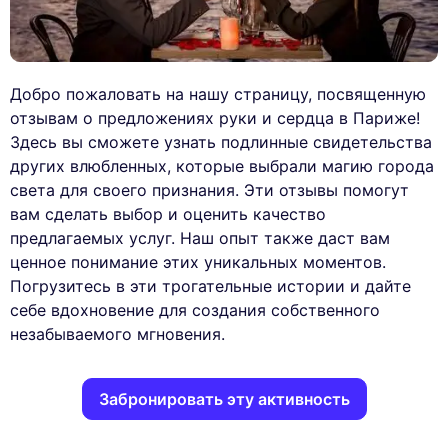
Добро пожаловать на нашу страницу, посвященную
отзывам о предложениях руки и сердца в Париже!
Здесь вы сможете узнать подлинные свидетельства
других влюбленных, которые выбрали магию города
света для своего признания. Эти отзывы помогут
вам сделать выбор и оценить качество
предлагаемых услуг. Наш опыт также даст вам
ценное понимание этих уникальных моментов.
Погрузитесь в эти трогательные истории и дайте
себе вдохновение для создания собственного
незабываемого мгновения.
Забронировать эту активность