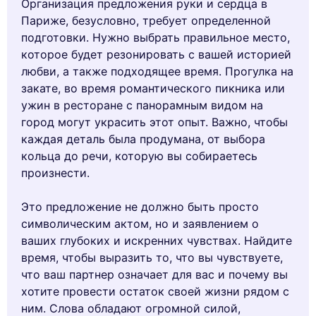
Организация предложения руки и сердца в
Париже, безусловно, требует определенной
подготовки. Нужно выбрать правильное место,
которое будет резонировать с вашей историей
любви, а также подходящее время. Прогулка на
закате, во время романтического пикника или
ужин в ресторане с панорамным видом на
город могут украсить этот опыт. Важно, чтобы
каждая деталь была продумана, от выбора
кольца до речи, которую вы собираетесь
произнести.
Это предложение не должно быть просто
символическим актом, но и заявлением о
ваших глубоких и искренних чувствах. Найдите
время, чтобы выразить то, что вы чувствуете,
что ваш партнер означает для вас и почему вы
хотите провести остаток своей жизни рядом с
ним. Слова обладают огромной силой,