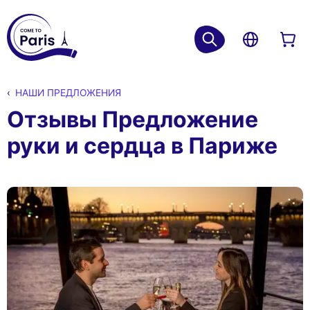
НАШИ ПРЕДЛОЖЕНИЯ
Отзывы Предложение
руки и сердца в Париже