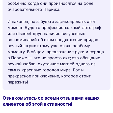
особенно когда они произносятся на фоне
очаровательного Парижа.
И наконец, не забудьте зафиксировать этот
момент. Будь то профессиональный фотограф
или discreet друг, наличие визуальных
воспоминаний об этом предложении придаст
вечный штрих этому уже столь особому
моменту. В общем, предложение руки и сердца
в Париже — это не просто акт; это обещание
вечной любви, окутанное магией одного из
самых красивых городов мира. Вот и
прекрасное приключение, которое стоит
пережить!
Ознакомьтесь со всеми отзывами наших
клиентов об этой активности!