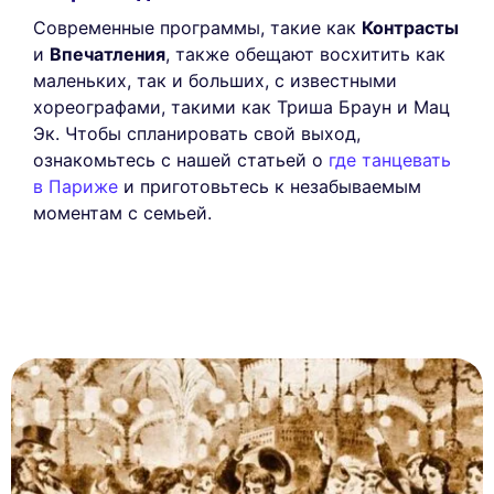
Современные программы, такие как
Контрасты
и
Впечатления
, также обещают восхитить как
маленьких, так и больших, с известными
хореографами, такими как Триша Браун и Мац
Эк. Чтобы спланировать свой выход,
ознакомьтесь с нашей статьей о
где танцевать
в Париже
и приготовьтесь к незабываемым
моментам с семьей.