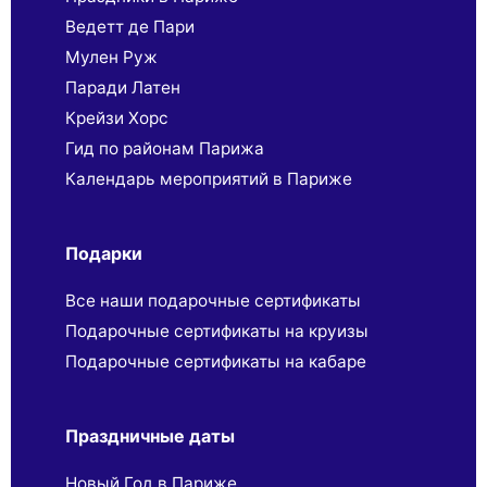
Ведетт де Пари
Мулен Руж
Паради Латен
Крейзи Хорс
Гид по районам Парижа
Календарь мероприятий в Париже
Подарки
Все наши подарочные сертификаты
Подарочные сертификаты на круизы
Подарочные сертификаты на кабаре
Праздничные даты
Новый Год в Париже