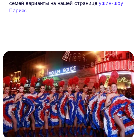
семей варианты на нашей странице
ужин-шоу
Париж
.