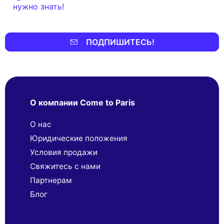
нужно знать!
ПОДПИШИТЕСЬ!
О компании Come to Paris
О нас
Юридические положения
Условия продажи
Свяжитесь с нами
Партнерaм
Блог