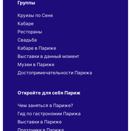
Группы
Круизы по Сене
Кабаре
Рестораны
Свадьба
Кабаре в Париже
Выставки в данный момент
Музеи в Париже
Достопримечательности Парижа
Откройте для себя Париж
Чем заняться в Париже?
Гид по гастрономии Парижа
Выставки в Париже
Праздники в Париже