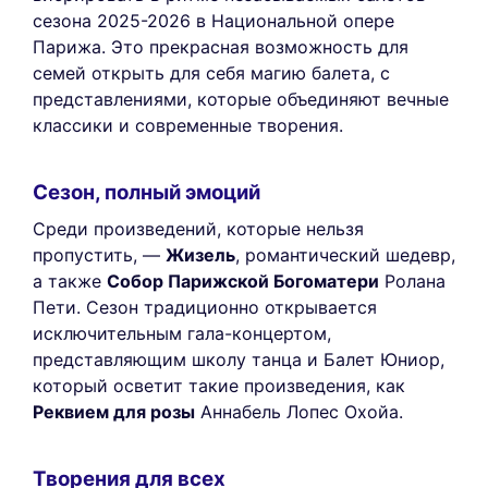
сезона 2025-2026 в Национальной опере
Парижа. Это прекрасная возможность для
семей открыть для себя магию балета, с
представлениями, которые объединяют вечные
классики и современные творения.
Сезон, полный эмоций
Среди произведений, которые нельзя
пропустить, —
Жизель
, романтический шедевр,
а также
Собор Парижской Богоматери
Ролана
Пети. Сезон традиционно открывается
исключительным гала-концертом,
представляющим школу танца и Балет Юниор,
который осветит такие произведения, как
Реквием для розы
Аннабель Лопес Охойа.
Творения для всех