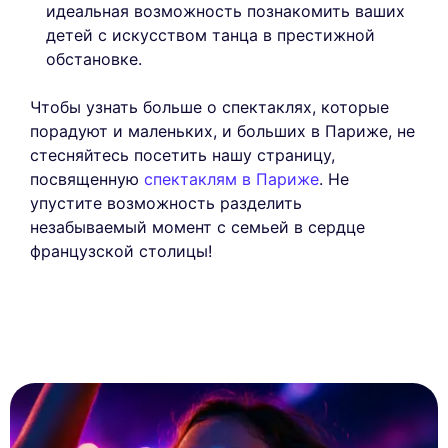
идеальная возможность познакомить ваших
детей с искусством танца в престижной
обстановке.
Чтобы узнать больше о спектаклях, которые
порадуют и маленьких, и больших в Париже, не
стесняйтесь посетить нашу страницу,
посвященную
спектаклям в Париже
. Не
упустите возможность разделить
незабываемый момент с семьей в сердце
французской столицы!