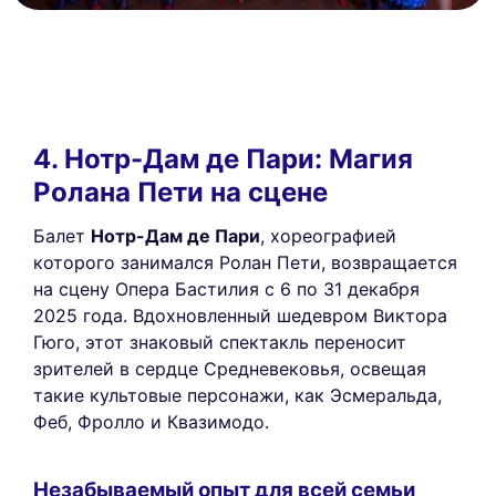
4. Нотр-Дам де Пари: Магия
Ролана Пети на сцене
Балет
Нотр-Дам де Пари
, хореографией
которого занимался Ролан Пети, возвращается
на сцену Опера Бастилия с 6 по 31 декабря
2025 года. Вдохновленный шедевром Виктора
Гюго, этот знаковый спектакль переносит
зрителей в сердце Средневековья, освещая
такие культовые персонажи, как Эсмеральда,
Феб, Фролло и Квазимодо.
Незабываемый опыт для всей семьи