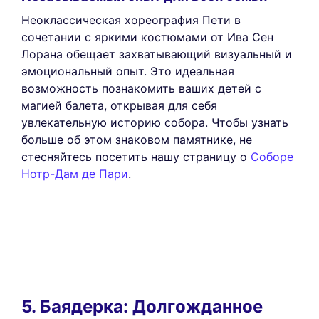
Неоклассическая хореография Пети в
сочетании с яркими костюмами от Ива Сен
Лорана обещает захватывающий визуальный и
эмоциональный опыт. Это идеальная
возможность познакомить ваших детей с
магией балета, открывая для себя
увлекательную историю собора. Чтобы узнать
больше об этом знаковом памятнике, не
стесняйтесь посетить нашу страницу о
Соборе
Нотр-Дам де Пари
.
5. Баядерка: Долгожданное