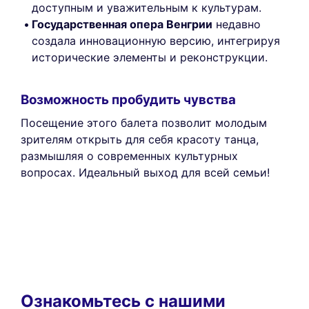
доступным и уважительным к культурам.
Государственная опера Венгрии
недавно
создала инновационную версию, интегрируя
исторические элементы и реконструкции.
Возможность пробудить чувства
Посещение этого балета позволит молодым
зрителям открыть для себя красоту танца,
размышляя о современных культурных
вопросах. Идеальный выход для всей семьи!
Ознакомьтесь с нашими