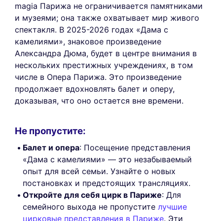
magia Парижа не ограничивается памятниками
и музеями; она также охватывает мир живого
спектакля. В 2025-2026 годах «Дама с
камелиями», знаковое произведение
Александра Дюма, будет в центре внимания в
нескольких престижных учреждениях, в том
числе в Опера Парижа. Это произведение
продолжает вдохновлять балет и оперу,
доказывая, что оно остается вне времени.
Не пропустите:
Балет и опера
: Посещение представления
«Дама с камелиями» — это незабываемый
опыт для всей семьи. Узнайте о новых
постановках и предстоящих трансляциях.
Откройте для себя цирк в Париже
: Для
семейного выхода не пропустите
лучшие
цирковые представления в Париже
. Эти