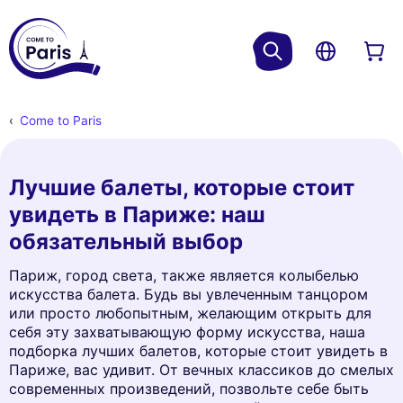
Come to Paris
Лучшие балеты, которые стоит
увидеть в Париже: наш
обязательный выбор
Париж, город света, также является колыбелью
искусства балета. Будь вы увлеченным танцором
или просто любопытным, желающим открыть для
себя эту захватывающую форму искусства, наша
подборка лучших балетов, которые стоит увидеть в
Париже, вас удивит. От вечных классиков до смелых
современных произведений, позвольте себе быть