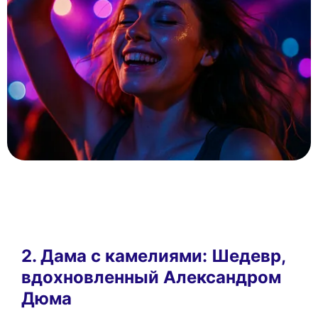
2. Дама с камелиями: Шедевр,
вдохновленный Александром
Дюма