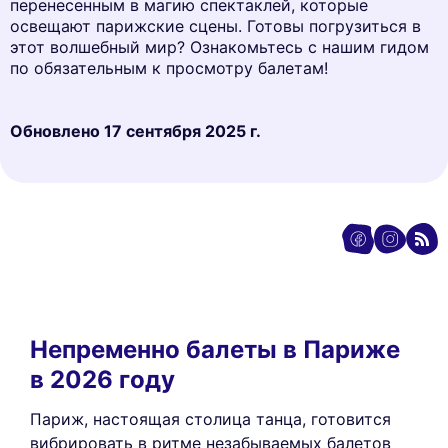
перенесенным в магию спектаклей, которые
освещают парижские сцены. Готовы погрузиться в
этот волшебный мир? Ознакомьтесь с нашим гидом
по обязательным к просмотру балетам!
Обновлено
17 сентября 2025 г.
Непременно балеты в Париже
в 2026 году
Париж, настоящая столица танца, готовится
вибрировать в ритме незабываемых балетов