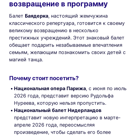
возвращение в программу
Балет
Баядерка
, настоящий жемчужина
классического репертуара, готовится к своему
великому возвращению в несколько
престижных учреждений. Этот знаковый балет
обещает подарить незабываемые впечатления
семьям, желающим познакомить своих детей с
магией танца.
Почему стоит посетить?
Национальная опера Парижа
, с июня по июль
2026 года, представит версию Рудольфа
Нуреева, которую нельзя пропустить.
Национальный балет Нидерландов
представит новую интерпретацию в марте-
апреле 2026 года, переосмысляя
произведение, чтобы сделать его более