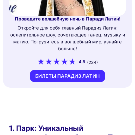
Проведите волшебную ночь в Паради Латин!
Откройте для себя главный Парадиз Латин:
ослепительное шоу, сочетающее танец, музыку и
магию. Погрузитесь в волшебный мир, узнайте
больше!
4,8
(234)
БИЛЕТЫ ПАРАДИЗ ЛАТИН
1. Парк: Уникальный