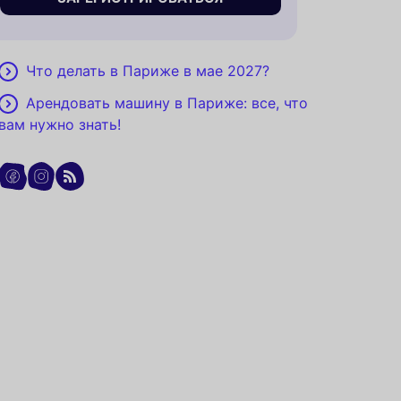
Что делать в Париже в мае 2027?
Арендовать машину в Париже: все, что
вам нужно знать!