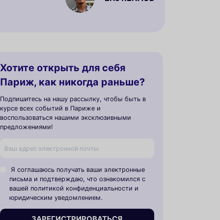
Хотите открыть для себя
Париж, как никогда раньше?
Подпишитесь на нашу рассылку, чтобы быть в
курсе всех событий в Париже и
воспользоваться нашими эксклюзивными
предложениями!
Я соглашаюсь получать ваши электронные
письма и подтверждаю, что ознакомился с
вашей политикой конфиденциальности и
юридическим уведомлением.
ЗАРЕГИСТРИРОВАТЬСЯ