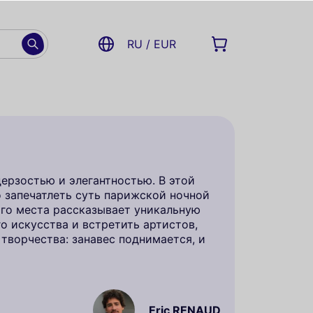
RU / EUR
дерзостью и элегантностью. В этой
 запечатлеть суть парижской ночной
го места рассказывает уникальную
о искусства и встретить артистов,
творчества: занавес поднимается, и
Eric RENAUD