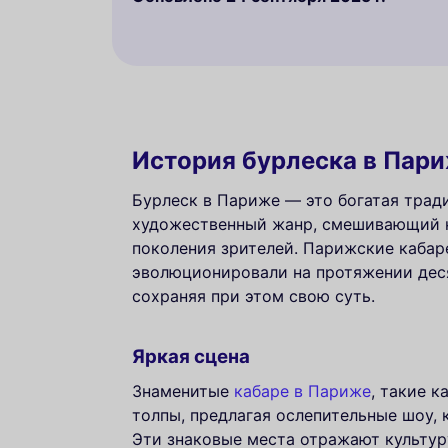
История бурлеска в Пари
Бурлеск в Париже — это богатая тради
художественный жанр, смешивающий к
поколения зрителей. Парижские кабар
эволюционировали на протяжении деся
сохраняя при этом свою суть.
Яркая сцена
Знаменитые
кабаре в Париже
, такие 
толпы, предлагая ослепительные шоу,
Эти знаковые места отражают культур