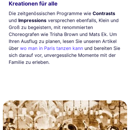
Kreationen für alle
Die zeitgenössischen Programme wie
Contrasts
und
Impressions
versprechen ebenfalls, Klein und
Groß zu begeistern, mit renommierten
Choreografen wie Trisha Brown und Mats Ek. Um
Ihren Ausflug zu planen, lesen Sie unseren Artikel
über
wo man in Paris tanzen kann
und bereiten Sie
sich darauf vor, unvergessliche Momente mit der
Familie zu erleben.