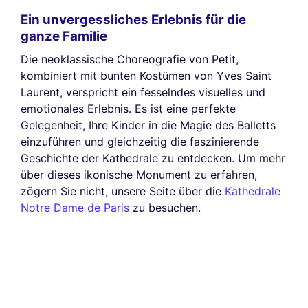
Ein unvergessliches Erlebnis für die
ganze Familie
Die neoklassische Choreografie von Petit,
kombiniert mit bunten Kostümen von Yves Saint
Laurent, verspricht ein fesselndes visuelles und
emotionales Erlebnis. Es ist eine perfekte
Gelegenheit, Ihre Kinder in die Magie des Balletts
einzuführen und gleichzeitig die faszinierende
Geschichte der Kathedrale zu entdecken. Um mehr
über dieses ikonische Monument zu erfahren,
zögern Sie nicht, unsere Seite über die
Kathedrale
Notre Dame de Paris
zu besuchen.