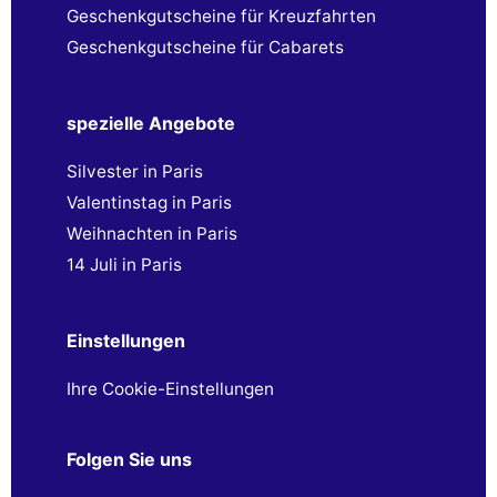
Geschenkgutscheine für Kreuzfahrten
Geschenkgutscheine für Cabarets
spezielle Angebote
Silvester in Paris
Valentinstag in Paris
Weihnachten in Paris
14 Juli in Paris
Einstellungen
Ihre Cookie-Einstellungen
Folgen Sie uns