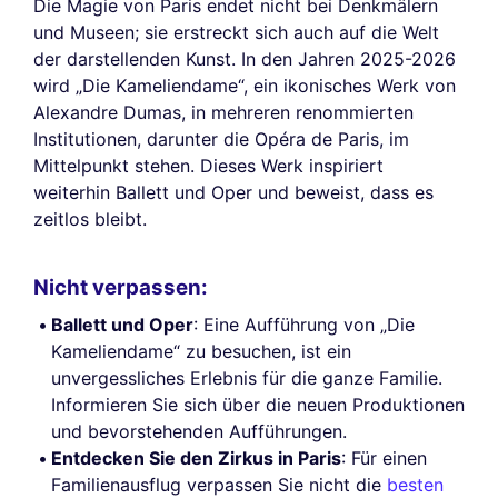
Die Magie von Paris endet nicht bei Denkmälern
und Museen; sie erstreckt sich auch auf die Welt
der darstellenden Kunst. In den Jahren 2025-2026
wird „Die Kameliendame“, ein ikonisches Werk von
Alexandre Dumas, in mehreren renommierten
Institutionen, darunter die Opéra de Paris, im
Mittelpunkt stehen. Dieses Werk inspiriert
weiterhin Ballett und Oper und beweist, dass es
zeitlos bleibt.
Nicht verpassen:
Ballett und Oper
: Eine Aufführung von „Die
Kameliendame“ zu besuchen, ist ein
unvergessliches Erlebnis für die ganze Familie.
Informieren Sie sich über die neuen Produktionen
und bevorstehenden Aufführungen.
Entdecken Sie den Zirkus in Paris
: Für einen
Familienausflug verpassen Sie nicht die
besten