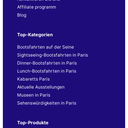
Affiliate programm
Blog
Top-Kategorien
Bootsfahrten auf der Seine
Sightseeing-Bootsfahrten in Paris
Dinner-Bootsfahrten in Paris
Lunch-Bootsfahrten in Paris
Kabaretts Paris
Aktuelle Ausstellungen
Museen in Paris
Sehenswürdigkeiten in Paris
Top-Produkte