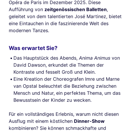
Opéra de Paris im Dezember 2025. Diese
Aufführung von
zeitgenössischen Balletten
,
geleitet von dem talentierten José Martinez, bietet
eine Eintauchen in die faszinierende Welt des
modernen Tanzes.
Was erwartet Sie?
Das Hauptstück des Abends,
Anima Animus
von
David Dawson, erkundet die Themen der
Kontraste und fesselt Groß und Klein.
Eine Kreation der Choreografen Imre und Marne
van Opstal beleuchtet die Beziehung zwischen
Mensch und Natur, ein perfektes Thema, um das
Bewusstsein der Kinder zu wecken.
Für ein vollständiges Erlebnis, warum nicht diesen
Ausflug mit einem köstlichen
Dinner-Show
kombinieren? Sie können schmackhafte und