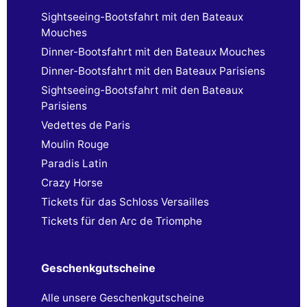
Sightseeing-Bootsfahrt mit den Bateaux
Mouches
Dinner-Bootsfahrt mit den Bateaux Mouches
Dinner-Bootsfahrt mit den Bateaux Parisiens
Sightseeing-Bootsfahrt mit den Bateaux
Parisiens
Vedettes de Paris
Moulin Rouge
Paradis Latin
Crazy Horse
Tickets für das Schloss Versailles
Tickets für den Arc de Triomphe
Geschenkgutscheine
Alle unsere Geschenkgutscheine