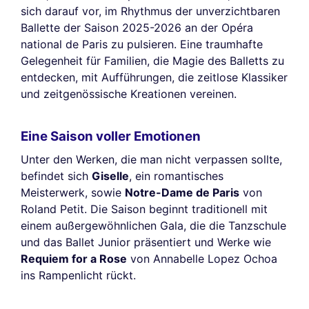
sich darauf vor, im Rhythmus der unverzichtbaren
Ballette der Saison 2025-2026 an der Opéra
national de Paris zu pulsieren. Eine traumhafte
Gelegenheit für Familien, die Magie des Balletts zu
entdecken, mit Aufführungen, die zeitlose Klassiker
und zeitgenössische Kreationen vereinen.
Eine Saison voller Emotionen
Unter den Werken, die man nicht verpassen sollte,
befindet sich
Giselle
, ein romantisches
Meisterwerk, sowie
Notre-Dame de Paris
von
Roland Petit. Die Saison beginnt traditionell mit
einem außergewöhnlichen Gala, die die Tanzschule
und das Ballet Junior präsentiert und Werke wie
Requiem for a Rose
von Annabelle Lopez Ochoa
ins Rampenlicht rückt.