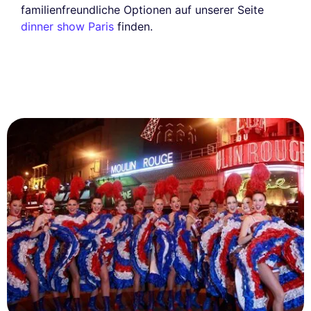
familienfreundliche Optionen auf unserer Seite
dinner show Paris
finden.