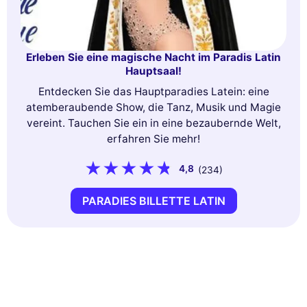
Erleben Sie eine magische Nacht im Paradis Latin
Hauptsaal!
Entdecken Sie das Hauptparadies Latein: eine
atemberaubende Show, die Tanz, Musik und Magie
vereint. Tauchen Sie ein in eine bezaubernde Welt,
erfahren Sie mehr!
4,8
(234)
PARADIES BILLETTE LATIN