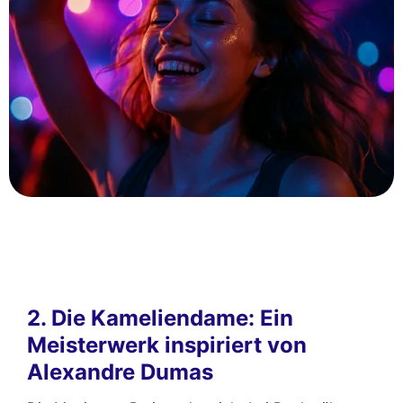
2. Die Kameliendame: Ein
Meisterwerk inspiriert von
Alexandre Dumas