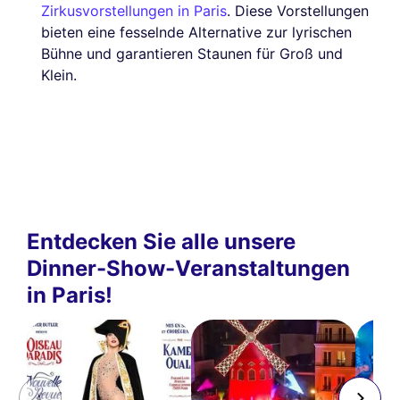
Zirkusvorstellungen in Paris
. Diese Vorstellungen
bieten eine fesselnde Alternative zur lyrischen
Bühne und garantieren Staunen für Groß und
Klein.
Entdecken Sie alle unsere
Dinner-Show-Veranstaltungen
in Paris!