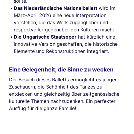
sollte.
Das Niederländische Nationalballett
wird im
März-April 2026 eine neue Interpretation
vorstellen, die das Werk zugänglicher und
respektvoller gegenüber den Kulturen macht.
Die Ungarische Staatsoper
hat kürzlich eine
innovative Version geschaffen, die historische
Elemente und Rekonstruktionen integriert.
Eine Gelegenheit, die Sinne zu wecken
Der Besuch dieses Balletts ermöglicht es jungen
Zuschauern, die Schönheit des Tanzes zu
entdecken und gleichzeitig über zeitgenössische
kulturelle Themen nachzudenken. Ein perfekter
Ausflug für die ganze Familie!