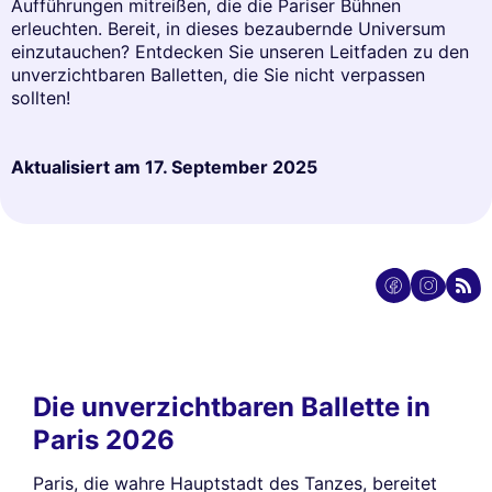
Aufführungen mitreißen, die die Pariser Bühnen
erleuchten. Bereit, in dieses bezaubernde Universum
einzutauchen? Entdecken Sie unseren Leitfaden zu den
unverzichtbaren Balletten, die Sie nicht verpassen
sollten!
Aktualisiert am
17. September 2025
Die unverzichtbaren Ballette in
Paris 2026
Paris, die wahre Hauptstadt des Tanzes, bereitet