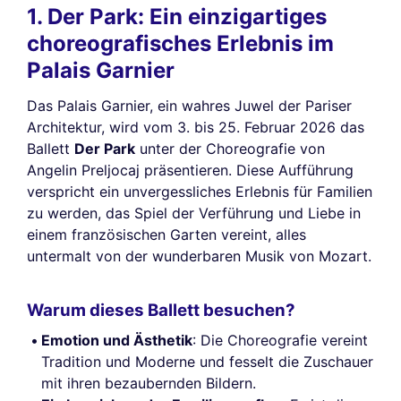
1. Der Park: Ein einzigartiges
choreografisches Erlebnis im
Palais Garnier
Das Palais Garnier, ein wahres Juwel der Pariser
Architektur, wird vom 3. bis 25. Februar 2026 das
Ballett
Der Park
unter der Choreografie von
Angelin Preljocaj präsentieren. Diese Aufführung
verspricht ein unvergessliches Erlebnis für Familien
zu werden, das Spiel der Verführung und Liebe in
einem französischen Garten vereint, alles
untermalt von der wunderbaren Musik von Mozart.
Warum dieses Ballett besuchen?
Emotion und Ästhetik
: Die Choreografie vereint
Tradition und Moderne und fesselt die Zuschauer
mit ihren bezaubernden Bildern.