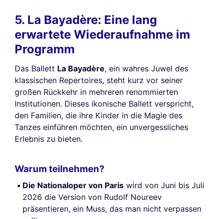
5. La Bayadère: Eine lang
erwartete Wiederaufnahme im
Programm
Das Ballett
La Bayadère
, ein wahres Juwel des
klassischen Repertoires, steht kurz vor seiner
großen Rückkehr in mehreren renommierten
Institutionen. Dieses ikonische Ballett verspricht,
den Familien, die ihre Kinder in die Magie des
Tanzes einführen möchten, ein unvergessliches
Erlebnis zu bieten.
Warum teilnehmen?
Die Nationaloper von Paris
wird von Juni bis Juli
2026 die Version von Rudolf Noureev
präsentieren, ein Muss, das man nicht verpassen