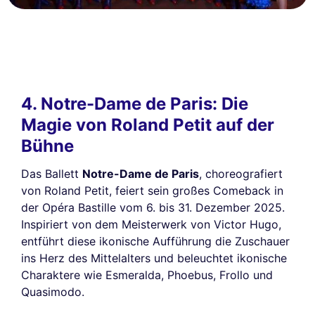
4. Notre-Dame de Paris: Die
Magie von Roland Petit auf der
Bühne
Das Ballett
Notre-Dame de Paris
, choreografiert
von Roland Petit, feiert sein großes Comeback in
der Opéra Bastille vom 6. bis 31. Dezember 2025.
Inspiriert von dem Meisterwerk von Victor Hugo,
entführt diese ikonische Aufführung die Zuschauer
ins Herz des Mittelalters und beleuchtet ikonische
Charaktere wie Esmeralda, Phoebus, Frollo und
Quasimodo.