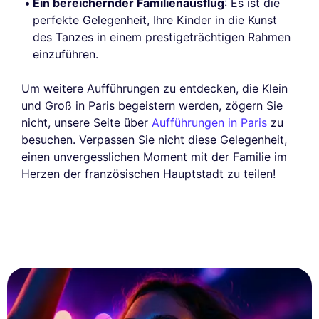
Ein bereichernder Familienausflug
: Es ist die
perfekte Gelegenheit, Ihre Kinder in die Kunst
des Tanzes in einem prestigeträchtigen Rahmen
einzuführen.
Um weitere Aufführungen zu entdecken, die Klein
und Groß in Paris begeistern werden, zögern Sie
nicht, unsere Seite über
Aufführungen in Paris
zu
besuchen. Verpassen Sie nicht diese Gelegenheit,
einen unvergesslichen Moment mit der Familie im
Herzen der französischen Hauptstadt zu teilen!