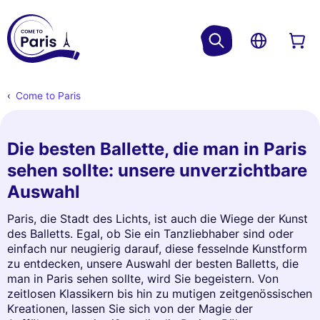
Come to Paris
Die besten Ballette, die man in Paris
sehen sollte: unsere unverzichtbare
Auswahl
Paris, die Stadt des Lichts, ist auch die Wiege der Kunst
des Balletts. Egal, ob Sie ein Tanzliebhaber sind oder
einfach nur neugierig darauf, diese fesselnde Kunstform
zu entdecken, unsere Auswahl der besten Balletts, die
man in Paris sehen sollte, wird Sie begeistern. Von
zeitlosen Klassikern bis hin zu mutigen zeitgenössischen
Kreationen, lassen Sie sich von der Magie der